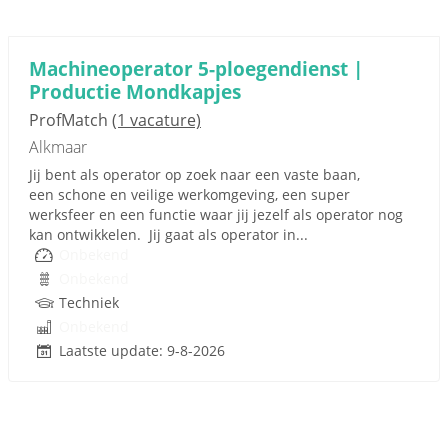
Machineoperator 5-ploegendienst |
Productie Mondkapjes
ProfMatch
(1 vacature)
Alkmaar
Jij bent als operator op zoek naar een vaste baan,
een schone en veilige werkomgeving, een super
werksfeer en een functie waar jij jezelf als operator nog
kan ontwikkelen. Jij gaat als operator in...
Onbekend
Onbekend
Techniek
Onbekend
Laatste update: 9-8-2026