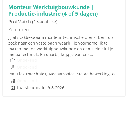
Monteur Werktuigbouwkunde |
Productie-industrie (4 of 5 dagen)
ProfMatch
(1 vacature)
Purmerend
Jij als vakbekwaam monteur technische dienst bent op
zoek naar een vaste baan waarbij je voornamelijk te
maken met de werktuigbouwkunde en een klein stukje
metaaltechniek. En daarbij krijg je van ons...
Onbekend
Onbekend
Elektrotechniek, Mechatronica, Metaalbewerking, Werktuigbouwkunde, Metaal, Techniek
Onbekend
Laatste update: 9-8-2026