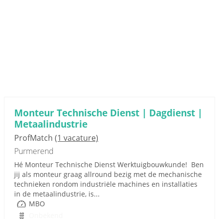
Monteur Technische Dienst | Dagdienst |
Metaalindustrie
ProfMatch
(1 vacature)
Purmerend
Hé Monteur Technische Dienst Werktuigbouwkunde! Ben
jij als monteur graag allround bezig met de mechanische
technieken rondom industriële machines en installaties
in de metaalindustrie, is...
MBO
Onbekend