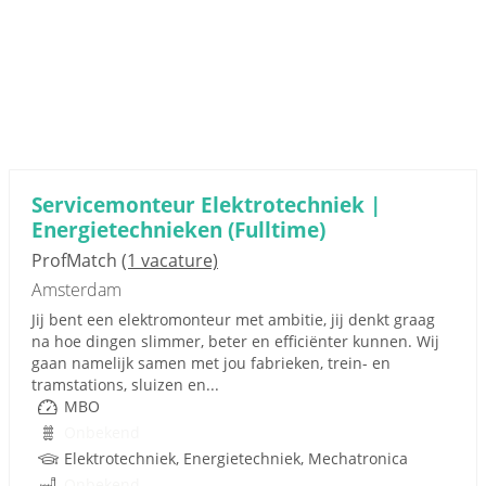
Servicemonteur Elektrotechniek |
Energietechnieken (Fulltime)
ProfMatch
(1 vacature)
Amsterdam
Jij bent een elektromonteur met ambitie, jij denkt graag
na hoe dingen slimmer, beter en efficiënter kunnen. Wij
gaan namelijk samen met jou fabrieken, trein- en
tramstations, sluizen en...
MBO
Onbekend
Elektrotechniek, Energietechniek, Mechatronica
Onbekend