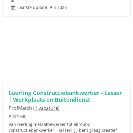
Onbekend
Laatste update: 9-8-2026
Leerling Constructiebankwerker - Lasser
| Werkplaats en Buitendienst
ProfMatch
(1 vacature)
Alkmaar
Van leerling metaalbewerker tot allround
constructiebankwerker – lasser! Jij bent graag creatief