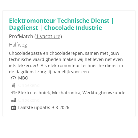
Elektromonteur Technische Dienst |
Dagdienst | Chocolade Industrie
ProfMatch
(1 vacature)
Halfweg
Chocoladepasta en chocoladerepen, samen met jouw
technische vaardigheden maken wij het leven net even
iets lekkerder! Als elektromonteur technische dienst in
de dagdienst zorg jij namelijk voor een...
MBO
Onbekend
Elektrotechniek, Mechatronica, Werktuigbouwkunde, Besturingstechniek, Techniek
Onbekend
Laatste update: 9-8-2026