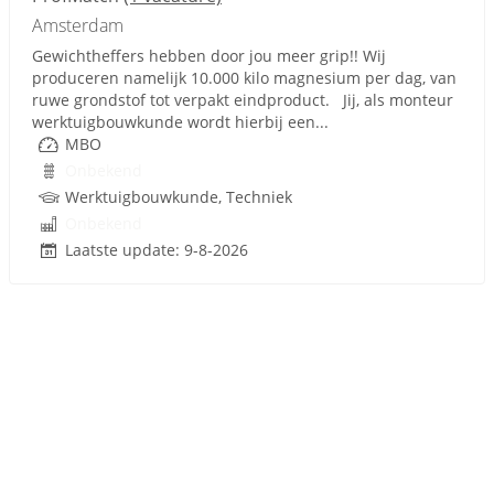
Amsterdam
Gewichtheffers hebben door jou meer grip!! Wij
produceren namelijk 10.000 kilo magnesium per dag, van
ruwe grondstof tot verpakt eindproduct. Jij, als monteur
werktuigbouwkunde wordt hierbij een...
MBO
Onbekend
Werktuigbouwkunde, Techniek
Onbekend
Laatste update: 9-8-2026