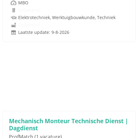
MBO
Onbekend
Elektrotechniek, Werktuigbouwkunde, Techniek
Onbekend
Laatste update: 9-8-2026
Mechanisch Monteur Technische Dienst |
Dagdienst
ProfMatch
(1 vacature)