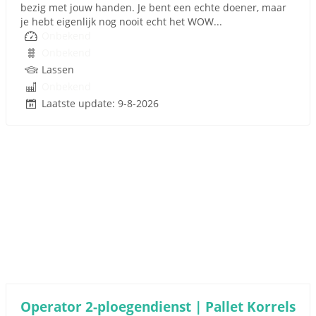
bezig met jouw handen. Je bent een echte doener, maar
je hebt eigenlijk nog nooit echt het WOW...
Onbekend
Onbekend
Lassen
Onbekend
Laatste update: 9-8-2026
Operator 2-ploegendienst | Pallet Korrels