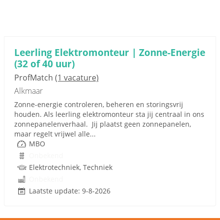
Leerling Elektromonteur | Zonne-Energie
(32 of 40 uur)
ProfMatch
(1 vacature)
Alkmaar
Zonne-energie controleren, beheren en storingsvrij
houden. Als leerling elektromonteur sta jij centraal in ons
zonnepanelenverhaal. Jij plaatst geen zonnepanelen,
maar regelt vrijwel alle...
MBO
Onbekend
Elektrotechniek, Techniek
Onbekend
Laatste update: 9-8-2026