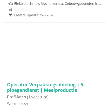
Elektrotechniek, Mechatronica, Gebouwgebonden installaties
Onbekend
Laatste update: 9-8-2026
Operator Verpakkingsafdeling | 5-
ploegendienst | Meelproductie
ProfMatch
(1 vacature)
Wormerveer