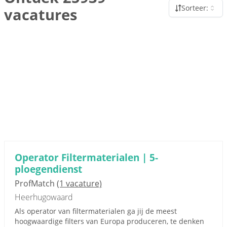
Sorteer:
vacatures
Operator Filtermaterialen | 5-
ploegendienst
ProfMatch
(1 vacature)
Heerhugowaard
Als operator van filtermaterialen ga jij de meest
hoogwaardige filters van Europa produceren, te denken