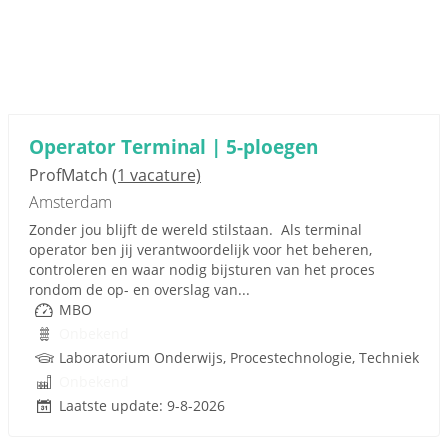
Operator Terminal | 5-ploegen
ProfMatch
(1 vacature)
Amsterdam
Zonder jou blijft de wereld stilstaan. Als terminal
operator ben jij verantwoordelijk voor het beheren,
controleren en waar nodig bijsturen van het proces
rondom de op- en overslag van...
MBO
Onbekend
Laboratorium Onderwijs, Procestechnologie, Techniek
Onbekend
Laatste update: 9-8-2026