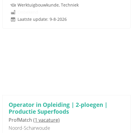
Werktuigbouwkunde, Techniek
Onbekend
Laatste update: 9-8-2026
Operator in Opleiding | 2-ploegen |
Productie Superfoods
ProfMatch
(1 vacature)
Noord-Scharwoude