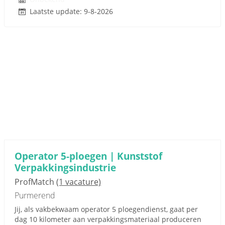
Laatste update: 9-8-2026
Operator 5-ploegen | Kunststof
Verpakkingsindustrie
ProfMatch
(1 vacature)
Purmerend
Jij, als vakbekwaam operator 5 ploegendienst, gaat per
dag 10 kilometer aan verpakkingsmateriaal produceren