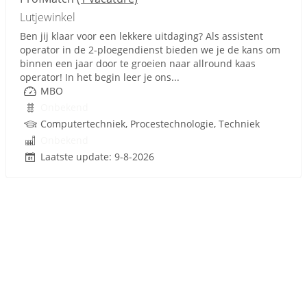
Lutjewinkel
Ben jij klaar voor een lekkere uitdaging? Als assistent
operator in de 2-ploegendienst bieden we je de kans om
binnen een jaar door te groeien naar allround kaas
operator! In het begin leer je ons...
MBO
Onbekend
Computertechniek, Procestechnologie, Techniek
Onbekend
Laatste update: 9-8-2026