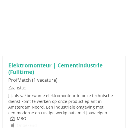
Elektromonteur | Cementindustrie
(Fulltime)
ProfMatch
(1 vacature)
Zaanstad
Jij, als vakbekwame elektromonteur in onze technische
dienst komt te werken op onze productieplant in
Amsterdam Noord. Een industriële omgeving met
een moderne en rustige werkplaats met jouw eigen...
MBO
Onbekend