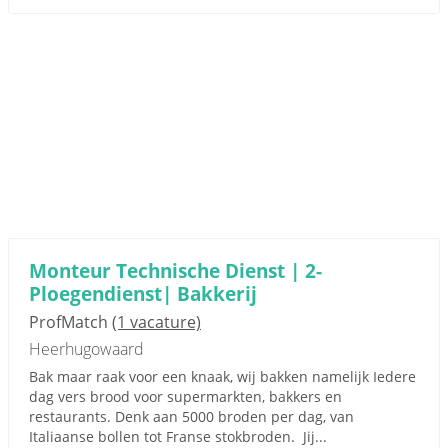
Monteur Technische Dienst | 2-
Ploegendienst| Bakkerij
ProfMatch
(1 vacature)
Heerhugowaard
Bak maar raak voor een knaak, wij bakken namelijk Iedere
dag vers brood voor supermarkten, bakkers en
restaurants. Denk aan 5000 broden per dag, van
Italiaanse bollen tot Franse stokbroden. Jij...