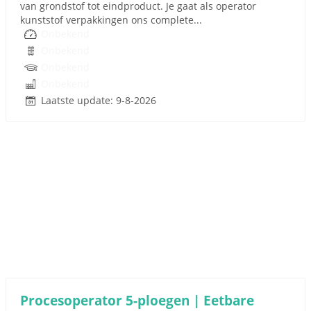
van grondstof tot eindproduct. Je gaat als operator
kunststof verpakkingen ons complete...
Onbekend
Onbekend
Onbekend
Onbekend
Laatste update: 9-8-2026
Procesoperator 5-ploegen | Eetbare