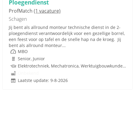
Ploegendienst
ProfMatch
(1 vacature)
Schagen
Jij bent als allround monteur technische dienst in de 2-
ploegendienst verantwoordelijk voor een gezellige borrel,
een feest voor op tafel en de snelle hap na de kroeg. Jij
bent als allround monteur...
MBO
Senior, Junior
Elektrotechniek, Mechatronica, Werktuigbouwkunde, Pneumatiek, Techniek
Onbekend
Laatste update: 9-8-2026