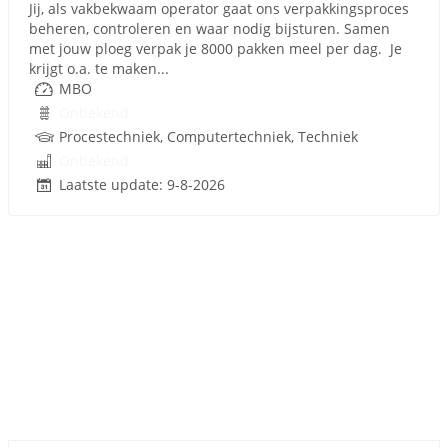
Jij, als vakbekwaam operator gaat ons verpakkingsproces
beheren, controleren en waar nodig bijsturen. Samen
met jouw ploeg verpak je 8000 pakken meel per dag. Je
krijgt o.a. te maken...
MBO
Onbekend
Procestechniek, Computertechniek, Techniek
Onbekend
Laatste update: 9-8-2026