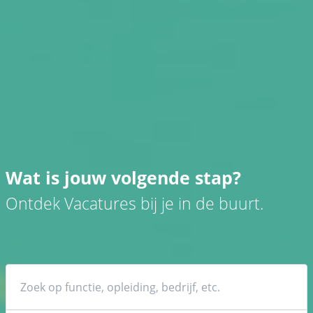
Wat is jouw volgende stap?
Ontdek Vacatures bij je in de buurt.