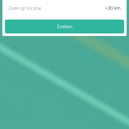
Zoeken