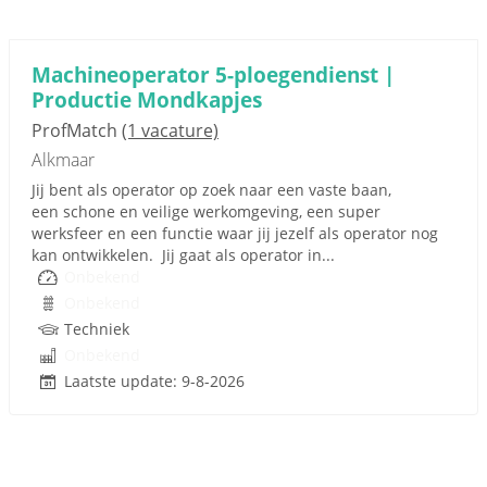
Machineoperator 5-ploegendienst |
Productie Mondkapjes
ProfMatch
(1 vacature)
Alkmaar
Jij bent als operator op zoek naar een vaste baan,
een schone en veilige werkomgeving, een super
werksfeer en een functie waar jij jezelf als operator nog
kan ontwikkelen. Jij gaat als operator in...
Onbekend
Onbekend
Techniek
Onbekend
Laatste update: 9-8-2026