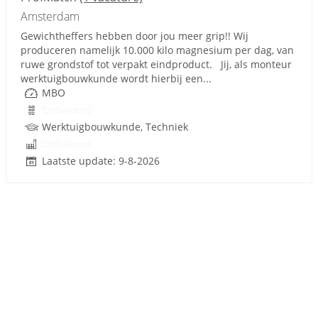
Amsterdam
Gewichtheffers hebben door jou meer grip!! Wij
produceren namelijk 10.000 kilo magnesium per dag, van
ruwe grondstof tot verpakt eindproduct. Jij, als monteur
werktuigbouwkunde wordt hierbij een...
MBO
Onbekend
Werktuigbouwkunde, Techniek
Onbekend
Laatste update: 9-8-2026