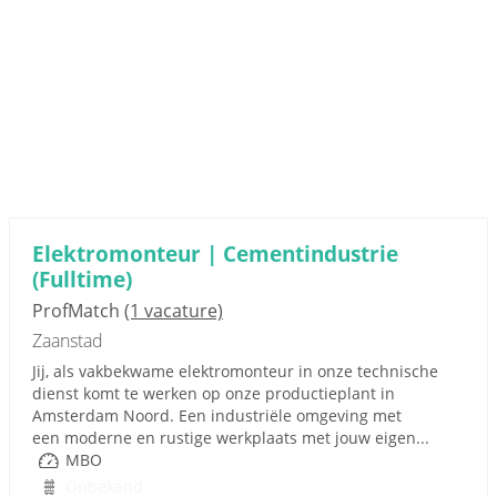
Elektromonteur | Cementindustrie
(Fulltime)
ProfMatch
(1 vacature)
Zaanstad
Jij, als vakbekwame elektromonteur in onze technische
dienst komt te werken op onze productieplant in
Amsterdam Noord. Een industriële omgeving met
een moderne en rustige werkplaats met jouw eigen...
MBO
Onbekend