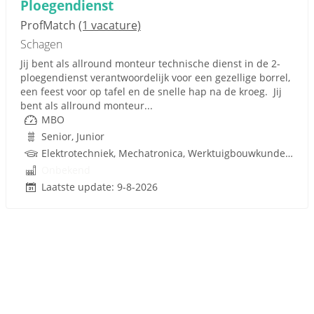
Ploegendienst
ProfMatch
(1 vacature)
Schagen
Jij bent als allround monteur technische dienst in de 2-
ploegendienst verantwoordelijk voor een gezellige borrel,
een feest voor op tafel en de snelle hap na de kroeg. Jij
bent als allround monteur...
MBO
Senior, Junior
Elektrotechniek, Mechatronica, Werktuigbouwkunde, Pneumatiek, Techniek
Onbekend
Laatste update: 9-8-2026