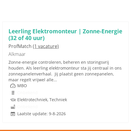
Leerling Elektromonteur | Zonne-Energie
(32 of 40 uur)
ProfMatch
(1 vacature)
Alkmaar
Zonne-energie controleren, beheren en storingsvrij
houden. Als leerling elektromonteur sta jij centraal in ons
zonnepanelenverhaal. Jij plaatst geen zonnepanelen,
maar regelt vrijwel alle...
MBO
Onbekend
Elektrotechniek, Techniek
Onbekend
Laatste update: 9-8-2026