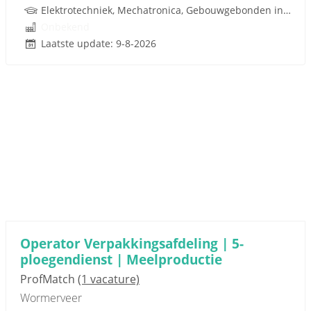
Elektrotechniek, Mechatronica, Gebouwgebonden installaties
Onbekend
Laatste update: 9-8-2026
Operator Verpakkingsafdeling | 5-
ploegendienst | Meelproductie
ProfMatch
(1 vacature)
Wormerveer