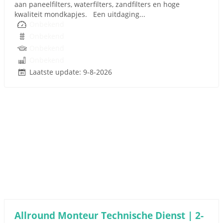
aan paneelfilters, waterfilters, zandfilters en hoge
kwaliteit mondkapjes. Een uitdaging...
Onbekend
Onbekend
Onbekend
Onbekend
Laatste update: 9-8-2026
Allround Monteur Technische Dienst | 2-