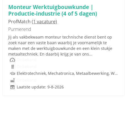
Monteur Werktuigbouwkunde |
Productie-industrie (4 of 5 dagen)
ProfMatch
(1 vacature)
Purmerend
Jij als vakbekwaam monteur technische dienst bent op
zoek naar een vaste baan waarbij je voornamelijk te
maken met de werktuigbouwkunde en een klein stukje
metaaltechniek. En daarbij krijg je van ons...
Onbekend
Onbekend
Elektrotechniek, Mechatronica, Metaalbewerking, Werktuigbouwkunde, Metaal, Techniek
Onbekend
Laatste update: 9-8-2026