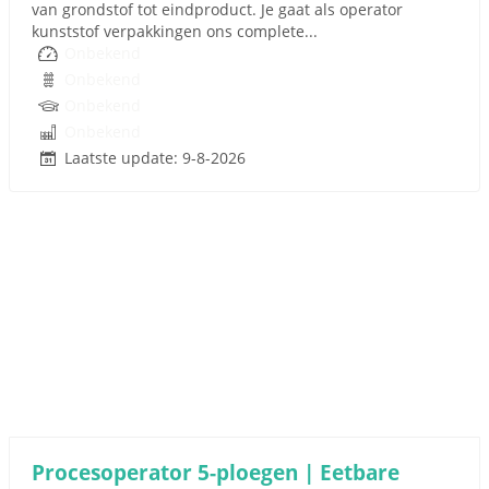
van grondstof tot eindproduct. Je gaat als operator
kunststof verpakkingen ons complete...
Onbekend
Onbekend
Onbekend
Onbekend
Laatste update: 9-8-2026
Procesoperator 5-ploegen | Eetbare