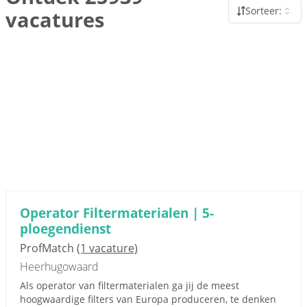
Sorteer:
vacatures
Operator Filtermaterialen | 5-
ploegendienst
ProfMatch
(1 vacature)
Heerhugowaard
Als operator van filtermaterialen ga jij de meest
hoogwaardige filters van Europa produceren, te denken