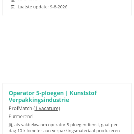
Laatste update: 9-8-2026
Operator 5-ploegen | Kunststof
Verpakkingsindustrie
ProfMatch
(1 vacature)
Purmerend
Jij, als vakbekwaam operator 5 ploegendienst, gaat per
dag 10 kilometer aan verpakkingsmateriaal produceren