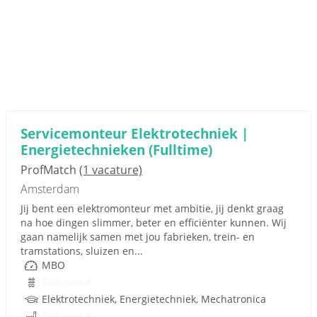
Servicemonteur Elektrotechniek |
Energietechnieken (Fulltime)
ProfMatch
(1 vacature)
Amsterdam
Jij bent een elektromonteur met ambitie, jij denkt graag
na hoe dingen slimmer, beter en efficiënter kunnen. Wij
gaan namelijk samen met jou fabrieken, trein- en
tramstations, sluizen en...
MBO
Onbekend
Elektrotechniek, Energietechniek, Mechatronica
Onbekend