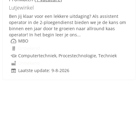
Lutjewinkel
Ben jij klaar voor een lekkere uitdaging? Als assistent
operator in de 2-ploegendienst bieden we je de kans om
binnen een jaar door te groeien naar allround kaas
operator! In het begin leer je ons...
MBO
Onbekend
Computertechniek, Procestechnologie, Techniek
Onbekend
Laatste update: 9-8-2026