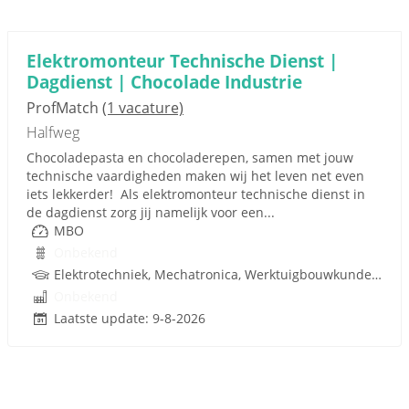
Elektromonteur Technische Dienst |
Dagdienst | Chocolade Industrie
ProfMatch
(1 vacature)
Halfweg
Chocoladepasta en chocoladerepen, samen met jouw
technische vaardigheden maken wij het leven net even
iets lekkerder! Als elektromonteur technische dienst in
de dagdienst zorg jij namelijk voor een...
MBO
Onbekend
Elektrotechniek, Mechatronica, Werktuigbouwkunde, Besturingstechniek, Techniek
Onbekend
Laatste update: 9-8-2026