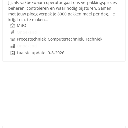
Jij, als vakbekwaam operator gaat ons verpakkingsproces
beheren, controleren en waar nodig bijsturen. Samen
met jouw ploeg verpak je 8000 pakken meel per dag. Je
krijgt o.a. te maken...
MBO
Onbekend
Procestechniek, Computertechniek, Techniek
Onbekend
Laatste update: 9-8-2026