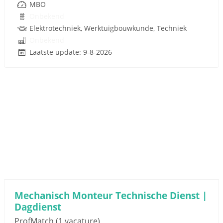
MBO
Onbekend
Elektrotechniek, Werktuigbouwkunde, Techniek
Onbekend
Laatste update: 9-8-2026
Mechanisch Monteur Technische Dienst |
Dagdienst
ProfMatch
(1 vacature)