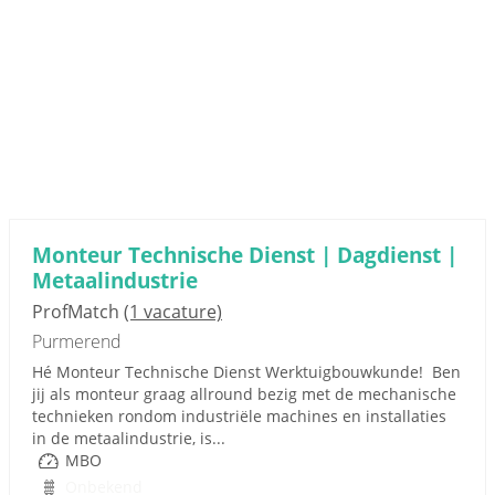
Monteur Technische Dienst | Dagdienst |
Metaalindustrie
ProfMatch
(1 vacature)
Purmerend
Hé Monteur Technische Dienst Werktuigbouwkunde! Ben
jij als monteur graag allround bezig met de mechanische
technieken rondom industriële machines en installaties
in de metaalindustrie, is...
MBO
Onbekend