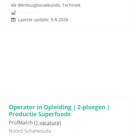
Werktuigbouwkunde, Techniek
Onbekend
Laatste update: 9-8-2026
Operator in Opleiding | 2-ploegen |
Productie Superfoods
ProfMatch
(1 vacature)
Noord-Scharwoude