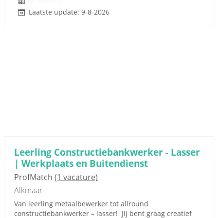
Onbekend
Laatste update: 9-8-2026
Leerling Constructiebankwerker - Lasser
| Werkplaats en Buitendienst
ProfMatch
(1 vacature)
Alkmaar
Van leerling metaalbewerker tot allround
constructiebankwerker – lasser! Jij bent graag creatief