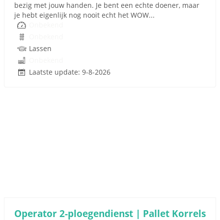
bezig met jouw handen. Je bent een echte doener, maar
je hebt eigenlijk nog nooit echt het WOW...
Onbekend
Onbekend
Lassen
Onbekend
Laatste update: 9-8-2026
Operator 2-ploegendienst | Pallet Korrels