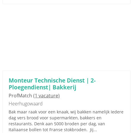
Monteur Technische Dienst | 2-
Ploegendienst| Bakkerij
ProfMatch
(1 vacature)
Heerhugowaard
Bak maar raak voor een knaak, wij bakken namelijk Iedere
dag vers brood voor supermarkten, bakkers en
restaurants. Denk aan 5000 broden per dag, van
Italiaanse bollen tot Franse stokbroden. Jij...