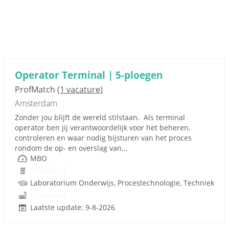
Operator Terminal | 5-ploegen
ProfMatch
(1 vacature)
Amsterdam
Zonder jou blijft de wereld stilstaan. Als terminal
operator ben jij verantwoordelijk voor het beheren,
controleren en waar nodig bijsturen van het proces
rondom de op- en overslag van...
MBO
Onbekend
Laboratorium Onderwijs, Procestechnologie, Techniek
Onbekend
Laatste update: 9-8-2026