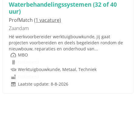
Waterbehandelingssystemen (32 of 40
uur)
ProfMatch
(1 vacature)
Zaandam
Hé werkvoorbereider werktuigbouwkunde, jij gaat
projecten voorbereiden en deels begeleiden rondom de
nieuwbouw, reparaties en onderhoud van...
MBO
Onbekend
Werktuigbouwkunde, Metaal, Techniek
Onbekend
Laatste update: 8-8-2026