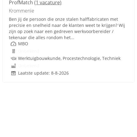
ProfMatch
(1 vacature)
Krommenie
Ben jij de persoon die onze stalen halffabricaten met
precisie en snelheid naar de klanten weet te krijgen? Wij
zijn op zoek naar een gedreven werkvoorbereider /
tekenaar die alles rondom het...
MBO
Onbekend
Werktuigbouwkunde, Procestechnologie, Techniek
Onbekend
Laatste update: 8-8-2026