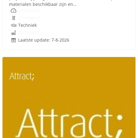
materialen beschikbaar zijn en...
Onbekend
Onbekend
Techniek
Onbekend
Laatste update: 7-8-2026