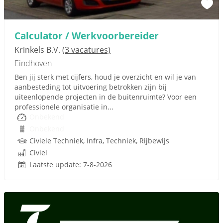
Calculator / Werkvoorbereider
Krinkels B.V.
(3 vacatures)
Eindhoven
Ben jij sterk met cijfers, houd je overzicht en wil je van
aanbesteding tot uitvoering betrokken zijn bij
uiteenlopende projecten in de buitenruimte? Voor een
professionele organisatie in...
Onbekend
Onbekend
Civiele Techniek, Infra, Techniek, Rijbewijs
Civiel
Laatste update: 7-8-2026