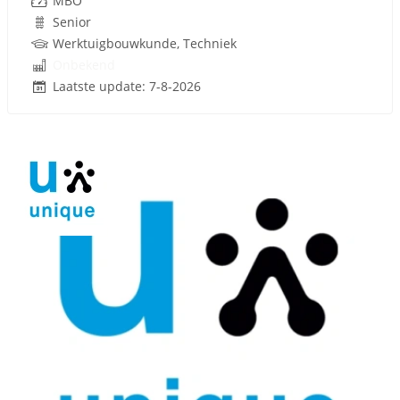
MBO
Senior
Werktuigbouwkunde, Techniek
Onbekend
Laatste update: 7-8-2026