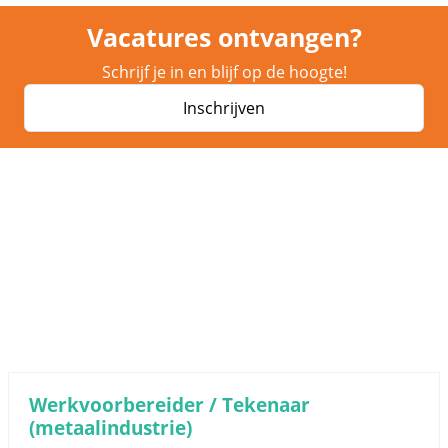
Vacatures ontvangen?
Schrijf je in en blijf op de hoogte!
Inschrijven
Werkvoorbereider / Tekenaar
(metaalindustrie)