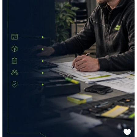
Sponsored link