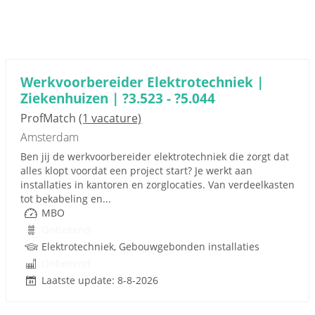
Werkvoorbereider Elektrotechniek |
Ziekenhuizen | ?3.523 - ?5.044
ProfMatch
(1 vacature)
Amsterdam
Ben jij de werkvoorbereider elektrotechniek die zorgt dat
alles klopt voordat een project start? Je werkt aan
installaties in kantoren en zorglocaties. Van verdeelkasten
tot bekabeling en...
MBO
Onbekend
Elektrotechniek, Gebouwgebonden installaties
Onbekend
Laatste update: 8-8-2026