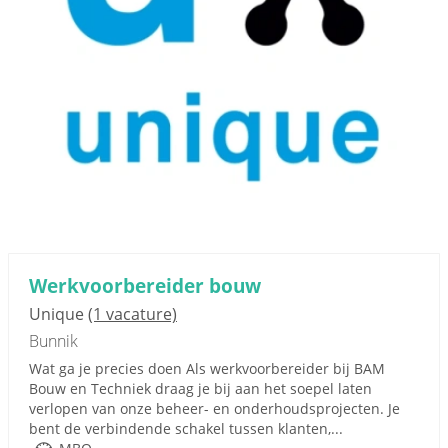
Werkvoorbereider bouw
Unique
(1 vacature)
Bunnik
Wat ga je precies doen Als werkvoorbereider bij BAM
Bouw en Techniek draag je bij aan het soepel laten
verlopen van onze beheer- en onderhoudsprojecten. Je
bent de verbindende schakel tussen klanten,...