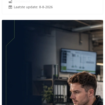
Onbekend
Laatste update: 8-8-2026