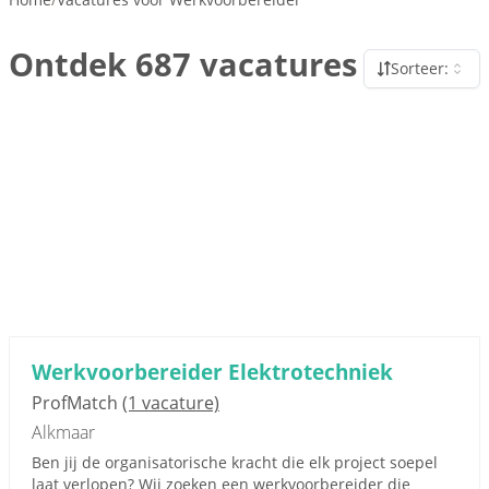
Ontdek 687 vacatures
Sorteer:
Werkvoorbereider Elektrotechniek
ProfMatch
(1 vacature)
Alkmaar
Ben jij de organisatorische kracht die elk project soepel
laat verlopen? Wij zoeken een werkvoorbereider die