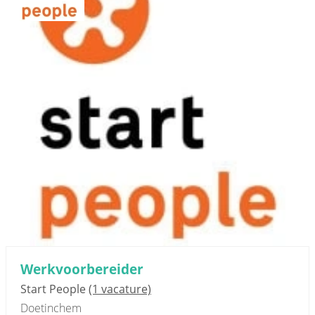
Werkvoorbereider
Start People
(1 vacature)
Doetinchem