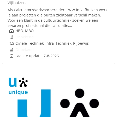
Vijfhuizen
Als Calculator/Werkvoorbereider GWW in Vijfhuizen werk
je aan projecten die buiten zichtbaar verschil maken.
Voor een klant in de cultuurtechniek zoeken we een
ervaren professional die calculatie,...
HBO, MBO
Onbekend
Civiele Techniek, Infra, Techniek, Rijbewijs
Onbekend
Laatste update: 7-8-2026