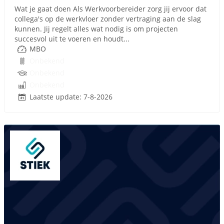
Wat je gaat doen Als Werkvoorbereider zorg jij ervoor dat
collega's op de werkvloer zonder vertraging aan de slag
kunnen. Jij regelt alles wat nodig is om projecten
succesvol uit te voeren en houdt...
MBO
Onbekend
Onbekend
Onbekend
Laatste update: 7-8-2026