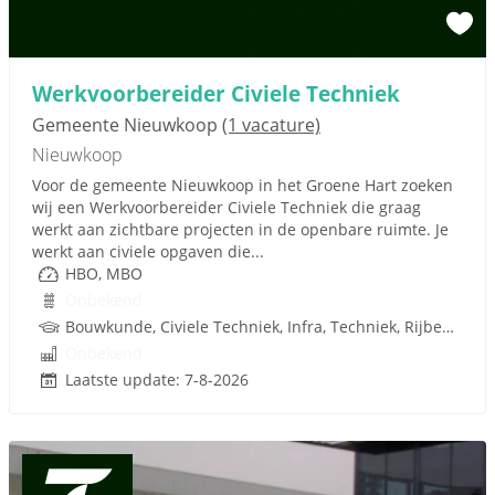
Werkvoorbereider Civiele Techniek
Gemeente Nieuwkoop
(1 vacature)
Nieuwkoop
Voor de gemeente Nieuwkoop in het Groene Hart zoeken
wij een Werkvoorbereider Civiele Techniek die graag
werkt aan zichtbare projecten in de openbare ruimte. Je
werkt aan civiele opgaven die...
HBO, MBO
Onbekend
Bouwkunde, Civiele Techniek, Infra, Techniek, Rijbewijs
Onbekend
Laatste update: 7-8-2026