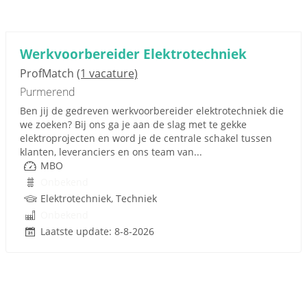
Werkvoorbereider Elektrotechniek
ProfMatch
(1 vacature)
Purmerend
Ben jij de gedreven werkvoorbereider elektrotechniek die
we zoeken? Bij ons ga je aan de slag met te gekke
elektroprojecten en word je de centrale schakel tussen
klanten, leveranciers en ons team van...
MBO
Onbekend
Elektrotechniek, Techniek
Onbekend
Laatste update: 8-8-2026