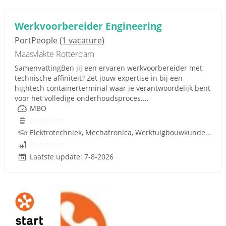
Werkvoorbereider Engineering
PortPeople
(1 vacature)
Maasvlakte Rotterdam
SamenvattingBen jij een ervaren werkvoorbereider met
technische affiniteit? Zet jouw expertise in bij een
hightech containerterminal waar je verantwoordelijk bent
voor het volledige onderhoudsproces....
MBO
Onbekend
Elektrotechniek, Mechatronica, Werktuigbouwkunde, Procestechnologie
Onbekend
Laatste update: 7-8-2026