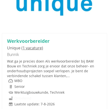
Werkvoorbereider
Unique
(1 vacature)
Bunnik
Wat ga je precies doen Als werkvoorbereider bij BAM
Bouw en Techniek zorg je ervoor dat onze beheer- en
onderhoudsprojecten soepel verlopen. Je bent de
verbindende schakel tussen klanten,...
MBO
Senior
Werktuigbouwkunde, Techniek
Onbekend
Laatste update: 7-8-2026