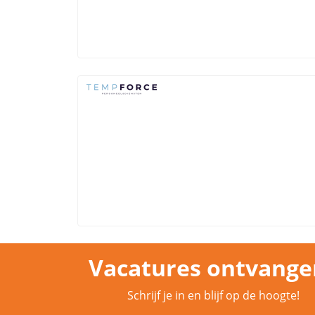
Vacatures ontvange
Schrijf je in en blijf op de hoogte!