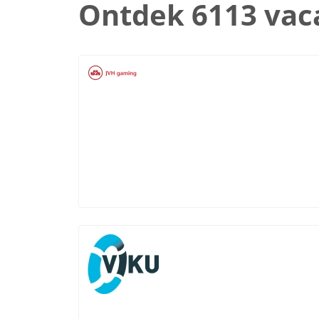
Ontdek 6113 vac