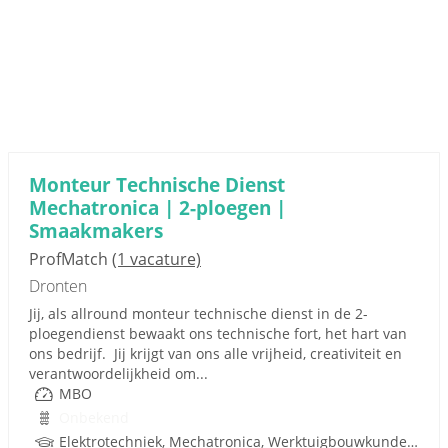
Monteur Technische Dienst
Mechatronica | 2-ploegen |
Smaakmakers
ProfMatch
(1 vacature)
Dronten
Jij, als allround monteur technische dienst in de 2-
ploegendienst bewaakt ons technische fort, het hart van
ons bedrijf. Jij krijgt van ons alle vrijheid, creativiteit en
verantwoordelijkheid om...
MBO
Onbekend
Elektrotechniek, Mechatronica, Werktuigbouwkunde, Pneumatiek