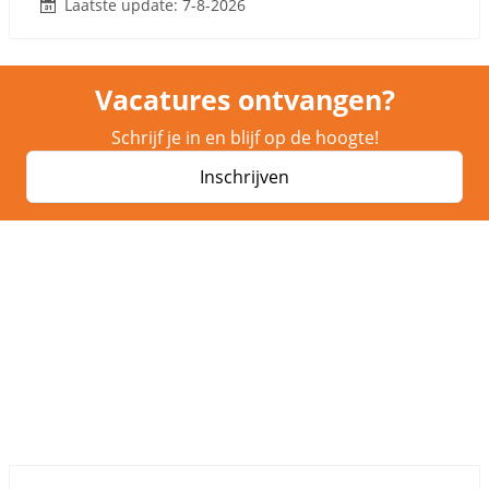
Laatste update: 7-8-2026
Vacatures ontvangen?
Schrijf je in en blijf op de hoogte!
Inschrijven