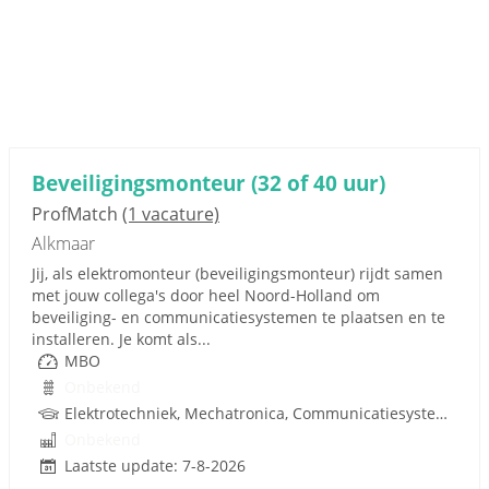
Beveiligingsmonteur (32 of 40 uur)
ProfMatch
(1 vacature)
Alkmaar
Jij, als elektromonteur (beveiligingsmonteur) rijdt samen
met jouw collega's door heel Noord-Holland om
beveiliging- en communicatiesystemen te plaatsen en te
installeren. Je komt als...
MBO
Onbekend
Elektrotechniek, Mechatronica, Communicatiesystemen
Onbekend
Laatste update: 7-8-2026