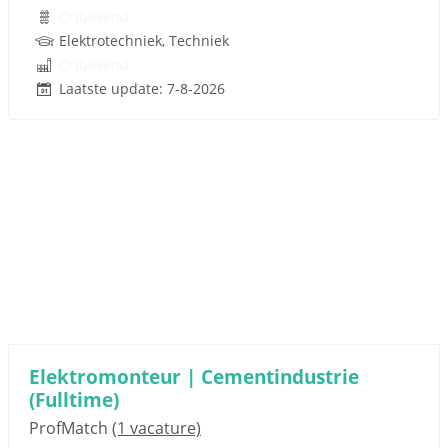
Onbekend
Elektrotechniek, Techniek
Onbekend
Laatste update: 7-8-2026
Elektromonteur | Cementindustrie
(Fulltime)
ProfMatch
(1 vacature)