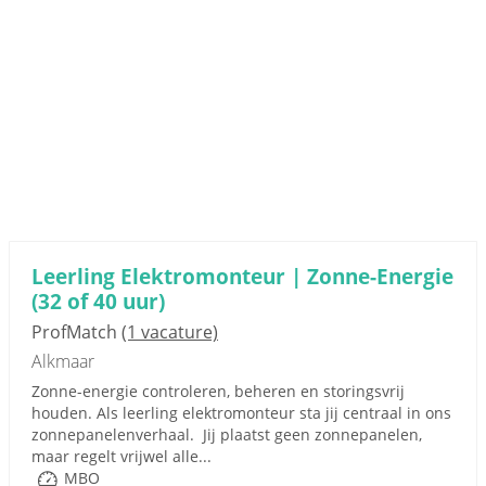
Leerling Elektromonteur | Zonne-Energie
(32 of 40 uur)
ProfMatch
(1 vacature)
Alkmaar
Zonne-energie controleren, beheren en storingsvrij
houden. Als leerling elektromonteur sta jij centraal in ons
zonnepanelenverhaal. Jij plaatst geen zonnepanelen,
maar regelt vrijwel alle...
MBO