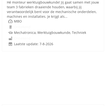
Hé monteur werktuigbouwkunde! Jij gaat samen met jouw
team 3 fabrieken draaiende houden, waarbij jij
verantwoordelijk bent voor de mechanische onderdelen,
machines en installaties. Je krijgt als...
MBO
Onbekend
Mechatronica, Werktuigbouwkunde, Techniek
Onbekend
Laatste update: 7-8-2026