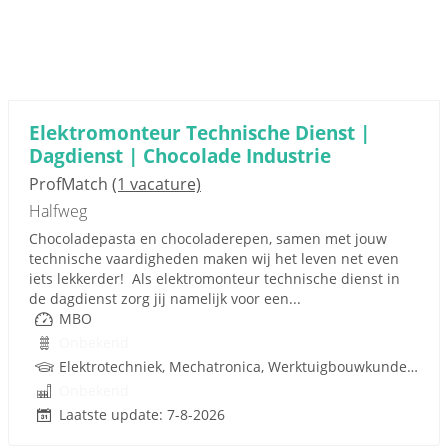
Elektromonteur Technische Dienst |
Dagdienst | Chocolade Industrie
ProfMatch
(1 vacature)
Halfweg
Chocoladepasta en chocoladerepen, samen met jouw
technische vaardigheden maken wij het leven net even
iets lekkerder! Als elektromonteur technische dienst in
de dagdienst zorg jij namelijk voor een...
MBO
Onbekend
Elektrotechniek, Mechatronica, Werktuigbouwkunde, Besturingstechniek, Techniek
Onbekend
Laatste update: 7-8-2026