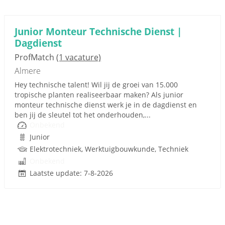
Junior Monteur Technische Dienst |
Dagdienst
ProfMatch
(1 vacature)
Almere
Hey technische talent! Wil jij de groei van 15.000
tropische planten realiseerbaar maken? Als junior
monteur technische dienst werk je in de dagdienst en
ben jij de sleutel tot het onderhouden,...
Onbekend
Junior
Elektrotechniek, Werktuigbouwkunde, Techniek
Onbekend
Laatste update: 7-8-2026