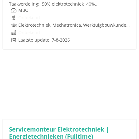
Taakverdeling: 50% elektrotechniek 40%...
MBO
Onbekend
Elektrotechniek, Mechatronica, Werktuigbouwkunde, Pneumatiek
Onbekend
Laatste update: 7-8-2026
Servicemonteur Elektrotechniek |
Energietechnieken (Fulltime)