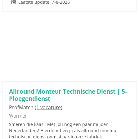
Laatste update: 7-8-2026
Allround Monteur Technische Dienst | 5-
Ploegendienst
ProfMatch
(1 vacature)
Wormer
Smeren die kaas! Met jou nog een paar miljoen
Nederlanders! Hierdoor ben jij als allround monteur
technische dienst onmisbaar in onze fabriek.