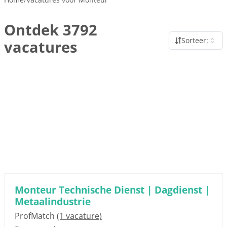
Ontdek 3792
Sorteer:
vacatures
Monteur Technische Dienst | Dagdienst |
Metaalindustrie
ProfMatch
(1 vacature)