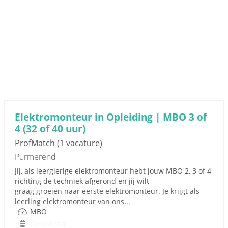
Elektromonteur in Opleiding | MBO 3 of
4 (32 of 40 uur)
ProfMatch
(1 vacature)
Purmerend
Jij, als leergierige elektromonteur hebt jouw MBO 2, 3 of 4
richting de techniek afgerond en jij wilt
graag groeien naar eerste elektromonteur. Je krijgt als
leerling elektromonteur van ons...
MBO
Onbekend