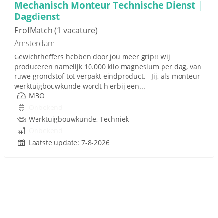
Mechanisch Monteur Technische Dienst |
Dagdienst
ProfMatch
(1 vacature)
Amsterdam
Gewichtheffers hebben door jou meer grip!! Wij
produceren namelijk 10.000 kilo magnesium per dag, van
ruwe grondstof tot verpakt eindproduct. Jij, als monteur
werktuigbouwkunde wordt hierbij een...
MBO
Onbekend
Werktuigbouwkunde, Techniek
Onbekend
Laatste update: 7-8-2026