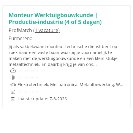
Monteur Werktuigbouwkunde |
Productie-industrie (4 of 5 dagen)
ProfMatch
(1 vacature)
Purmerend
Jij als vakbekwaam monteur technische dienst bent op
zoek naar een vaste baan waarbij je voornamelijk te
maken met de werktuigbouwkunde en een klein stukje
metaaltechniek. En daarbij krijg je van ons...
Onbekend
Onbekend
Elektrotechniek, Mechatronica, Metaalbewerking, Werktuigbouwkunde, Metaal, Techniek
Onbekend
Laatste update: 7-8-2026