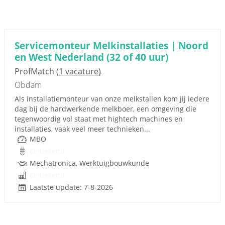
Servicemonteur Melkinstallaties | Noord
en West Nederland (32 of 40 uur)
ProfMatch
(1 vacature)
Obdam
Als installatiemonteur van onze melkstallen kom jij iedere
dag bij de hardwerkende melkboer, een omgeving die
tegenwoordig vol staat met hightech machines en
installaties, vaak veel meer technieken...
MBO
Onbekend
Mechatronica, Werktuigbouwkunde
Onbekend
Laatste update: 7-8-2026