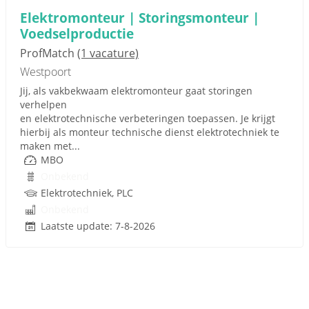
Elektromonteur | Storingsmonteur |
Voedselproductie
ProfMatch
(1 vacature)
Westpoort
Jij, als vakbekwaam elektromonteur gaat storingen
verhelpen
en elektrotechnische verbeteringen toepassen. Je krijgt
hierbij als monteur technische dienst elektrotechniek te
maken met...
MBO
Onbekend
Elektrotechniek, PLC
Onbekend
Laatste update: 7-8-2026