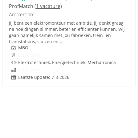
ProfMatch
(1 vacature)
Amsterdam
Jij bent een elektromonteur met ambitie, jij denkt graag
na hoe dingen slimmer, beter en efficiënter kunnen. Wij
gaan namelijk samen met jou fabrieken, trein- en
tramstations, sluizen en...
MBO
Onbekend
Elektrotechniek, Energietechniek, Mechatronica
Onbekend
Laatste update: 7-8-2026