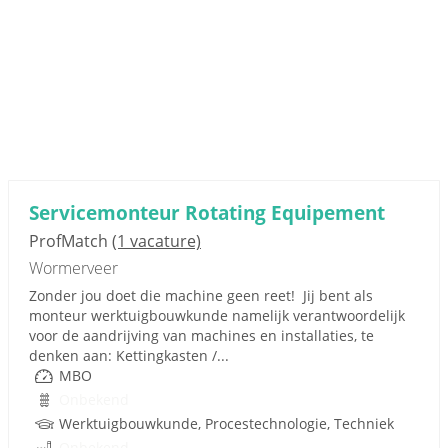
Servicemonteur Rotating Equipement
ProfMatch
(1 vacature)
Wormerveer
Zonder jou doet die machine geen reet! Jij bent als
monteur werktuigbouwkunde namelijk verantwoordelijk
voor de aandrijving van machines en installaties, te
denken aan: Kettingkasten /...
MBO
Onbekend
Werktuigbouwkunde, Procestechnologie, Techniek
Onbekend