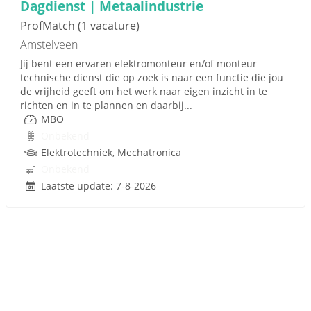
Dagdienst | Metaalindustrie
ProfMatch
(1 vacature)
Amstelveen
Jij bent een ervaren elektromonteur en/of monteur
technische dienst die op zoek is naar een functie die jou
de vrijheid geeft om het werk naar eigen inzicht in te
richten en in te plannen en daarbij...
MBO
Onbekend
Elektrotechniek, Mechatronica
Onbekend
Laatste update: 7-8-2026