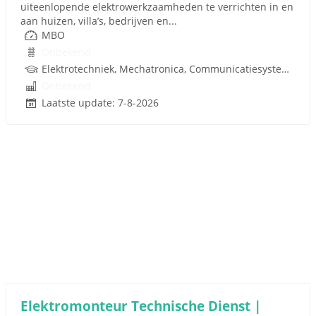
uiteenlopende elektrowerkzaamheden te verrichten in en
aan huizen, villa’s, bedrijven en...
MBO
Onbekend
Elektrotechniek, Mechatronica, Communicatiesystemen
Onbekend
Laatste update: 7-8-2026
Elektromonteur Technische Dienst |