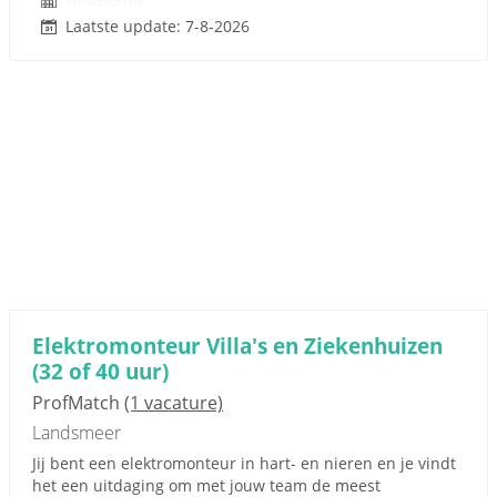
Laatste update: 7-8-2026
Elektromonteur Villa's en Ziekenhuizen
(32 of 40 uur)
ProfMatch
(1 vacature)
Landsmeer
Jij bent een elektromonteur in hart- en nieren en je vindt
het een uitdaging om met jouw team de meest