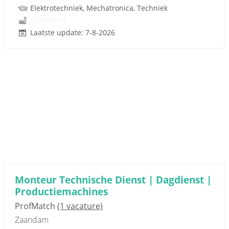
Elektrotechniek, Mechatronica, Techniek
Onbekend
Laatste update: 7-8-2026
Monteur Technische Dienst | Dagdienst |
Productiemachines
ProfMatch
(1 vacature)
Zaandam