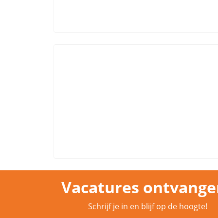
Vacatures ontvange
Schrijf je in en blijf op de hoogte!