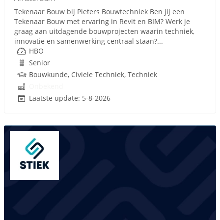
Tekenaar Bouw bij Pieters Bouwtechniek Ben jij een
Tekenaar Bouw met ervaring in Revit en BIM? Werk je
graag aan uitdagende bouwprojecten waarin techniek,
innovatie en samenwerking centraal staan?...
HBO
Senior
Bouwkunde, Civiele Techniek, Techniek
Onbekend
Laatste update: 5-8-2026