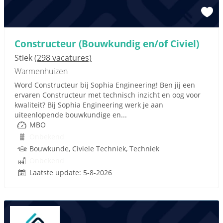
Constructeur (Bouwkundig en/of Civiel)
Stiek
(298 vacatures)
Warmenhuizen
Word Constructeur bij Sophia Engineering! Ben jij een
ervaren Constructeur met technisch inzicht en oog voor
kwaliteit? Bij Sophia Engineering werk je aan
uiteenlopende bouwkundige en...
MBO
Onbekend
Bouwkunde, Civiele Techniek, Techniek
Onbekend
Laatste update: 5-8-2026