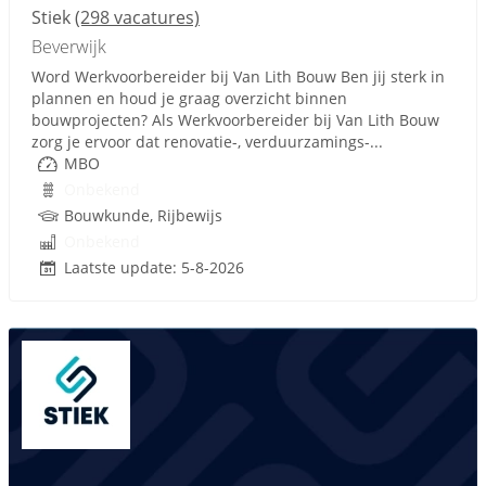
Stiek
(298 vacatures)
Beverwijk
Word Werkvoorbereider bij Van Lith Bouw Ben jij sterk in
plannen en houd je graag overzicht binnen
bouwprojecten? Als Werkvoorbereider bij Van Lith Bouw
zorg je ervoor dat renovatie-, verduurzamings-...
MBO
Onbekend
Bouwkunde, Rijbewijs
Onbekend
Laatste update: 5-8-2026