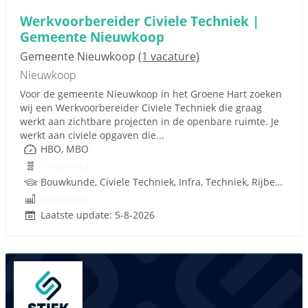
Werkvoorbereider Civiele Techniek |
Gemeente Nieuwkoop
Gemeente Nieuwkoop
(1 vacature)
Nieuwkoop
Voor de gemeente Nieuwkoop in het Groene Hart zoeken
wij een Werkvoorbereider Civiele Techniek die graag
werkt aan zichtbare projecten in de openbare ruimte. Je
werkt aan civiele opgaven die...
HBO, MBO
Onbekend
Bouwkunde, Civiele Techniek, Infra, Techniek, Rijbewijs
Onbekend
Laatste update: 5-8-2026