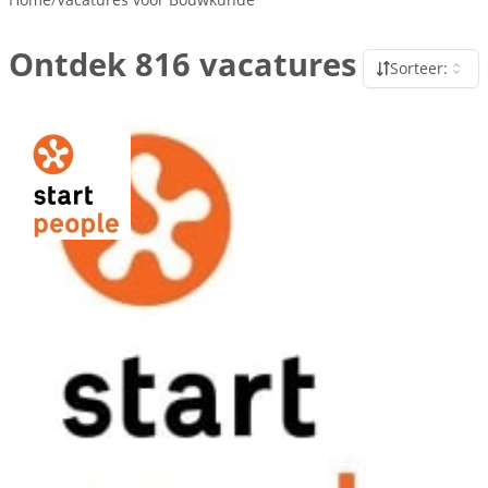
Ontdek 816 vacatures
Sorteer: