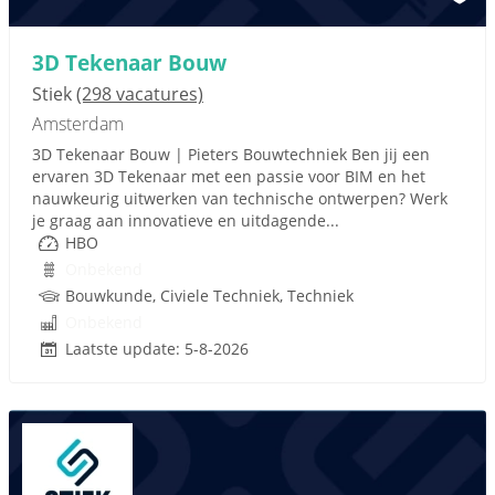
3D Tekenaar Bouw
Stiek
(298 vacatures)
Amsterdam
3D Tekenaar Bouw | Pieters Bouwtechniek Ben jij een
ervaren 3D Tekenaar met een passie voor BIM en het
nauwkeurig uitwerken van technische ontwerpen? Werk
je graag aan innovatieve en uitdagende...
HBO
Onbekend
Bouwkunde, Civiele Techniek, Techniek
Onbekend
Laatste update: 5-8-2026