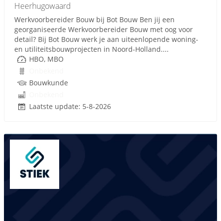
Heerhugowaard
Werkvoorbereider Bouw bij Bot Bouw Ben jij een
georganiseerde Werkvoorbereider Bouw met oog voor
detail? Bij Bot Bouw werk je aan uiteenlopende woning-
en utiliteitsbouwprojecten in Noord-Holland....
HBO, MBO
Onbekend
Bouwkunde
Onbekend
Laatste update: 5-8-2026