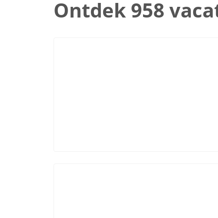
Ontdek 958 vaca