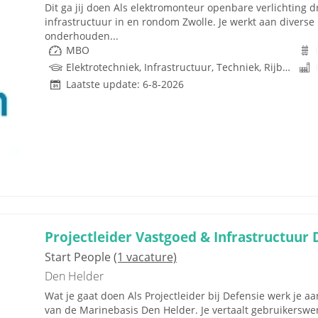
Dit ga jij doen Als elektromonteur openbare verlichting 
infrastructuur in en rondom Zwolle. Je werkt aan diverse 
onderhouden...
MBO
Elektrotechniek, Infrastructuur, Techniek, Rijbewijs
Laatste update: 6-8-2026
Projectleider Vastgoed & Infrastructuur 
Start People
(1 vacature)
Den Helder
Wat je gaat doen Als Projectleider bij Defensie werk je 
van de Marinebasis Den Helder. Je vertaalt gebruikerswe