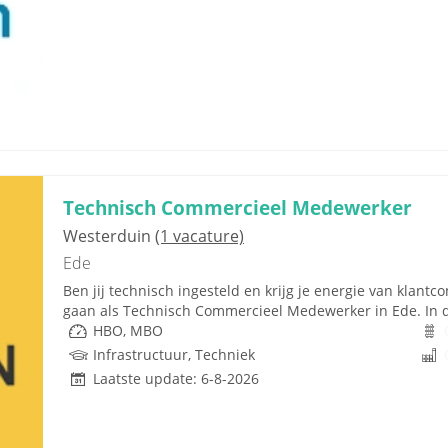
Technisch Commercieel Medewerker
Westerduin
(1 vacature)
Ede
Ben jij technisch ingesteld en krijg je energie van klantc
gaan als Technisch Commercieel Medewerker in Ede. In de
HBO, MBO
Infrastructuur, Techniek
Laatste update: 6-8-2026