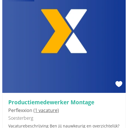
Productiemedewerker Montage
Perflexxion
(1 vacature)
Soesterberg
Vacaturebeschrijving Ben jij nauwkeurig en overzichtelijk?