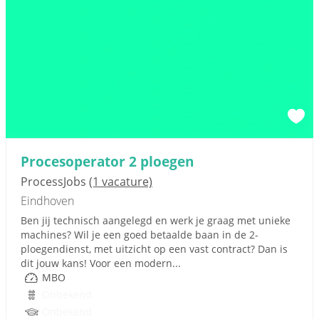
Procesoperator 2 ploegen
ProcessJobs
(1 vacature)
Eindhoven
Ben jij technisch aangelegd en werk je graag met unieke
machines? Wil je een goed betaalde baan in de 2-
ploegendienst, met uitzicht op een vast contract? Dan is
dit jouw kans! Voor een modern...
MBO
Onbekend
Onbekend