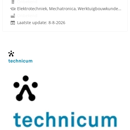
Onbekend
Elektrotechniek, Mechatronica, Werktuigbouwkunde, Infra, Techniek
Onbekend
Laatste update: 8-8-2026