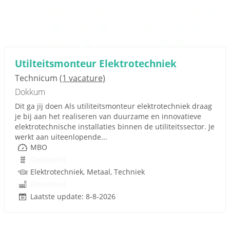
Utilteitsmonteur Elektrotechniek
Technicum
(1 vacature)
Dokkum
Dit ga jij doen Als utiliteitsmonteur elektrotechniek draag
je bij aan het realiseren van duurzame en innovatieve
elektrotechnische installaties binnen de utiliteitssector. Je
werkt aan uiteenlopende...
MBO
Onbekend
Elektrotechniek, Metaal, Techniek
Onbekend
Laatste update: 8-8-2026