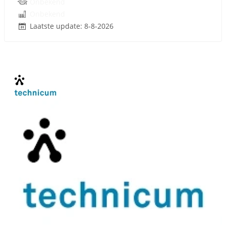
Onbekend
Onbekend
Laatste update: 8-8-2026