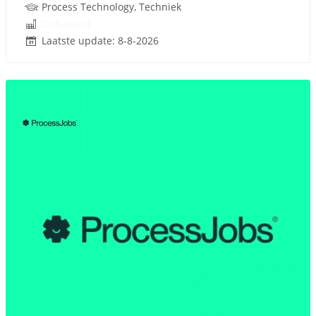
Process Technology, Techniek
Onbekend
Laatste update: 8-8-2026