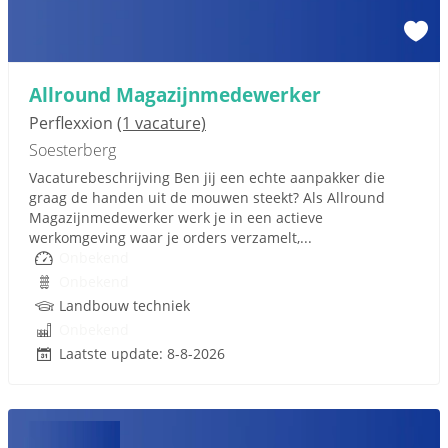
Allround Magazijnmedewerker
Perflexxion
(1 vacature)
Soesterberg
Vacaturebeschrijving Ben jij een echte aanpakker die
graag de handen uit de mouwen steekt? Als Allround
Magazijnmedewerker werk je in een actieve
werkomgeving waar je orders verzamelt,...
Onbekend
Onbekend
Landbouw techniek
Onbekend
Laatste update: 8-8-2026