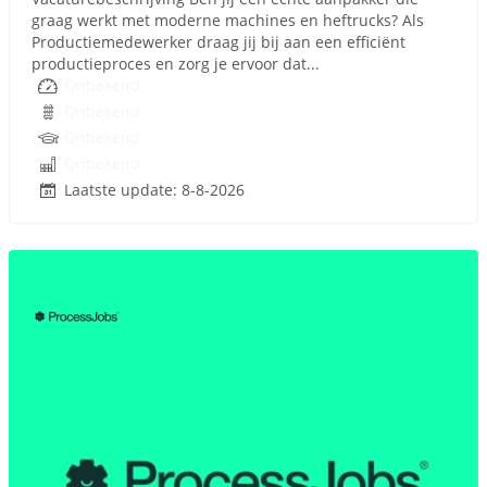
graag werkt met moderne machines en heftrucks? Als
Productiemedewerker draag jij bij aan een efficiënt
productieproces en zorg je ervoor dat...
Onbekend
Onbekend
Onbekend
Onbekend
Laatste update: 8-8-2026