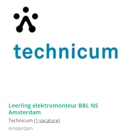
Leerling elektromonteur BBL NS
Amsterdam
Technicum
(1 vacature)
Amsterdam