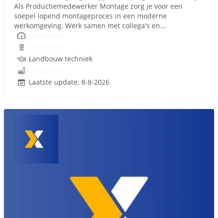
Als Productiemedewerker Montage zorg je voor een
soepel lopend montageproces in een moderne
werkomgeving. Werk samen met collega's en...
Onbekend
Onbekend
Landbouw techniek
Onbekend
Laatste update: 8-8-2026