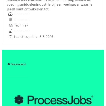
voedingsmiddelenindustrie bij een werkgever waar je
jezelf kunt ontwikkelen tot...
Onbekend
Onbekend
Techniek
Onbekend
Laatste update: 8-8-2026