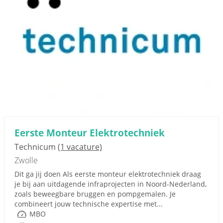
Eerste Monteur Elektrotechniek
Technicum
(1 vacature)
Zwolle
Dit ga jij doen Als eerste monteur elektrotechniek draag
je bij aan uitdagende infraprojecten in Noord-Nederland,
zoals beweegbare bruggen en pompgemalen. Je
combineert jouw technische expertise met...
MBO