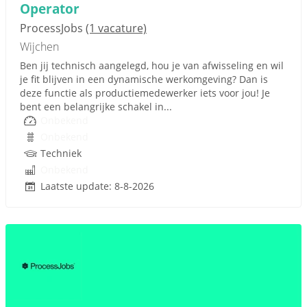
Operator
ProcessJobs
(1 vacature)
Wijchen
Ben jij technisch aangelegd, hou je van afwisseling en wil
je fit blijven in een dynamische werkomgeving? Dan is
deze functie als productiemedewerker iets voor jou! Je
bent een belangrijke schakel in...
Onbekend
Onbekend
Techniek
Onbekend
Laatste update: 8-8-2026