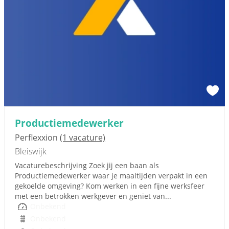
Productiemedewerker
Perflexxion
(1 vacature)
Bleiswijk
Vacaturebeschrijving Zoek jij een baan als
Productiemedewerker waar je maaltijden verpakt in een
gekoelde omgeving? Kom werken in een fijne werksfeer
met een betrokken werkgever en geniet van...
Onbekend
Onbekend