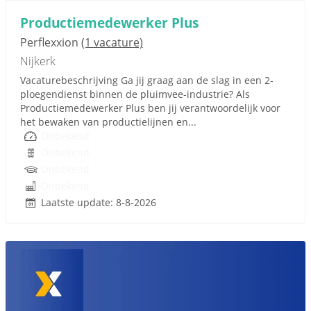
Productiemedewerker Plus
Perflexxion
(1 vacature)
Nijkerk
Vacaturebeschrijving Ga jij graag aan de slag in een 2-
ploegendienst binnen de pluimvee-industrie? Als
Productiemedewerker Plus ben jij verantwoordelijk voor
het bewaken van productielijnen en...
Onbekend
Onbekend
Onbekend
Onbekend
Laatste update: 8-8-2026