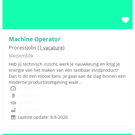
Machine Operator
ProcessJobs
(1 vacature)
Medemblik
Heb jij technisch inzicht, werk je nauwkeurig en krijg je
energie van het maken van een tastbaar eindproduct?
Dan is dit een mooie kans. Je gaat aan de slag binnen een
moderne productieomgeving waar...
Onbekend
Onbekend
Onbekend
Onbekend
Laatste update: 8-8-2026