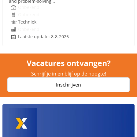
and problem-solving...
Onbekend
Onbekend
Techniek
Onbekend
Laatste update: 8-8-2026
Vacatures ontvangen?
Schrijf je in en blijf op de hoogte!
Inschrijven