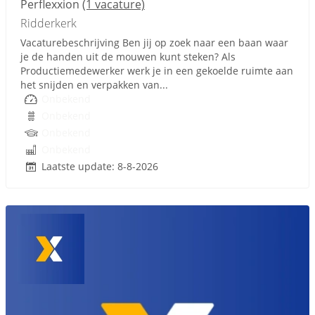
Perflexxion
(1 vacature)
Ridderkerk
Vacaturebeschrijving Ben jij op zoek naar een baan waar
je de handen uit de mouwen kunt steken? Als
Productiemedewerker werk je in een gekoelde ruimte aan
het snijden en verpakken van...
Onbekend
Onbekend
Onbekend
Onbekend
Laatste update: 8-8-2026