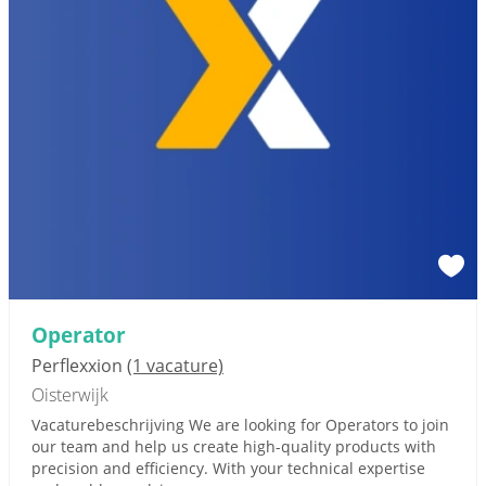
Operator
Perflexxion
(1 vacature)
Oisterwijk
Vacaturebeschrijving We are looking for Operators to join
our team and help us create high-quality products with
precision and efficiency. With your technical expertise