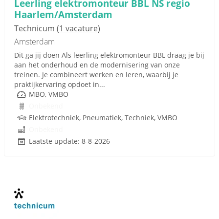
Leerling elektromonteur BBL NS regio
Haarlem/Amsterdam
Technicum
(1 vacature)
Amsterdam
Dit ga jij doen Als leerling elektromonteur BBL draag je bij
aan het onderhoud en de modernisering van onze
treinen. Je combineert werken en leren, waarbij je
praktijkervaring opdoet in...
MBO, VMBO
Onbekend
Elektrotechniek, Pneumatiek, Techniek, VMBO
Onbekend
Laatste update: 8-8-2026