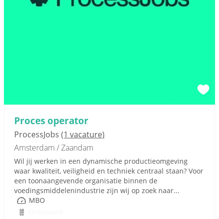
Proces operator
ProcessJobs
(1 vacature)
Amsterdam / Zaandam
Wil jij werken in een dynamische productieomgeving
waar kwaliteit, veiligheid en techniek centraal staan? Voor
een toonaangevende organisatie binnen de
voedingsmiddelenindustrie zijn wij op zoek naar...
MBO
Onbekend