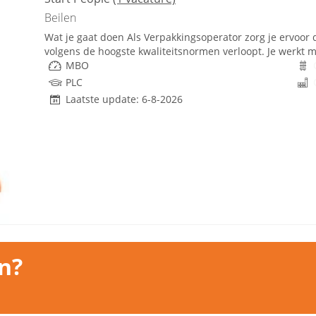
Beilen
Wat je gaat doen Als Verpakkingsoperator zorg je ervoor d
volgens de hoogste kwaliteitsnormen verloopt. Je werkt 
MBO
PLC
Laatste update: 6-8-2026
n?