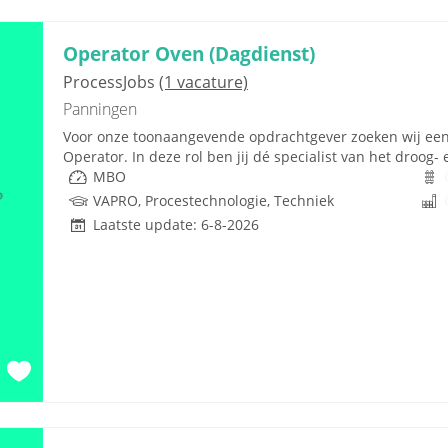
Operator Oven (Dagdienst)
ProcessJobs
(1 vacature)
Panningen
Voor onze toonaangevende opdrachtgever zoeken wij een 
Operator. In deze rol ben jij dé specialist van het droog
MBO
VAPRO, Procestechnologie, Techniek
Laatste update: 6-8-2026