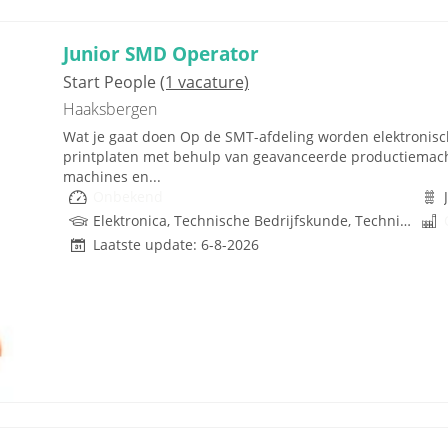
Junior SMD Operator
Start People
(1 vacature)
Haaksbergen
Wat je gaat doen Op de SMT-afdeling worden elektronis
printplaten met behulp van geavanceerde productiemachine
machines en...
Onbekend
Elektronica, Technische Bedrijfskunde, Techniek
Laatste update: 6-8-2026