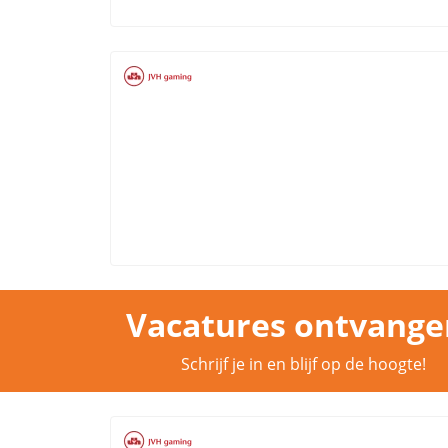
Vacatures ontvange
Schrijf je in en blijf op de hoogte!