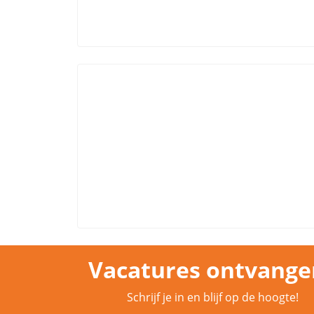
Vacatures ontvange
Schrijf je in en blijf op de hoogte!