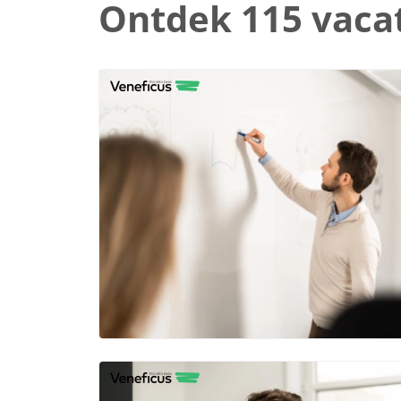
Ontdek 115 vaca