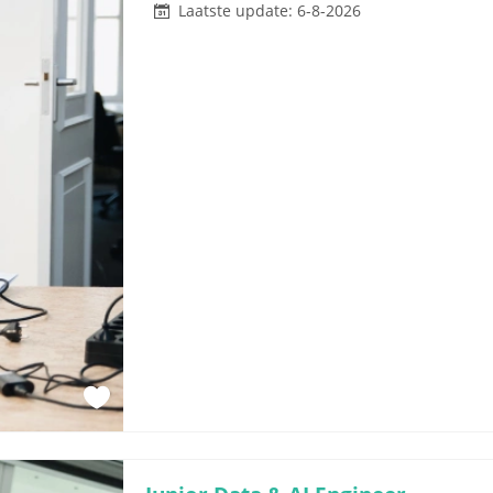
Laatste update: 6-8-2026