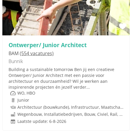
Ontwerper/ Junior Architect
BAM
(554 vacatures)
Bunnik
Building a sustainable tomorrow Ben jij een creatieve
Ontwerper/ Junior Architect met een passie voor
architectuur en duurzaamheid? Wil je werken aan
inspirerende projecten én jezelf verder...
WO, HBO
Junior
Architectuur (bouwkunde), Infrastructuur, Maatschappij, Techniek
Wegenbouw, Installatiebedrijven, Bouw, Civiel, Rail, Infrastructuren
Laatste update: 6-8-2026