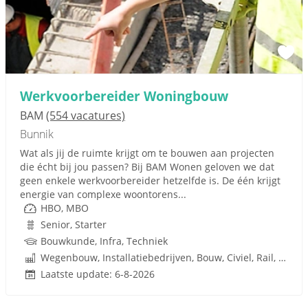
Werkvoorbereider Woningbouw
BAM
(554 vacatures)
Bunnik
Wat als jij de ruimte krijgt om te bouwen aan projecten
die écht bij jou passen? Bij BAM Wonen geloven we dat
geen enkele werkvoorbereider hetzelfde is. De één krijgt
energie van complexe woontorens...
HBO, MBO
Senior, Starter
Bouwkunde, Infra, Techniek
Wegenbouw, Installatiebedrijven, Bouw, Civiel, Rail, Infrastructuren
Laatste update: 6-8-2026