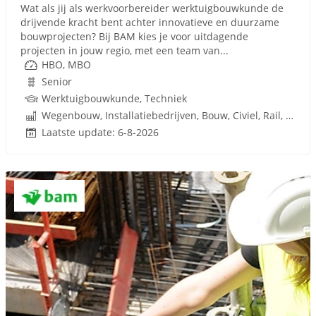
Wat als jij als werkvoorbereider werktuigbouwkunde de
drijvende kracht bent achter innovatieve en duurzame
bouwprojecten? Bij BAM kies je voor uitdagende
projecten in jouw regio, met een team van...
HBO, MBO
Senior
Werktuigbouwkunde, Techniek
Wegenbouw, Installatiebedrijven, Bouw, Civiel, Rail, Infrastructuren
Laatste update: 6-8-2026