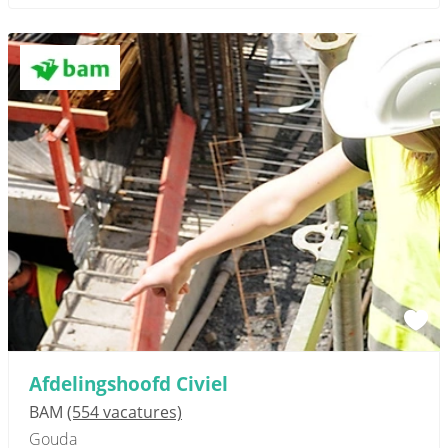
Afdelingshoofd Civiel
BAM
(554 vacatures)
Gouda