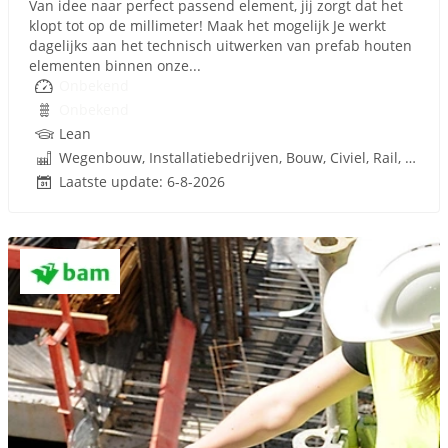
Van idee naar perfect passend element, jij zorgt dat het
klopt tot op de millimeter! Maak het mogelijk Je werkt
dagelijks aan het technisch uitwerken van prefab houten
elementen binnen onze...
Onbekend
Onbekend
Lean
Wegenbouw, Installatiebedrijven, Bouw, Civiel, Rail, Infrastructuren
Laatste update: 6-8-2026