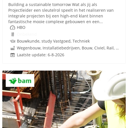
Building a sustainable tomorrow Wat als jij als
Projectleider een sleutelrol speelt in het realiseren van
integrale projecten bij een high-end klant binnen
fantastische mooie complexe gebouwen en een...
HBO
Onbekend
Bouwkunde, study Vastgoed, Techniek
Wegenbouw, Installatiebedrijven, Bouw, Civiel, Rail, Infrastructuren
Laatste update: 6-8-2026