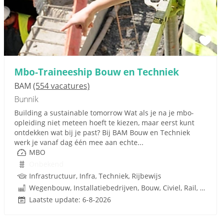
Mbo-Traineeship Bouw en Techniek
BAM
(554 vacatures)
Bunnik
Building a sustainable tomorrow Wat als je na je mbo-
opleiding niet meteen hoeft te kiezen, maar eerst kunt
ontdekken wat bij je past? Bij BAM Bouw en Techniek
werk je vanaf dag één mee aan echte...
MBO
Onbekend
Infrastructuur, Infra, Techniek, Rijbewijs
Wegenbouw, Installatiebedrijven, Bouw, Civiel, Rail, Infrastructuren
Laatste update: 6-8-2026