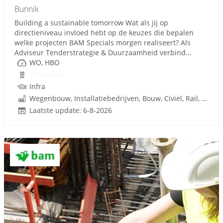
Bunnik
Building a sustainable tomorrow Wat als jij op
directieniveau invloed hebt op de keuzes die bepalen
welke projecten BAM Specials morgen realiseert? Als
Adviseur Tenderstrategie & Duurzaamheid verbind...
WO, HBO
Onbekend
Infra
Wegenbouw, Installatiebedrijven, Bouw, Civiel, Rail, Infrastructuren
Laatste update: 6-8-2026