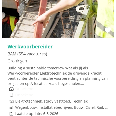
Werkvoorbereider
BAM
(554 vacatures)
Groningen
Building a sustainable tomorrow Wat als jij als
Werkvoorbereider Elektrotechniek de drijvende kracht
bent achter de technische voorbereiding en planning van
projecten op A-locaties zoals hogescholen,...
Onbekend
Onbekend
Elektrotechniek, study Vastgoed, Techniek
Wegenbouw, Installatiebedrijven, Bouw, Civiel, Rail, Infrastructuren
Laatste update: 6-8-2026