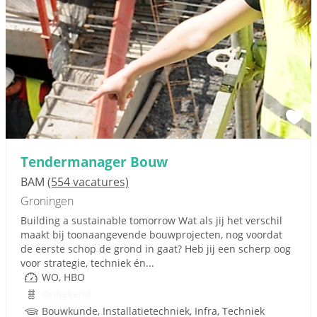
Tendermanager Bouw
BAM
(554 vacatures)
Groningen
Building a sustainable tomorrow Wat als jij het verschil
maakt bij toonaangevende bouwprojecten, nog voordat
de eerste schop de grond in gaat? Heb jij een scherp oog
voor strategie, techniek én...
WO, HBO
Onbekend
Bouwkunde, Installatietechniek, Infra, Techniek