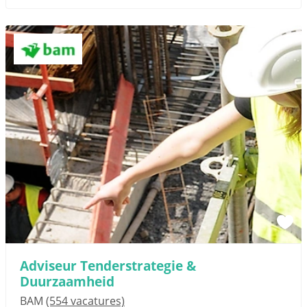
Adviseur Tenderstrategie &
Duurzaamheid
BAM
(554 vacatures)