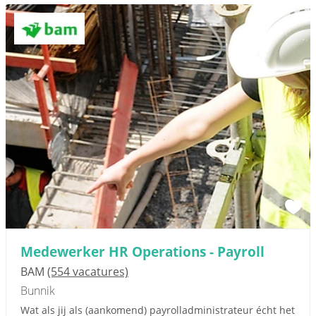
Medewerker HR Operations - Payroll
BAM
(554 vacatures)
Bunnik
Wat als jij als (aankomend) payrolladministrateur écht het