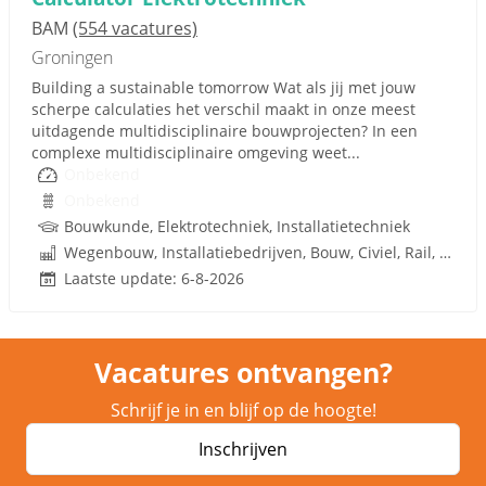
BAM
(554 vacatures)
Groningen
Building a sustainable tomorrow Wat als jij met jouw
scherpe calculaties het verschil maakt in onze meest
uitdagende multidisciplinaire bouwprojecten? In een
complexe multidisciplinaire omgeving weet...
Onbekend
Onbekend
Bouwkunde, Elektrotechniek, Installatietechniek
Wegenbouw, Installatiebedrijven, Bouw, Civiel, Rail, Infrastructuren
Laatste update: 6-8-2026
Vacatures ontvangen?
Schrijf je in en blijf op de hoogte!
Inschrijven