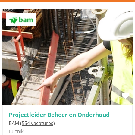
Projectleider Beheer en Onderhoud
BAM
(554 vacatures)
Bunnik