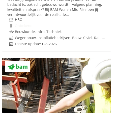
bedacht is, ook echt gebouwd wordt – volgens planning,
kwaliteit en afspraak? Bij BAM Wonen Mid Rise ben jij
verantwoordelijk voor de realisatie...
HBO
Onbekend
Bouwkunde, Infra, Techniek
Wegenbouw, Installatiebedrijven, Bouw, Civiel, Rail, Infrastructuren
Laatste update: 6-8-2026