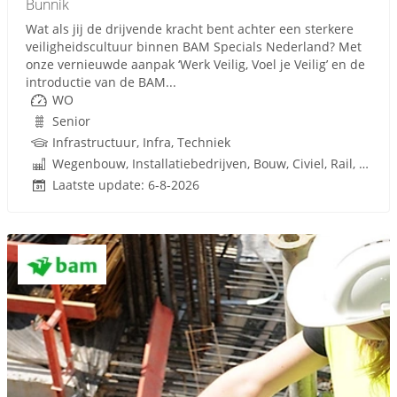
Bunnik
Wat als jij de drijvende kracht bent achter een sterkere
veiligheidscultuur binnen BAM Specials Nederland? Met
onze vernieuwde aanpak ‘Werk Veilig, Voel je Veilig’ en de
introductie van de BAM...
WO
Senior
Infrastructuur, Infra, Techniek
Wegenbouw, Installatiebedrijven, Bouw, Civiel, Rail, Infrastructuren
Laatste update: 6-8-2026