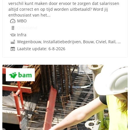
verschil kunt maken door ervoor te zorgen dat salarissen
altijd correct en op tijd worden uitbetaald? Word jij
enthousiast van het...
MBO
Onbekend
Infra
Wegenbouw, Installatiebedrijven, Bouw, Civiel, Rail, Infrastructuren
Laatste update: 6-8-2026