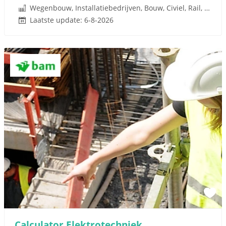
Wegenbouw, Installatiebedrijven, Bouw, Civiel, Rail, Infrastructuren
Laatste update: 6-8-2026
Calculator Elektrotechniek