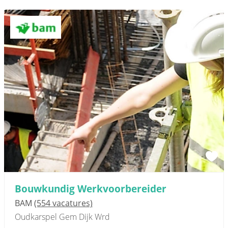
Bouwkundig Werkvoorbereider
BAM
(554 vacatures)
Oudkarspel Gem Dijk Wrd