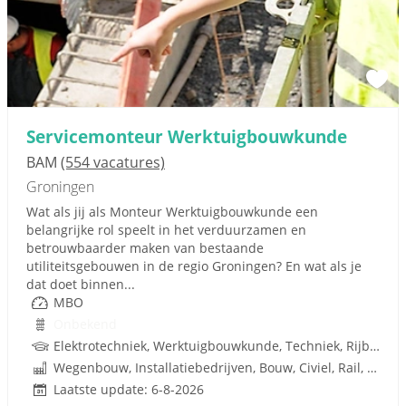
Servicemonteur Werktuigbouwkunde
BAM
(554 vacatures)
Groningen
Wat als jij als Monteur Werktuigbouwkunde een
belangrijke rol speelt in het verduurzamen en
betrouwbaarder maken van bestaande
utiliteitsgebouwen in de regio Groningen? En wat als je
dat doet binnen...
MBO
Onbekend
Elektrotechniek, Werktuigbouwkunde, Techniek, Rijbewijs
Wegenbouw, Installatiebedrijven, Bouw, Civiel, Rail, Infrastructuren
Laatste update: 6-8-2026