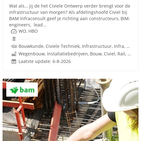
Wat als… jij de het Civiele Ontwerp verder brengt voor de
infrastructuur van morgen? Als afdelingshoofd Civiel bij
BAM Infraconsult geef je richting aan constructeurs, BIM-
engineers, lead...
WO, HBO
Onbekend
Bouwkunde, Civiele Techniek, Infrastructuur, Infra, Techniek
Wegenbouw, Installatiebedrijven, Bouw, Civiel, Rail, Infrastructuren
Laatste update: 6-8-2026