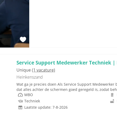
Service Support Medewerker Techniek |
Unique
(1 vacature)
Heinkenszand
Wat ga je precies doen Als Service Support Medewerker ben
dat alles achter de schermen goed geregeld is, zodat b
MBO
Techniek
Laatste update: 7-8-2026