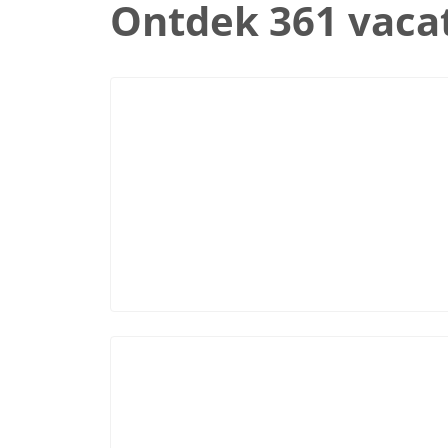
Ontdek 361 vaca