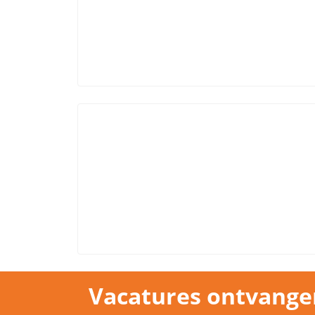
Vacatures ontvange