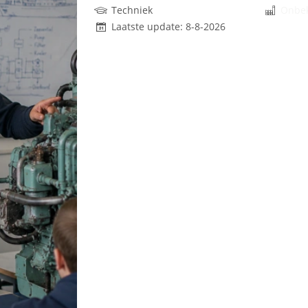
Techniek
Onbe
Laatste update: 8-8-2026