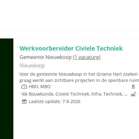
Werkvoorbereider Civiele Techniek
Gemeente Nieuwkoop
(1 vacature)
Nieuwkoop
Voor de gemeente Nieuwkoop in het Groene Hart zoeken w
graag werkt aan zichtbare projecten in de openbare ruimte
HBO, MBO
Bouwkunde, Civiele Techniek, Infra, Techniek, Rijbewijs
Laatste update: 7-8-2026