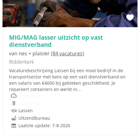
MIG/MAG lasser uitzicht op vast
dienstverband
van nes + plaisier
(84 vacatures)
Ridderkerk
Vacaturebeschrijving Lassen bij een mooi bedrijf in de
transportsector met kans op een vast dienstverband en
een salaris van €4000 bij gebleken geschiktheid. Je
repareert containers en werkt in...
Onbekend
Onbekend
Lassen
Uitzendbureau
Laatste update: 7-8-2026