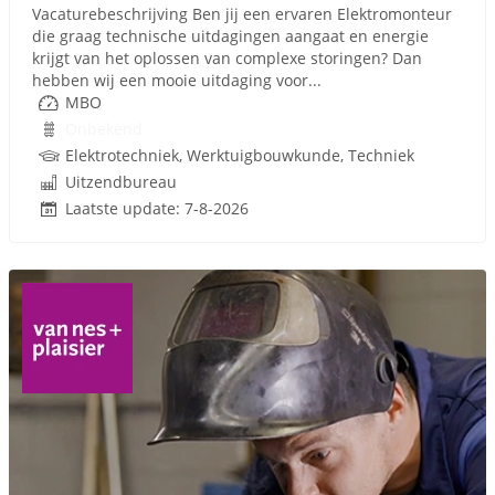
Vacaturebeschrijving Ben jij een ervaren Elektromonteur
die graag technische uitdagingen aangaat en energie
krijgt van het oplossen van complexe storingen? Dan
hebben wij een mooie uitdaging voor...
MBO
Onbekend
Elektrotechniek, Werktuigbouwkunde, Techniek
Uitzendbureau
Laatste update: 7-8-2026