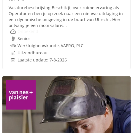
Vacaturebeschrijving Beschik jij over ruime ervaring als
Operator en ben je op zoek naar een nieuwe uitdaging in
een dynamische omgeving in de buurt van Utrecht. Hier
ontvang je een mooi salaris...
Onbekend
Senior
Werktuigbouwkunde, VAPRO, PLC
Uitzendbureau
Laatste update: 7-8-2026