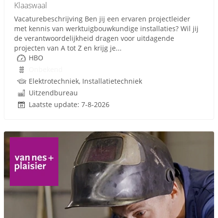
Klaaswaal
Vacaturebeschrijving Ben jij een ervaren projectleider
met kennis van werktuigbouwkundige installaties? Wil jij
de verantwoordelijkheid dragen voor uitdagende
projecten van A tot Z en krijg je...
HBO
Onbekend
Elektrotechniek, Installatietechniek
Uitzendbureau
Laatste update: 7-8-2026