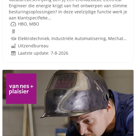
Engineer die energie krijgt van het ontwerpen van slimme
besturingsoplossingen? In deze veelzijdige functie werk je
aan klantspecifieke...
HBO, MBO
Onbekend
Elektrotechniek, Industriële Automatisering, Mechatronica, Werktuigbouwkunde
Uitzendbureau
Laatste update: 7-8-2026