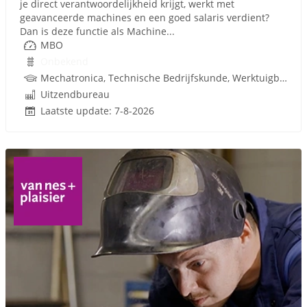
je direct verantwoordelijkheid krijgt, werkt met
geavanceerde machines en een goed salaris verdient?
Dan is deze functie als Machine...
MBO
Onbekend
Mechatronica, Technische Bedrijfskunde, Werktuigbouwkunde, VAPRO
Uitzendbureau
Laatste update: 7-8-2026