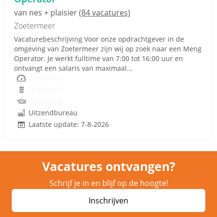
van nes + plaisier
(84 vacatures)
Zoetermeer
Vacaturebeschrijving Voor onze opdrachtgever in de
omgeving van Zoetermeer zijn wij op zoek naar een Meng
Operator. Je werkt fulltime van 7:00 tot 16:00 uur en
ontvangt een salaris van maximaal...
Onbekend
Onbekend
Onbekend
Uitzendbureau
Laatste update: 7-8-2026
Vacatures ontvangen?
Schrijf je in en blijf op de hoogte!
Inschrijven