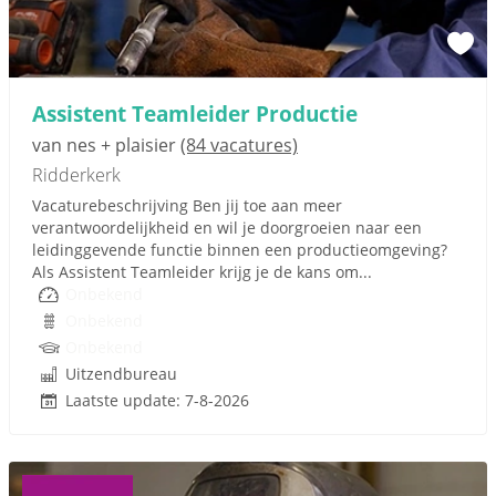
Assistent Teamleider Productie
van nes + plaisier
(84 vacatures)
Ridderkerk
Vacaturebeschrijving Ben jij toe aan meer
verantwoordelijkheid en wil je doorgroeien naar een
leidinggevende functie binnen een productieomgeving?
Als Assistent Teamleider krijg je de kans om...
Onbekend
Onbekend
Onbekend
Uitzendbureau
Laatste update: 7-8-2026