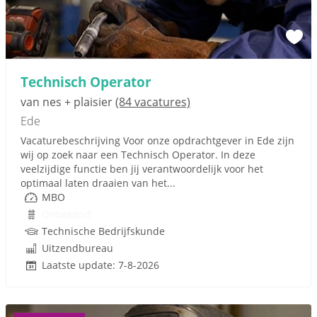
Technisch Operator
van nes + plaisier
(84 vacatures)
Ede
Vacaturebeschrijving Voor onze opdrachtgever in Ede zijn
wij op zoek naar een Technisch Operator. In deze
veelzijdige functie ben jij verantwoordelijk voor het
optimaal laten draaien van het...
MBO
Onbekend
Technische Bedrijfskunde
Uitzendbureau
Laatste update: 7-8-2026