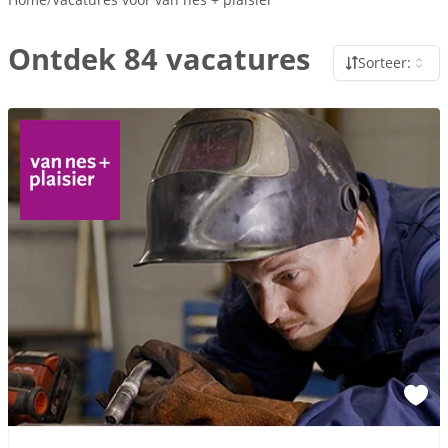
Ontdek 84 vacatures
Sorteer: