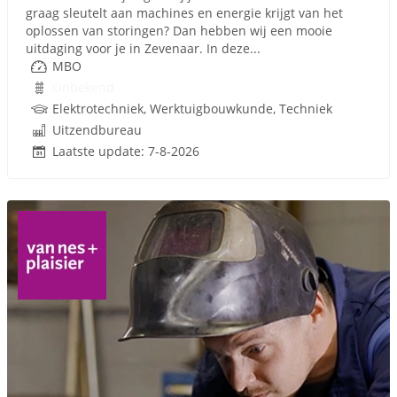
graag sleutelt aan machines en energie krijgt van het
oplossen van storingen? Dan hebben wij een mooie
uitdaging voor je in Zevenaar. In deze...
MBO
Onbekend
Elektrotechniek, Werktuigbouwkunde, Techniek
Uitzendbureau
Laatste update: 7-8-2026