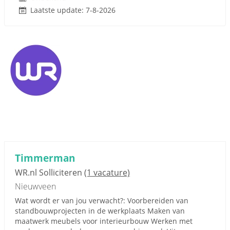
Laatste update: 7-8-2026
Timmerman
WR.nl Solliciteren
(1 vacature)
Nieuwveen
Wat wordt er van jou verwacht?: Voorbereiden van
standbouwprojecten in de werkplaats Maken van
maatwerk meubels voor interieurbouw Werken met