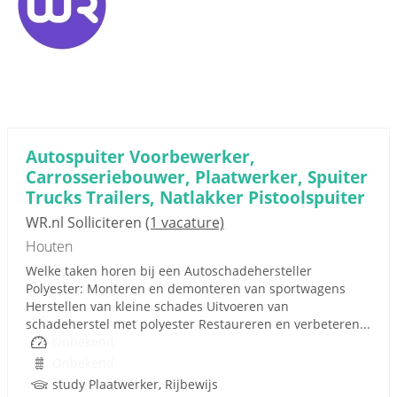
Autospuiter Voorbewerker,
Carrosseriebouwer, Plaatwerker, Spuiter
Trucks Trailers, Natlakker Pistoolspuiter
WR.nl Solliciteren
(1 vacature)
Houten
Welke taken horen bij een Autoschadehersteller
Polyester: Monteren en demonteren van sportwagens
Herstellen van kleine schades Uitvoeren van
schadeherstel met polyester Restaureren en verbeteren...
Onbekend
Onbekend
study Plaatwerker, Rijbewijs