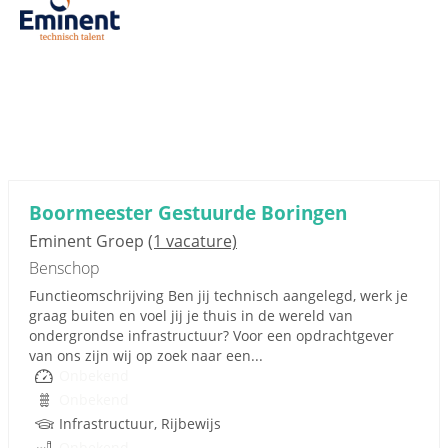
Boormeester Gestuurde Boringen
Eminent Groep
(1 vacature)
Benschop
Functieomschrijving Ben jij technisch aangelegd, werk je
graag buiten en voel jij je thuis in de wereld van
ondergrondse infrastructuur? Voor een opdrachtgever
van ons zijn wij op zoek naar een...
Onbekend
Onbekend
Infrastructuur, Rijbewijs
Onbekend