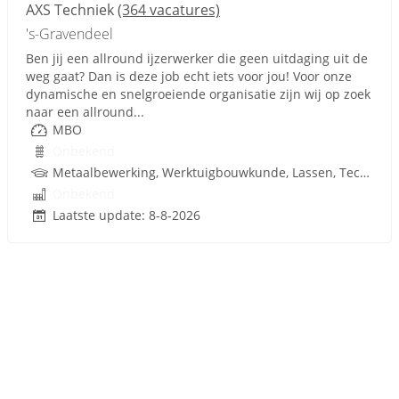
AXS Techniek
(364 vacatures)
's-Gravendeel
Ben jij een allround ijzerwerker die geen uitdaging uit de
weg gaat? Dan is deze job echt iets voor jou! Voor onze
dynamische en snelgroeiende organisatie zijn wij op zoek
naar een allround...
MBO
Onbekend
Metaalbewerking, Werktuigbouwkunde, Lassen, Techniek
Onbekend
Laatste update: 8-8-2026