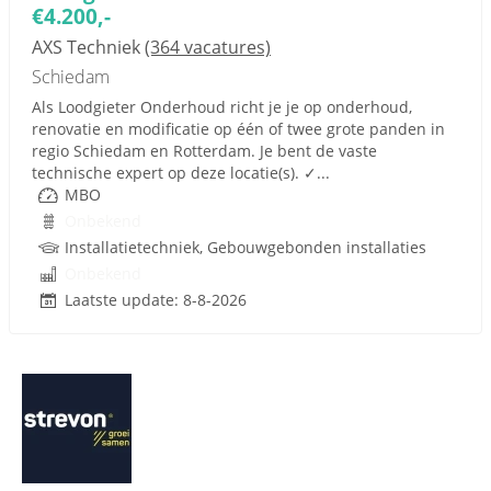
€4.200,-
AXS Techniek
(364 vacatures)
Schiedam
Als Loodgieter Onderhoud richt je je op onderhoud,
renovatie en modificatie op één of twee grote panden in
regio Schiedam en Rotterdam. Je bent de vaste
technische expert op deze locatie(s). ✓...
MBO
Onbekend
Installatietechniek, Gebouwgebonden installaties
Onbekend
Laatste update: 8-8-2026