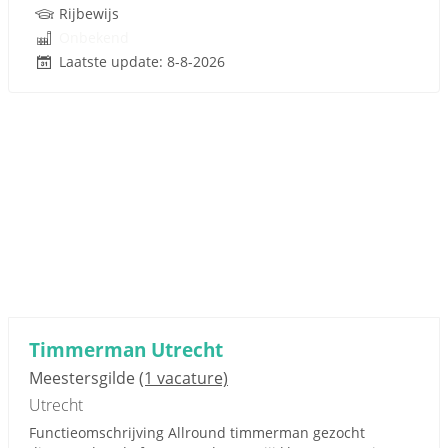
Rijbewijs
Onbekend
Laatste update: 8-8-2026
Timmerman Utrecht
Meestersgilde
(1 vacature)
Utrecht
Functieomschrijving Allround timmerman gezocht