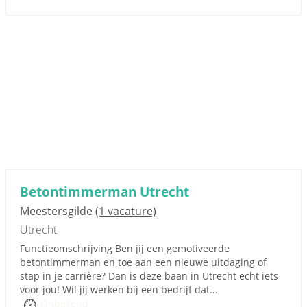
Betontimmerman Utrecht
Meestersgilde
(1 vacature)
Utrecht
Functieomschrijving Ben jij een gemotiveerde
betontimmerman en toe aan een nieuwe uitdaging of
stap in je carrière? Dan is deze baan in Utrecht echt iets
voor jou! Wil jij werken bij een bedrijf dat...
Onbekend