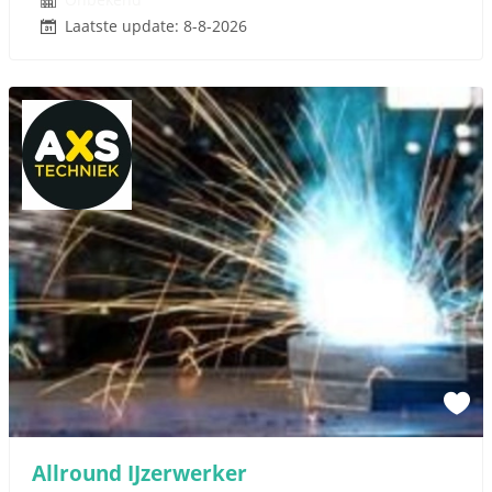
Laatste update: 8-8-2026
Allround IJzerwerker