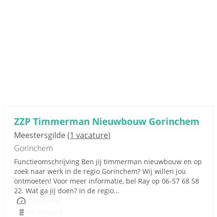
ZZP Timmerman Nieuwbouw Gorinchem
Meestersgilde
(1 vacature)
Gorinchem
Functieomschrijving Ben jij timmerman nieuwbouw en op
zoek naar werk in de regio Gorinchem? Wij willen jou
ontmoeten! Voor meer informatie, bel Ray op 06-57 68 58
22. Wat ga jij doen? In de regio...
Onbekend
Onbekend