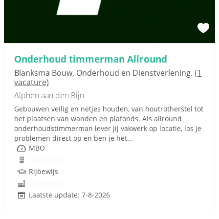
Onderhoud timmerman Allround
Blanksma Bouw, Onderhoud en Dienstverlening.
(1
vacature)
Alphen aan den Rijn
Gebouwen veilig en netjes houden, van houtrotherstel tot
het plaatsen van wanden en plafonds. Als allround
onderhoudstimmerman lever jij vakwerk op locatie, los je
problemen direct op en ben je het...
MBO
Onbekend
Rijbewijs
Onbekend
Laatste update: 7-8-2026