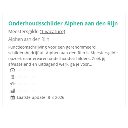
Onderhoudsschilder Alphen aan den Rijn
Meestersgilde
(1 vacature)
Alphen aan den Rijn
Functieomschrijving Voor een gerenommeerd
schildersbedrijf uit Alphen aan den Rijn is Meestersgilde
opzoek naar ervaren onderhoudsschilders. Zoek jij
afwisselend en uitdagend werk, ga je voor...
Onbekend
Onbekend
Onbekend
Onbekend
Laatste update: 8-8-2026