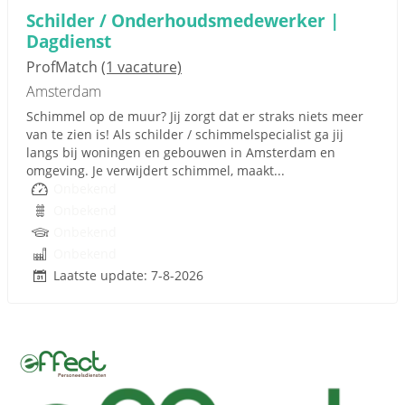
Schilder / Onderhoudsmedewerker |
Dagdienst
ProfMatch
(1 vacature)
Amsterdam
Schimmel op de muur? Jij zorgt dat er straks niets meer
van te zien is! Als schilder / schimmelspecialist ga jij
langs bij woningen en gebouwen in Amsterdam en
omgeving. Je verwijdert schimmel, maakt...
Onbekend
Onbekend
Onbekend
Onbekend
Laatste update: 7-8-2026