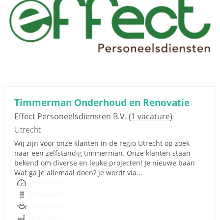
Timmerman Onderhoud en Renovatie
Effect Personeelsdiensten B.V.
(1 vacature)
Utrecht
Wij zijn voor onze klanten in de regio Utrecht op zoek
naar een zelfstandig timmerman. Onze klanten staan
bekend om diverse en leuke projecten! Je nieuwe baan
Wat ga je allemaal doen? Je wordt via...
Onbekend
Onbekend
Onbekend
Onbekend