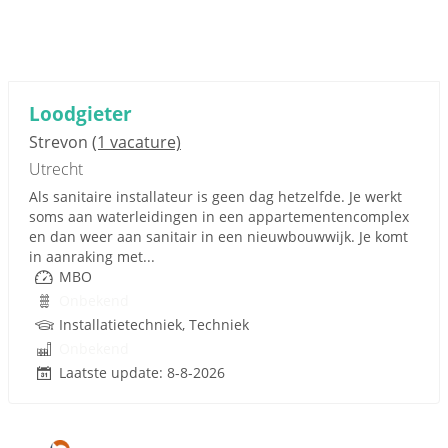
Loodgieter
Strevon
(1 vacature)
Utrecht
Als sanitaire installateur is geen dag hetzelfde. Je werkt
soms aan waterleidingen in een appartementencomplex
en dan weer aan sanitair in een nieuwbouwwijk. Je komt
in aanraking met...
MBO
Onbekend
Installatietechniek, Techniek
Onbekend
Laatste update: 8-8-2026