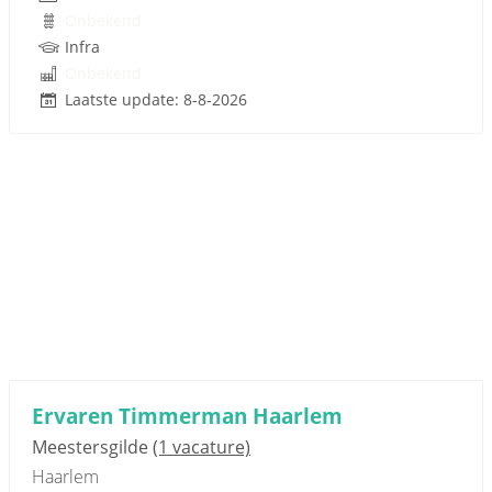
Onbekend
Infra
Onbekend
Laatste update: 8-8-2026
Ervaren Timmerman Haarlem
Meestersgilde
(1 vacature)
Haarlem