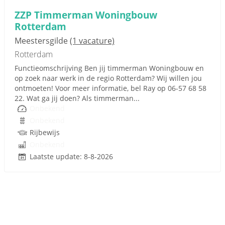
ZZP Timmerman Woningbouw
Rotterdam
Meestersgilde
(1 vacature)
Rotterdam
Functieomschrijving Ben jij timmerman Woningbouw en
op zoek naar werk in de regio Rotterdam? Wij willen jou
ontmoeten! Voor meer informatie, bel Ray op 06-57 68 58
22. Wat ga jij doen? Als timmerman...
Onbekend
Onbekend
Rijbewijs
Onbekend
Laatste update: 8-8-2026