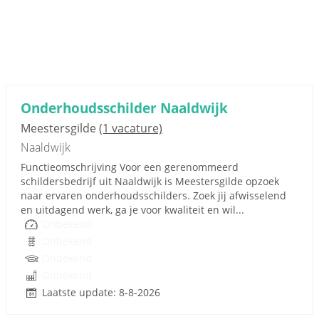
Onderhoudsschilder Naaldwijk
Meestersgilde
(1 vacature)
Naaldwijk
Functieomschrijving Voor een gerenommeerd
schildersbedrijf uit Naaldwijk is Meestersgilde opzoek
naar ervaren onderhoudsschilders. Zoek jij afwisselend
en uitdagend werk, ga je voor kwaliteit en wil...
Onbekend
Onbekend
Onbekend
Onbekend
Laatste update: 8-8-2026