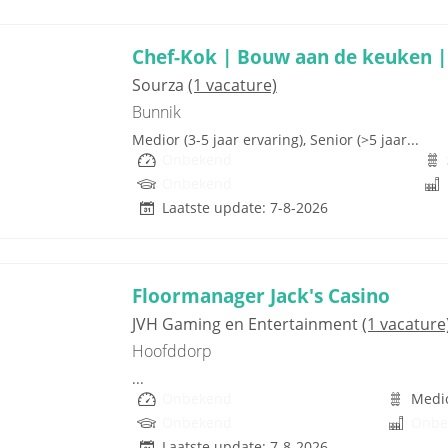
Chef-Kok | Bouw aan de keuken |
Sourza
(1 vacature)
Bunnik
Medior (3-5 jaar ervaring), Senior (>5 jaar...
Onbekend
Onbekend
Laatste update: 7-8-2026
Floormanager Jack's Casino
JVH Gaming en Entertainment
(1 vacature
Hoofddorp
...
Onbekend
Medi
Onbekend
Onbe
Laatste update: 7-8-2026