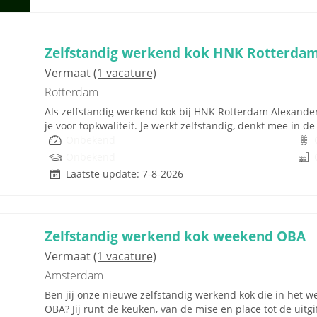
Zelfstandig werkend kok HNK Rotterda
Vermaat
(1 vacature)
Rotterdam
Als zelfstandig werkend kok bij HNK Rotterdam Alexander
je voor topkwaliteit. Je werkt zelfstandig, denkt mee in de
Onbekend
Onbekend
Laatste update: 7-8-2026
Zelfstandig werkend kok weekend OBA
Vermaat
(1 vacature)
Amsterdam
Ben jij onze nieuwe zelfstandig werkend kok die in het w
OBA? Jij runt de keuken, van de mise en place tot de uitgi