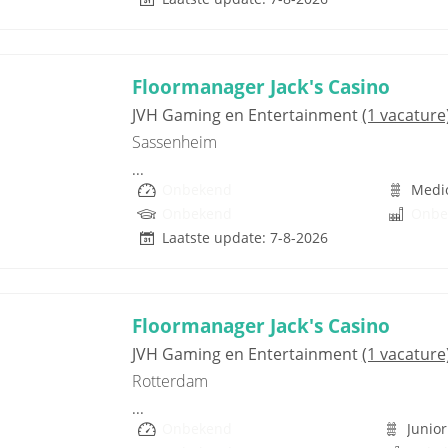
Floormanager Jack's Casino
JVH Gaming en Entertainment
(1 vacature
Sassenheim
...
Onbekend
Medi
Onbekend
Onbe
Laatste update: 7-8-2026
Floormanager Jack's Casino
JVH Gaming en Entertainment
(1 vacature
Rotterdam
...
Onbekend
Junior