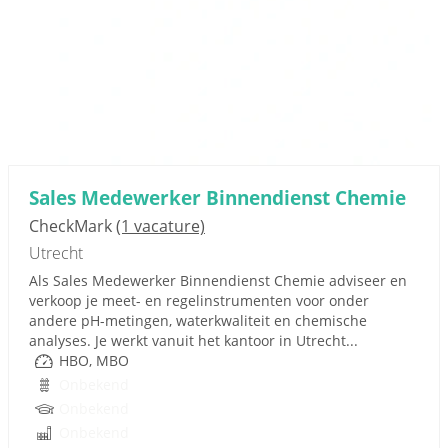
Sales Medewerker Binnendienst Chemie
CheckMark
(1 vacature)
Utrecht
Als Sales Medewerker Binnendienst Chemie adviseer en
verkoop je meet- en regelinstrumenten voor onder
andere pH-metingen, waterkwaliteit en chemische
analyses. Je werkt vanuit het kantoor in Utrecht...
HBO, MBO
Onbekend
Onbekend
Onbekend