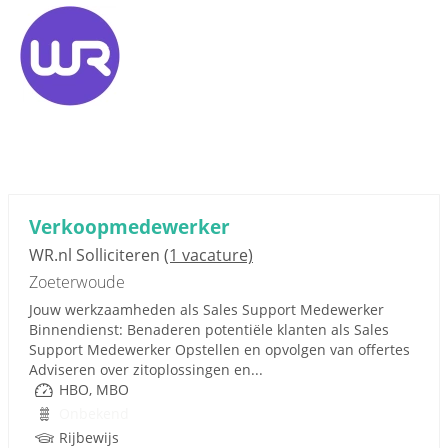
Verkoopmedewerker
WR.nl Solliciteren
(1 vacature)
Zoeterwoude
Jouw werkzaamheden als Sales Support Medewerker
Binnendienst: Benaderen potentiële klanten als Sales
Support Medewerker Opstellen en opvolgen van offertes
Adviseren over zitoplossingen en...
HBO, MBO
Onbekend
Rijbewijs