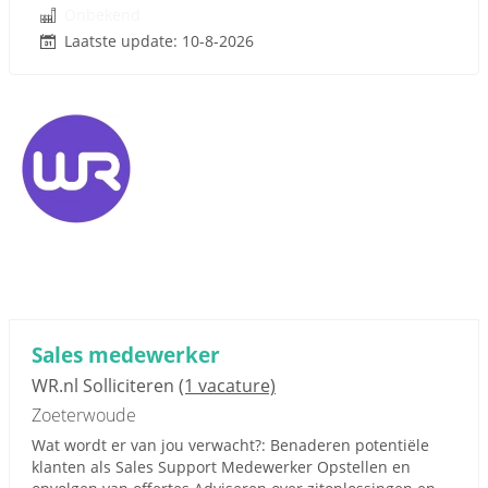
Onbekend
Laatste update: 10-8-2026
Sales medewerker
WR.nl Solliciteren
(1 vacature)
Zoeterwoude
Wat wordt er van jou verwacht?: Benaderen potentiële
klanten als Sales Support Medewerker Opstellen en