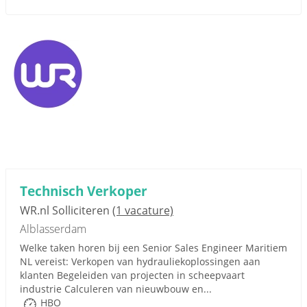
Technisch Verkoper
WR.nl Solliciteren
(1 vacature)
Alblasserdam
Welke taken horen bij een Senior Sales Engineer Maritiem
NL vereist: Verkopen van hydrauliekoplossingen aan
klanten Begeleiden van projecten in scheepvaart
industrie Calculeren van nieuwbouw en...
HBO