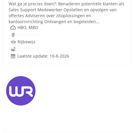
Wat ga je precies doen?: Benaderen potentiële klanten als
Sales Support Medewerker Opstellen en opvolgen van
offertes Adviseren over zitoplossingen en
kantoorinrichting Ontvangen en begeleiden...
HBO, MBO
Onbekend
Rijbewijs
Onbekend
Laatste update: 10-8-2026