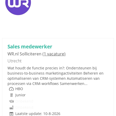
Sales medewerker
WR.nl Solliciteren
(1 vacature)
Utrecht
Wat houdt de functie precies in?: Ondersteunen bij
business-to-business marketingactiviteiten Beheren en
optimaliseren van CRM-systemen Automatiseren van
processen via CRM-workflows Samenwerken...
HBO
Junior
Onbekend
Onbekend
Laatste update: 10-8-2026