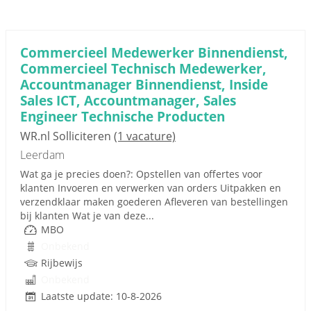
Commercieel Medewerker Binnendienst,
Commercieel Technisch Medewerker,
Accountmanager Binnendienst, Inside
Sales ICT, Accountmanager, Sales
Engineer Technische Producten
WR.nl Solliciteren
(1 vacature)
Leerdam
Wat ga je precies doen?: Opstellen van offertes voor
klanten Invoeren en verwerken van orders Uitpakken en
verzendklaar maken goederen Afleveren van bestellingen
bij klanten Wat je van deze...
MBO
Onbekend
Rijbewijs
Onbekend
Laatste update: 10-8-2026