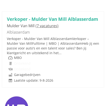
Verkoper - Mulder Van Mill Alblasserdam
Mulder Van Mill
(7 vacatures)
Alblasserdam
Verkoper - Mulder Van Mill AlblasserdamVerkoper –
Mulder Van MillFulltime | MBO | AlblasserdamHeb jij een
passie voor auto's en een talent voor sales? Ben jij
klantgericht en uitstekend in het...
MBO
Onbekend
Onbekend
Garagebedrijven
Laatste update: 9-8-2026