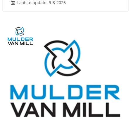
Laatste update: 9-8-2026