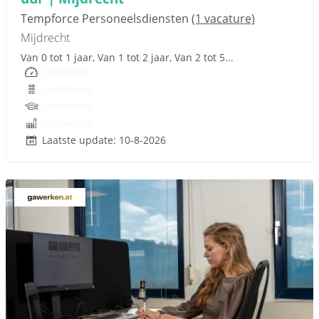
Tempforce Personeelsdiensten
(1 vacature)
Mijdrecht
Van 0 tot 1 jaar, Van 1 tot 2 jaar, Van 2 tot 5...
Onbekend
Onbekend
Onbekend
Onbekend
Laatste update: 10-8-2026