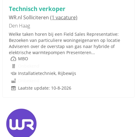
Technisch verkoper
WR.nl Solliciteren
(1 vacature)
Den Haag
Welke taken horen bij een Field Sales Representative:
Bezoeken van particuliere woningeigenaren op locatie
Adviseren over de overstap van gas naar hybride of
elektrische warmtepompen Presenteren...
MBO
Onbekend
Installatietechniek, Rijbewijs
Onbekend
Laatste update: 10-8-2026