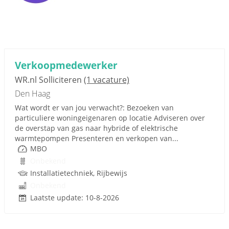
Verkoopmedewerker
WR.nl Solliciteren
(1 vacature)
Den Haag
Wat wordt er van jou verwacht?: Bezoeken van
particuliere woningeigenaren op locatie Adviseren over
de overstap van gas naar hybride of elektrische
warmtepompen Presenteren en verkopen van...
MBO
Onbekend
Installatietechniek, Rijbewijs
Onbekend
Laatste update: 10-8-2026