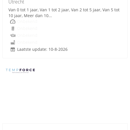
Utrecht
Van 0 tot 1 jaar, Van 1 tot 2 jaar, Van 2 tot 5 jaar, Van 5 tot
10 jaar, Meer dan 10...
Onbekend
Onbekend
Onbekend
Onbekend
Laatste update: 10-8-2026
Sponsored link