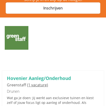
Inschrijven
Hovenier Aanleg/Onderhoud
Greenstaff
(1 vacature)
Drunen
Wat ga je doen: Jij werkt aan exclusieve tuinen en kiest
zelf of jouw focus ligt op aanleg of onderhoud. Als