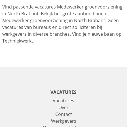
Vind passende vacatures Medewerker groenvoorziening
in North Brabant. Bekijk het grote aanbod banen
Medewerker groenvoorziening in North Brabant. Geen
vacatures van bureaus en direct solliciteren bij
werkgevers in diverse branches. Vind je nieuwe baan op
Techniekwerkt.
VACATURES
Vacatures
Over
Contact
Werkgevers