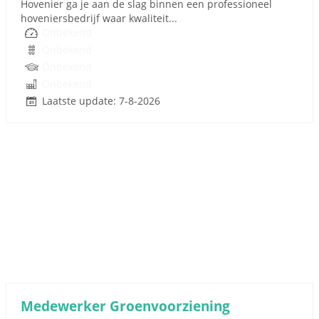
Hovenier ga je aan de slag binnen een professioneel
hoveniersbedrijf waar kwaliteit...
Onbekend
Onbekend
Onbekend
Onbekend
Laatste update: 7-8-2026
Medewerker Groenvoorziening