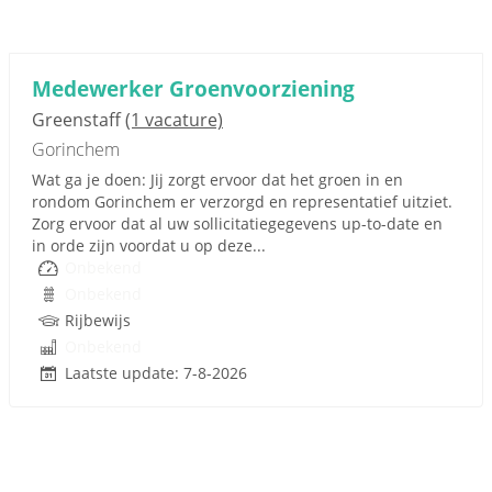
Medewerker Groenvoorziening
Greenstaff
(1 vacature)
Gorinchem
Wat ga je doen: Jij zorgt ervoor dat het groen in en
rondom Gorinchem er verzorgd en representatief uitziet.
Zorg ervoor dat al uw sollicitatiegegevens up-to-date en
in orde zijn voordat u op deze...
Onbekend
Onbekend
Rijbewijs
Onbekend
Laatste update: 7-8-2026