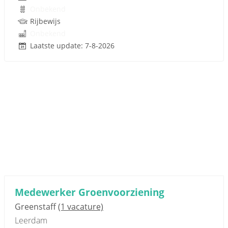
Onbekend
Rijbewijs
Onbekend
Laatste update: 7-8-2026
Medewerker Groenvoorziening
Greenstaff
(1 vacature)
Leerdam