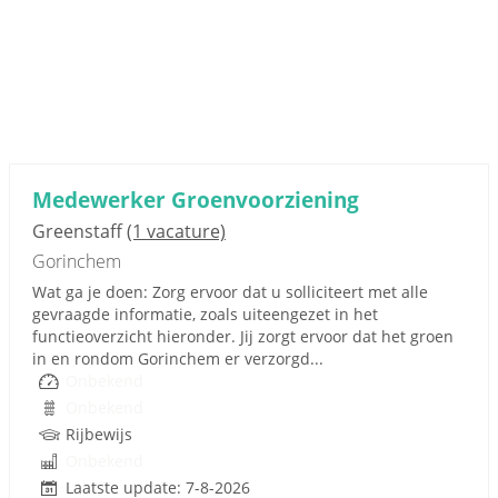
Medewerker Groenvoorziening
Greenstaff
(1 vacature)
Gorinchem
Wat ga je doen: Zorg ervoor dat u solliciteert met alle
gevraagde informatie, zoals uiteengezet in het
functieoverzicht hieronder. Jij zorgt ervoor dat het groen
in en rondom Gorinchem er verzorgd...
Onbekend
Onbekend
Rijbewijs
Onbekend
Laatste update: 7-8-2026