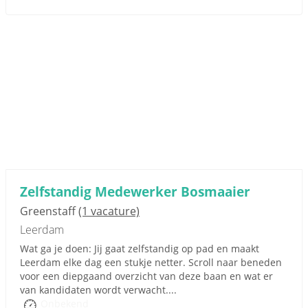
Zelfstandig Medewerker Bosmaaier
Greenstaff
(1 vacature)
Leerdam
Wat ga je doen: Jij gaat zelfstandig op pad en maakt
Leerdam elke dag een stukje netter. Scroll naar beneden
voor een diepgaand overzicht van deze baan en wat er
van kandidaten wordt verwacht....
Onbekend