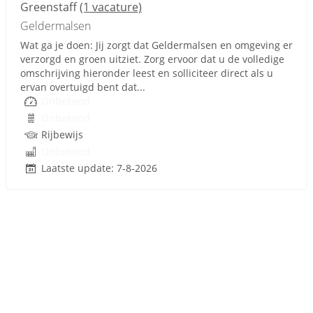
Greenstaff
(1 vacature)
Geldermalsen
Wat ga je doen: Jij zorgt dat Geldermalsen en omgeving er
verzorgd en groen uitziet. Zorg ervoor dat u de volledige
omschrijving hieronder leest en solliciteer direct als u
ervan overtuigd bent dat...
Onbekend
Onbekend
Rijbewijs
Onbekend
Laatste update: 7-8-2026