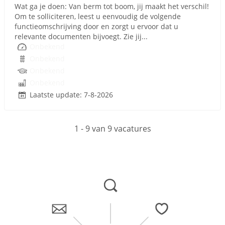
Wat ga je doen: Van berm tot boom, jij maakt het verschil!
Om te solliciteren, leest u eenvoudig de volgende
functieomschrijving door en zorgt u ervoor dat u
relevante documenten bijvoegt. Zie jij...
Onbekend
Onbekend
Onbekend
Onbekend
Laatste update: 7-8-2026
1 - 9 van 9 vacatures