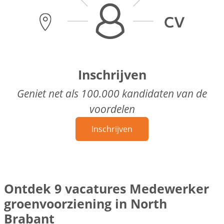
Inschrijven
Geniet net als 100.000 kandidaten van de
voordelen
Inschrijven
Ontdek 9 vacatures Medewerker
groenvoorziening in North
Brabant