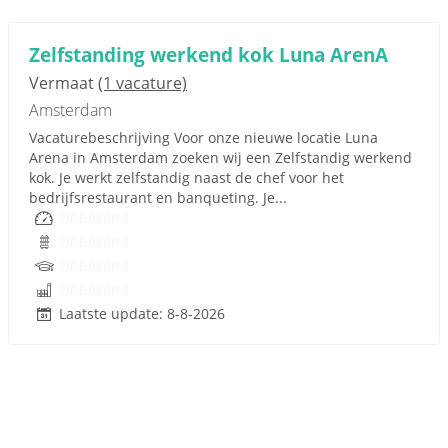
Zelfstanding werkend kok Luna ArenA
Vermaat
(1 vacature)
Amsterdam
Vacaturebeschrijving Voor onze nieuwe locatie Luna
Arena in Amsterdam zoeken wij een Zelfstandig werkend
kok. Je werkt zelfstandig naast de chef voor het
bedrijfsrestaurant en banqueting. Je...
Onbekend
Onbekend
Onbekend
Onbekend
Laatste update: 8-8-2026