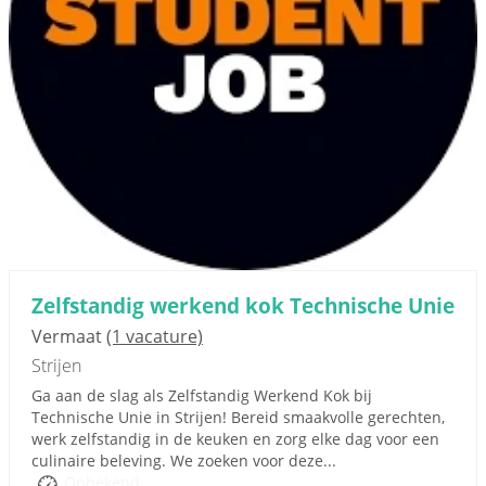
Zelfstandig werkend kok Technische Unie
Vermaat
(1 vacature)
Strijen
Ga aan de slag als Zelfstandig Werkend Kok bij
Technische Unie in Strijen! Bereid smaakvolle gerechten,
werk zelfstandig in de keuken en zorg elke dag voor een
culinaire beleving. We zoeken voor deze...
Onbekend