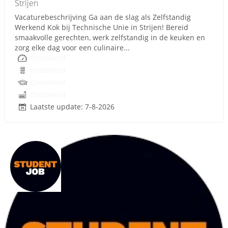
Strijen
Vacaturebeschrijving Ga aan de slag als Zelfstandig
Werkend Kok bij Technische Unie in Strijen! Bereid
smaakvolle gerechten, werk zelfstandig in de keuken en
zorg elke dag voor een culinaire...
Onbekend
Onbekend
Onbekend
Onbekend
Laatste update: 7-8-2026