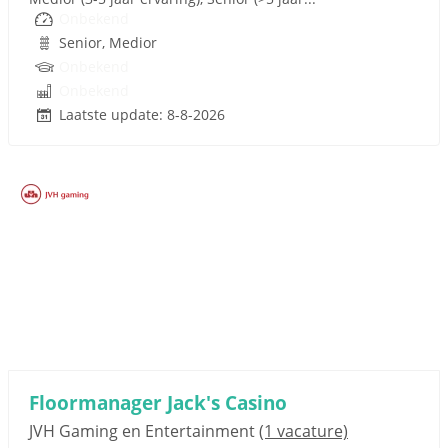
Onbekend
Senior, Medior
Onbekend
Onbekend
Laatste update: 8-8-2026
Sponsored link
Floormanager Jack's Casino
JVH Gaming en Entertainment
(1 vacature)