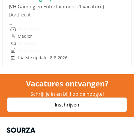
JVH Gaming en Entertainment
(1 vacature)
Dordrecht
...
Onbekend
Medior
Onbekend
Onbekend
Laatste update: 8-8-2026
Vacatures ontvangen?
Schrijf je in en blijf op de hoogte!
Inschrijven