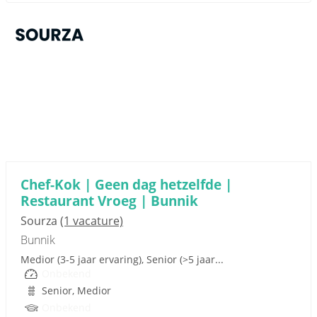
Sponsored link
Chef-Kok | Geen dag hetzelfde |
Restaurant Vroeg | Bunnik
Sourza
(1 vacature)
Bunnik
Medior (3-5 jaar ervaring), Senior (>5 jaar...
Onbekend
Senior, Medior
Onbekend