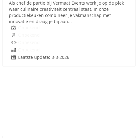
Als chef de partie bij Vermaat Events werk je op de plek
waar culinaire creativiteit centraal staat. In onze
productiekeuken combineer je vakmanschap met
innovatie en draag je bij aan...
Onbekend
Onbekend
Onbekend
Onbekend
Laatste update: 8-8-2026