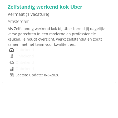
Zelfstandig werkend kok Uber
Vermaat
(1 vacature)
Amsterdam
Als Zelfstandig werkend kok bij Uber bereid jij dagelijks
verse gerechten in een moderne en professionele
keuken. Je houdt overzicht, werkt zelfstandig en zorgt
samen met het team voor kwaliteit en...
Onbekend
Onbekend
Onbekend
Onbekend
Laatste update: 8-8-2026