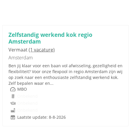
Zelfstandig werkend kok regio
Amsterdam
Vermaat
(1 vacature)
Amsterdam
Ben jij klaar voor een baan vol afwisseling, gezelligheid en
flexibiliteit? Voor onze flexpool in regio Amsterdam zijn wij
op zoek naar een enthousiaste zelfstandig werkend kok.
Zelf bepalen waar en...
MBO
Onbekend
Onbekend
Onbekend
Laatste update: 8-8-2026