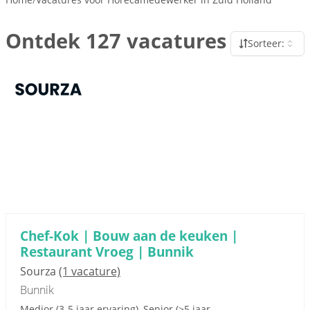
Ontdek 127 vacatures
Sorteer:
Sponsored link
Chef-Kok | Bouw aan de keuken |
Restaurant Vroeg | Bunnik
Sourza
(1 vacature)
Bunnik
Medior (3-5 jaar ervaring), Senior (>5 jaar...