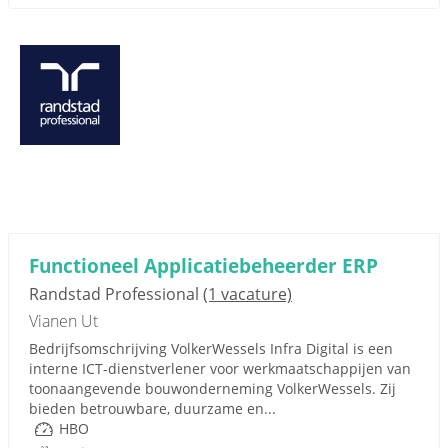
Functioneel Applicatiebeheerder ERP
Randstad Professional
(1 vacature)
Vianen Ut
Bedrijfsomschrijving VolkerWessels Infra Digital is een
interne ICT-dienstverlener voor werkmaatschappijen van
toonaangevende bouwonderneming VolkerWessels. Zij
bieden betrouwbare, duurzame en...
HBO