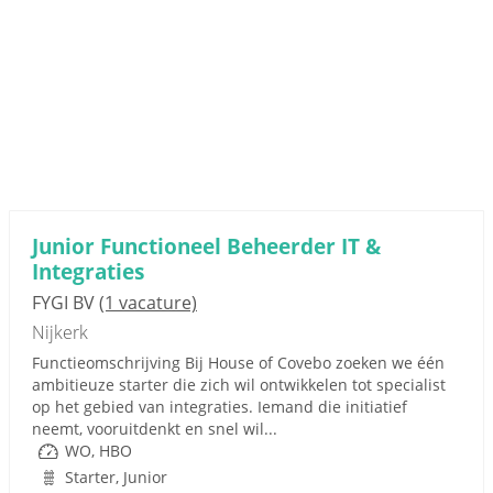
Junior Functioneel Beheerder IT &
Integraties
FYGI BV
(1 vacature)
Nijkerk
Functieomschrijving Bij House of Covebo zoeken we één
ambitieuze starter die zich wil ontwikkelen tot specialist
op het gebied van integraties. Iemand die initiatief
neemt, vooruitdenkt en snel wil...
WO, HBO
Starter, Junior