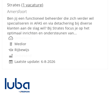
Strates
(1 vacature)
Amersfoort
Ben jij een functioneel beheerder die zich verder wil
specialiseren in AFAS en via detachering bij diverse
klanten aan de slag wil? Bij Strates focus je op het
optimaal inrichten en ondersteunen van...
Onbekend
Medior
Rijbewijs
Onbekend
Laatste update: 6-8-2026