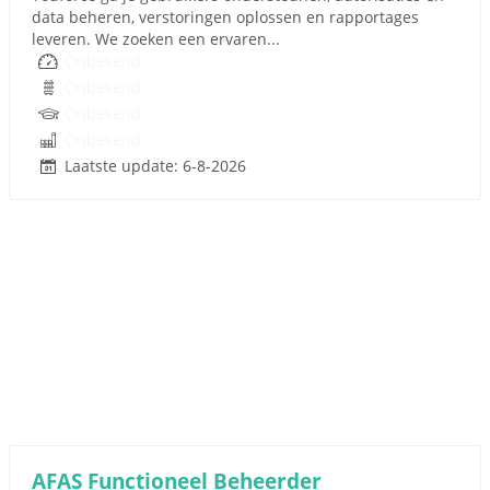
data beheren, verstoringen oplossen en rapportages
leveren. We zoeken een ervaren...
Onbekend
Onbekend
Onbekend
Onbekend
Laatste update: 6-8-2026
AFAS Functioneel Beheerder