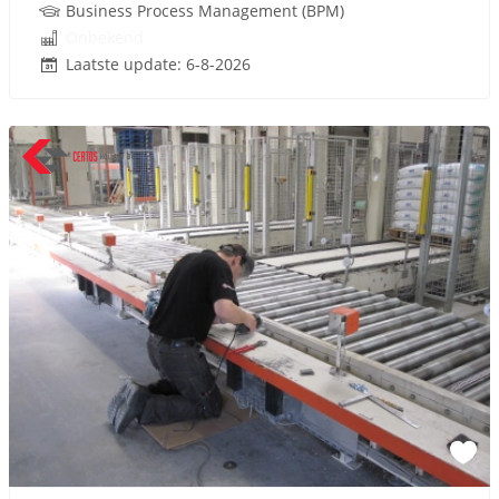
Business Process Management (BPM)
Onbekend
Laatste update: 6-8-2026