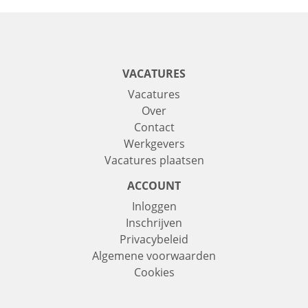
VACATURES
Vacatures
Over
Contact
Werkgevers
Vacatures plaatsen
ACCOUNT
Inloggen
Inschrijven
Privacybeleid
Algemene voorwaarden
Cookies