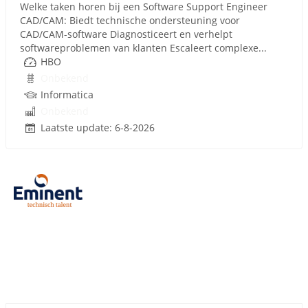
Welke taken horen bij een Software Support Engineer
CAD/CAM: Biedt technische ondersteuning voor
CAD/CAM-software Diagnosticeert en verhelpt
softwareproblemen van klanten Escaleert complexe...
HBO
Onbekend
Informatica
Onbekend
Laatste update: 6-8-2026