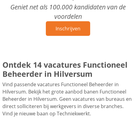
Geniet net als 100.000 kandidaten van de
voordelen
Inschrijven
Ontdek 14 vacatures Functioneel
Beheerder in Hilversum
Vind passende vacatures Functioneel Beheerder in
Hilversum. Bekijk het grote aanbod banen Functioneel
Beheerder in Hilversum. Geen vacatures van bureaus en
direct solliciteren bij werkgevers in diverse branches.
Vind je nieuwe baan op Techniekwerkt.