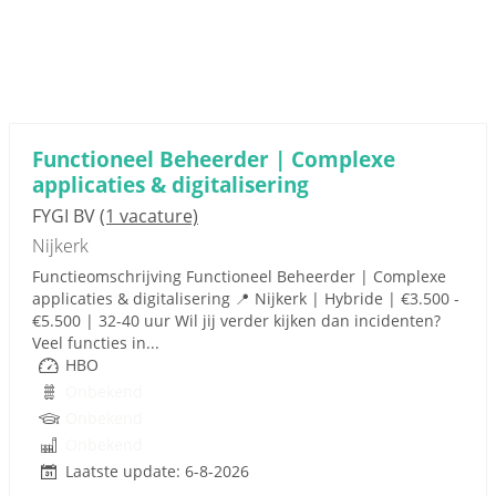
Functioneel Beheerder | Complexe
applicaties & digitalisering
FYGI BV
(1 vacature)
Nijkerk
Functieomschrijving Functioneel Beheerder | Complexe
applicaties & digitalisering 📍 Nijkerk | Hybride | €3.500 -
€5.500 | 32-40 uur Wil jij verder kijken dan incidenten?
Veel functies in...
HBO
Onbekend
Onbekend
Onbekend
Laatste update: 6-8-2026