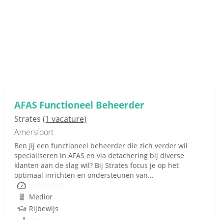
AFAS Functioneel Beheerder
Strates
(1 vacature)
Amersfoort
Ben jij een functioneel beheerder die zich verder wil
specialiseren in AFAS en via detachering bij diverse
klanten aan de slag wil? Bij Strates focus je op het
optimaal inrichten en ondersteunen van...
Onbekend
Medior
Rijbewijs