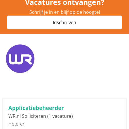
Vacatures ontvangen?
Schrijf je in en blijf op de hoogte!
Inschrijven
Applicatiebeheerder
WR.nl Solliciteren
(1 vacature)
Heteren