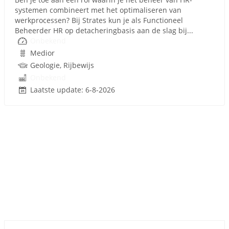
systemen combineert met het optimaliseren van
werkprocessen? Bij Strates kun je als Functioneel
Beheerder HR op detacheringbasis aan de slag bij...
Onbekend
Medior
Geologie, Rijbewijs
Onbekend
Laatste update: 6-8-2026