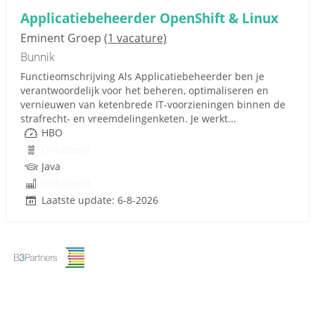
Applicatiebeheerder OpenShift & Linux
Eminent Groep
(1 vacature)
Bunnik
Functieomschrijving Als Applicatiebeheerder ben je
verantwoordelijk voor het beheren, optimaliseren en
vernieuwen van ketenbrede IT-voorzieningen binnen de
strafrecht- en vreemdelingenketen. Je werkt...
HBO
Onbekend
Java
Onbekend
Laatste update: 6-8-2026