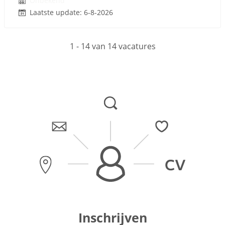
Onbekend
Laatste update: 6-8-2026
1 - 14 van 14 vacatures
Inschrijven