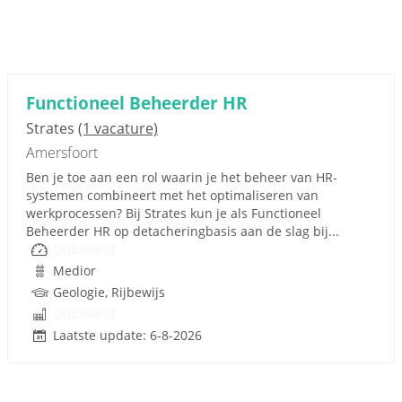
Functioneel Beheerder HR
Strates
(1 vacature)
Amersfoort
Ben je toe aan een rol waarin je het beheer van HR-
systemen combineert met het optimaliseren van
werkprocessen? Bij Strates kun je als Functioneel
Beheerder HR op detacheringbasis aan de slag bij...
Onbekend
Medior
Geologie, Rijbewijs
Onbekend
Laatste update: 6-8-2026