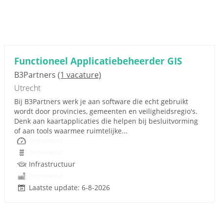
Functioneel Applicatiebeheerder GIS
B3Partners
(1 vacature)
Utrecht
Bij B3Partners werk je aan software die echt gebruikt
wordt door provincies, gemeenten en veiligheidsregio's.
Denk aan kaartapplicaties die helpen bij besluitvorming
of aan tools waarmee ruimtelijke...
Onbekend
Onbekend
Infrastructuur
Onbekend
Laatste update: 6-8-2026