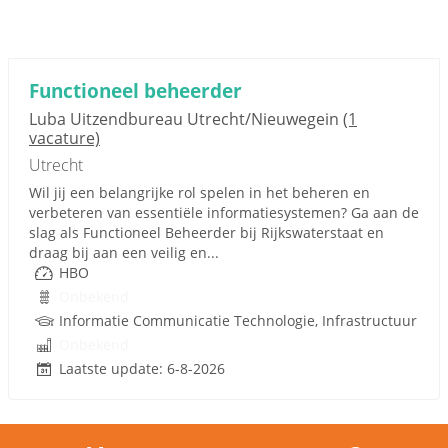
Functioneel beheerder
Luba Uitzendbureau Utrecht/Nieuwegein
(1
vacature)
Utrecht
Wil jij een belangrijke rol spelen in het beheren en
verbeteren van essentiële informatiesystemen? Ga aan de
slag als Functioneel Beheerder bij Rijkswaterstaat en
draag bij aan een veilig en...
HBO
Onbekend
Informatie Communicatie Technologie, Infrastructuur
Onbekend
Laatste update: 6-8-2026