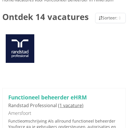
Ontdek 14 vacatures
Sorteer:
Functioneel beheerder eHRM
Randstad Professional
(1 vacature)
Amersfoort
Functieomschrijving Als allround functioneel beheerder
Youforce ga je gebruikers ondersteunen, autorisaties en