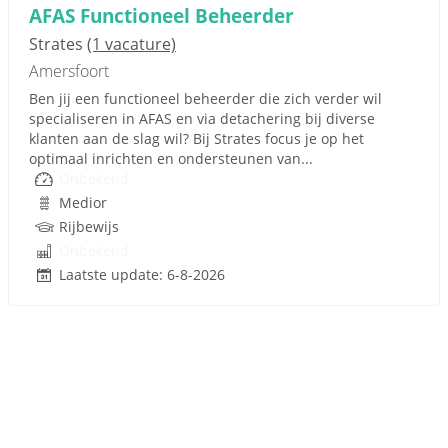
AFAS Functioneel Beheerder
Strates
(1 vacature)
Amersfoort
Ben jij een functioneel beheerder die zich verder wil
specialiseren in AFAS en via detachering bij diverse
klanten aan de slag wil? Bij Strates focus je op het
optimaal inrichten en ondersteunen van...
Onbekend
Medior
Rijbewijs
Onbekend
Laatste update: 6-8-2026