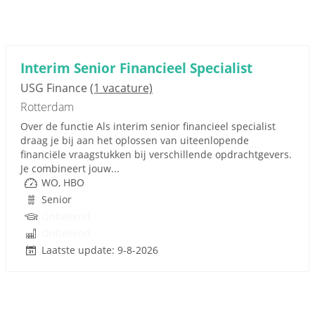
Interim Senior Financieel Specialist
USG Finance
(1 vacature)
Rotterdam
Over de functie Als interim senior financieel specialist
draag je bij aan het oplossen van uiteenlopende
financiële vraagstukken bij verschillende opdrachtgevers.
Je combineert jouw...
WO, HBO
Senior
Onbekend
Onbekend
Laatste update: 9-8-2026