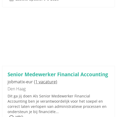
Senior Medewerker Financial Accounting
jobmatix-eur
(1 vacature)
Den Haag
Dit ga jij doen Als Senior Medewerker Financial
Accounting ben je verantwoordelijk voor het soepel en
correct laten verlopen van administratieve processen en
ondersteun je bij financiële...
HBO