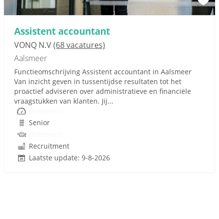
Assistent accountant
VONQ N.V
(68 vacatures)
Aalsmeer
Functieomschrijving Assistent accountant in Aalsmeer
Van inzicht geven in tussentijdse resultaten tot het
proactief adviseren over administratieve en financiële
vraagstukken van klanten. Jij...
Onbekend
Senior
Onbekend
Recruitment
Laatste update: 9-8-2026