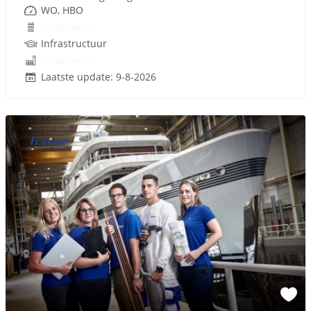
WO, HBO
Onbekend
Infrastructuur
Onbekend
Laatste update: 9-8-2026