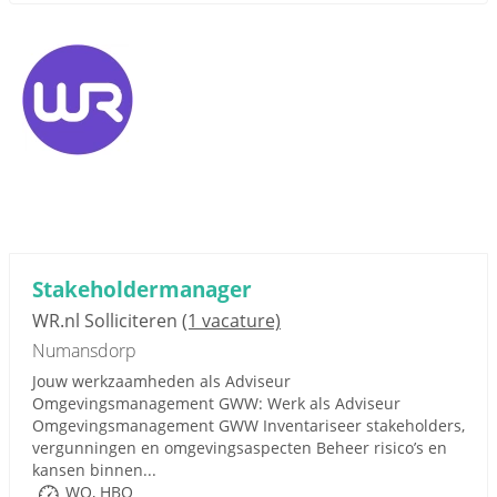
Stakeholdermanager
WR.nl Solliciteren
(1 vacature)
Numansdorp
Jouw werkzaamheden als Adviseur
Omgevingsmanagement GWW: Werk als Adviseur
Omgevingsmanagement GWW Inventariseer stakeholders,
vergunningen en omgevingsaspecten Beheer risico’s en
kansen binnen...
WO, HBO