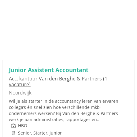
Junior Assistent Accountant
Acc. kantoor Van den Berghe & Partners
(1
vacature)
Noordwijk
Wil je als starter in de accountancy leren van ervaren
collega’s én snel zien hoe verschillende mkb-
ondernemers werken? Bij Van den Berghe & Partners
werk je aan administraties, rapportages en...
HBO
Senior, Starter, Junior