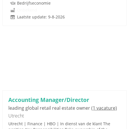
Bedrijfseconomie
Onbekend
Laatste update: 9-8-2026
Accounting Manager/Director
leading global retail real estate owner
(1 vacature)
Utrecht
Utrecht | Finance | HBO | In dienst van de klant The