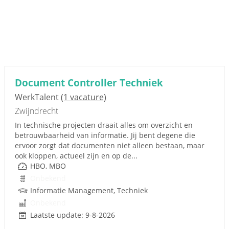
Document Controller Techniek
WerkTalent
(1 vacature)
Zwijndrecht
In technische projecten draait alles om overzicht en
betrouwbaarheid van informatie. Jij bent degene die
ervoor zorgt dat documenten niet alleen bestaan, maar
ook kloppen, actueel zijn en op de...
HBO, MBO
Onbekend
Informatie Management, Techniek
Onbekend
Laatste update: 9-8-2026