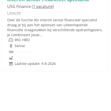
USG Finance
(1 vacature)
Utrecht
Over de functie Als interim senior financieel specialist
draag je bij aan het oplossen van uiteenlopende
financiële vraagstukken bij verschillende opdrachtgevers.
Je combineert jouw...
WO, HBO
Senior
Onbekend
Onbekend
Laatste update: 9-8-2026