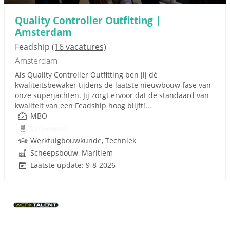
Quality Controller Outfitting |
Amsterdam
Feadship
(16 vacatures)
Amsterdam
Als Quality Controller Outfitting ben jij dé
kwaliteitsbewaker tijdens de laatste nieuwbouw fase van
onze superjachten. Jij zorgt ervoor dat de standaard van
kwaliteit van een Feadship hoog blijft!...
MBO
Onbekend
Werktuigbouwkunde, Techniek
Scheepsbouw, Maritiem
Laatste update: 9-8-2026