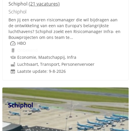
Schiphol
(21 vacatures)
Schiphol
Ben jij een ervaren risicomanager die wil bijdragen aan
de ontwikkeling van een van Europa's belangrijkste
luchthavens? Schiphol zoekt een Risicomanager Infra- en
Bouwprojecten om ons team te...
HBO
Onbekend
Economie, Maatschappij, Infra
Luchtvaart, Transport, Personenvervoer
Laatste update: 9-8-2026