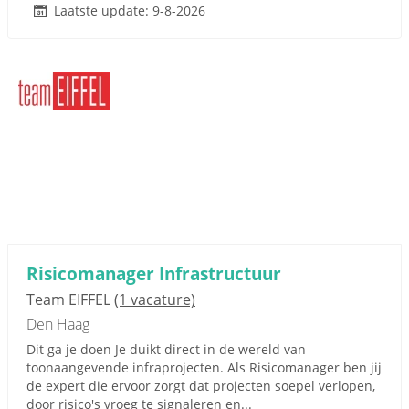
Laatste update: 9-8-2026
Risicomanager Infrastructuur
Team EIFFEL
(1 vacature)
Den Haag
Dit ga je doen Je duikt direct in de wereld van
toonaangevende infraprojecten. Als Risicomanager ben jij
de expert die ervoor zorgt dat projecten soepel verlopen,
door risico's vroeg te signaleren en...