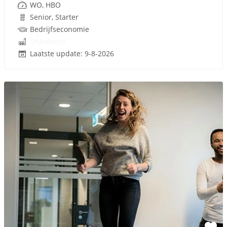
WO, HBO
Senior, Starter
Bedrijfseconomie
Onbekend
Laatste update: 9-8-2026