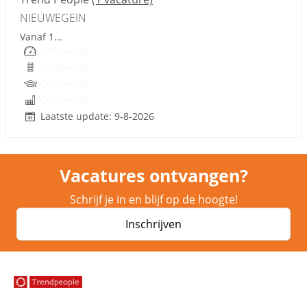
NIEUWEGEIN
Vanaf 1...
Onbekend
Onbekend
Onbekend
Onbekend
Laatste update: 9-8-2026
Vacatures ontvangen?
Schrijf je in en blijf op de hoogte!
Inschrijven