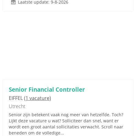
Laatste update: 9-8-2026
Senior Financial Controller
EIFFEL
(1 vacature)
Utrecht
Senior zijn betekent vaak nog meer van hetzelfde. Toch?
Lijkt deze vacature u wat? Solliciteer dan snel, want er
wordt een groot aantal sollicitaties verwacht. Scroll naar
beneden om de volledige...