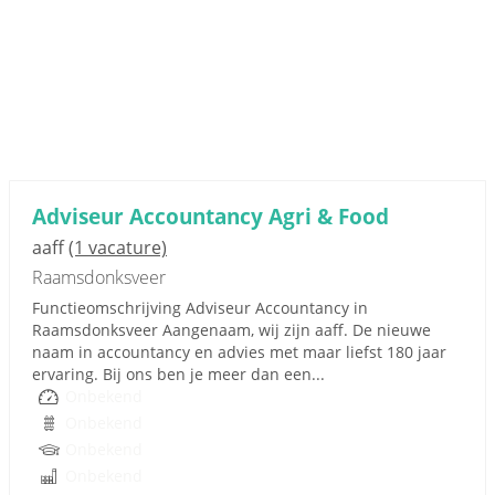
Adviseur Accountancy Agri & Food
aaff
(1 vacature)
Raamsdonksveer
Functieomschrijving Adviseur Accountancy in
Raamsdonksveer Aangenaam, wij zijn aaff. De nieuwe
naam in accountancy en advies met maar liefst 180 jaar
ervaring. Bij ons ben je meer dan een...
Onbekend
Onbekend
Onbekend
Onbekend