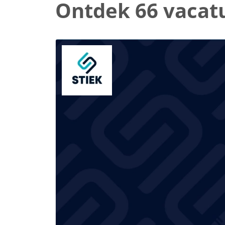
Ontdek 66 vacat