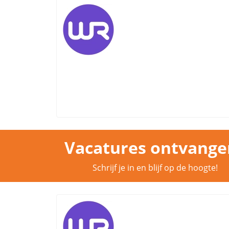
Vacatures ontvange
Schrijf je in en blijf op de hoogte!