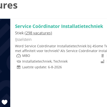
ures
Service Coördinator Installatietechniek
Stiek
(298 vacatures)
IJsselstein
Word Service Coördinator Installatietechniek bij 4Some T
met affiniteit voor techniek? Als Service Coördinator Instal
MBO
Installatietechniek, Techniek
Laatste update: 6-8-2026