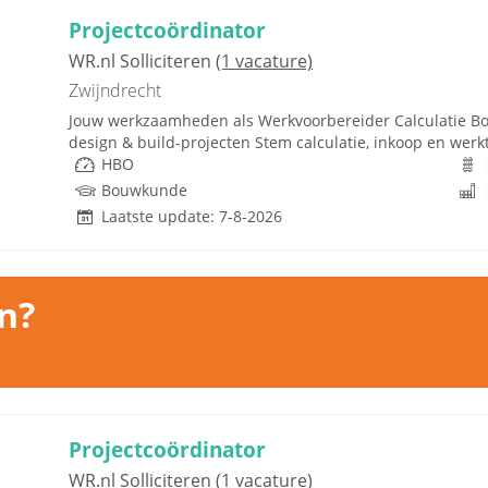
Projectcoördinator
WR.nl Solliciteren
(1 vacature)
Zwijndrecht
Jouw werkzaamheden als Werkvoorbereider Calculatie Bo
design & build-projecten Stem calculatie, inkoop en werk
HBO
Bouwkunde
Laatste update: 7-8-2026
n?
Projectcoördinator
WR.nl Solliciteren
(1 vacature)