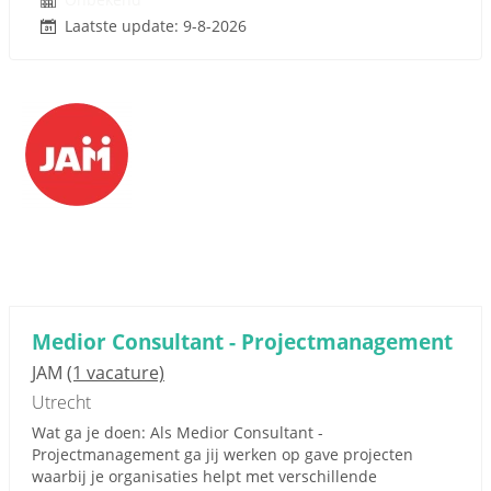
Laatste update: 9-8-2026
Medior Consultant - Projectmanagement
JAM
(1 vacature)
Utrecht
Wat ga je doen: Als Medior Consultant -
Projectmanagement ga jij werken op gave projecten
waarbij je organisaties helpt met verschillende