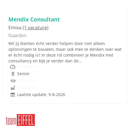
Mendix Consultant
Emixa
(1 vacature)
Naarden
Wil jij klanten écht verder helpen door niet alleen
oplossingen te bouwen, maar ook mee te denken over wat
er écht nodig is? In deze rol combineer je Mendix met
consultancy en kijk je verder dan de...
Onbekend
Senior
Onbekend
Onbekend
Laatste update: 9-8-2026