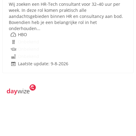
Wij zoeken een HR-Tech consultant voor 32–40 uur per
week. In deze rol komen praktisch alle
aandachtsgebieden binnen HR en consultancy aan bod.
Bovendien heb je een belangrijke rol in het
onderhouden...
HBO
Onbekend
Onbekend
Onbekend
Laatste update: 9-8-2026