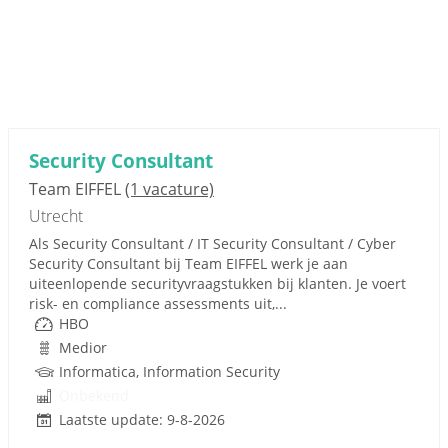
Security Consultant
Team EIFFEL
(1 vacature)
Utrecht
Als Security Consultant / IT Security Consultant / Cyber
Security Consultant bij Team EIFFEL werk je aan
uiteenlopende securityvraagstukken bij klanten. Je voert
risk- en compliance assessments uit,...
HBO
Medior
Informatica, Information Security
Onbekend
Laatste update: 9-8-2026