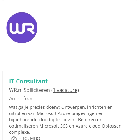
IT Consultant
WR.nl Solliciteren
(1 vacature)
Amersfoort
Wat ga je precies doen?: Ontwerpen, inrichten en
uitrollen van Microsoft Azure-omgevingen en
bijbehorende cloudoplossingen. Beheren en
optimaliseren Microsoft 365 en Azure cloud Oplossen
complexe...
HBO, MBO