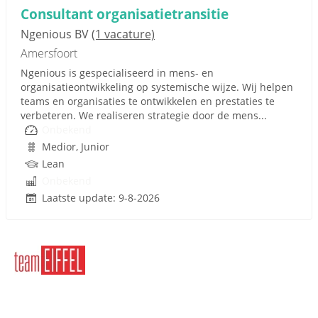
Consultant organisatietransitie
Ngenious BV
(1 vacature)
Amersfoort
Ngenious is gespecialiseerd in mens- en
organisatieontwikkeling op systemische wijze. Wij helpen
teams en organisaties te ontwikkelen en prestaties te
verbeteren. We realiseren strategie door de mens...
Onbekend
Medior, Junior
Lean
Onbekend
Laatste update: 9-8-2026