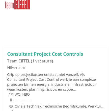
Consultant Project Cost Controls
Team EIFFEL
(1 vacature)
Hilversum
Grip op projectkosten ontstaat niet vanzelf. Als
Consultant Project Cost Control werk je aan complexe
projecten binnen energie, industrie en infrastructuur
waar kosten, planning, risico's en scope...
WO, HBO
Onbekend
Civiele Techniek, Technische Bedrijfskunde, Werktuigbouwkunde, Wiskunde, Bedrijfseconomie, Econometrie, Bedrijfskunde, Infrastructuur, Techniek