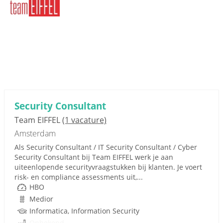
Security Consultant
Team EIFFEL
(1 vacature)
Amsterdam
Als Security Consultant / IT Security Consultant / Cyber
Security Consultant bij Team EIFFEL werk je aan
uiteenlopende securityvraagstukken bij klanten. Je voert
risk- en compliance assessments uit,...
HBO
Medior
Informatica, Information Security
Onbekend