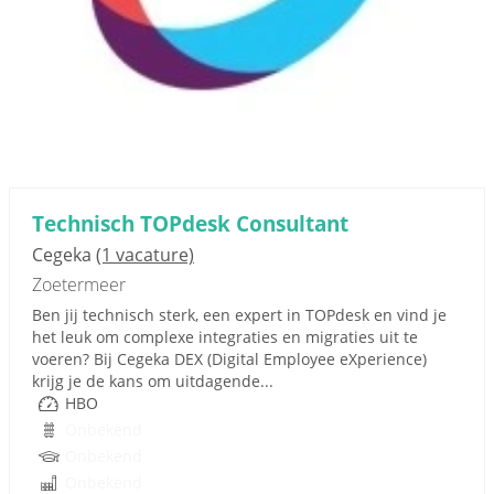
Technisch TOPdesk Consultant
Cegeka
(1 vacature)
Zoetermeer
Ben jij technisch sterk, een expert in TOPdesk en vind je
het leuk om complexe integraties en migraties uit te
voeren? Bij Cegeka DEX (Digital Employee eXperience)
krijg je de kans om uitdagende...
HBO
Onbekend
Onbekend
Onbekend