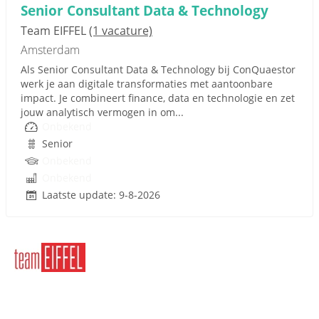
Senior Consultant Data & Technology
Team EIFFEL
(1 vacature)
Amsterdam
Als Senior Consultant Data & Technology bij ConQuaestor
werk je aan digitale transformaties met aantoonbare
impact. Je combineert finance, data en technologie en zet
jouw analytisch vermogen in om...
Onbekend
Senior
Onbekend
Onbekend
Laatste update: 9-8-2026