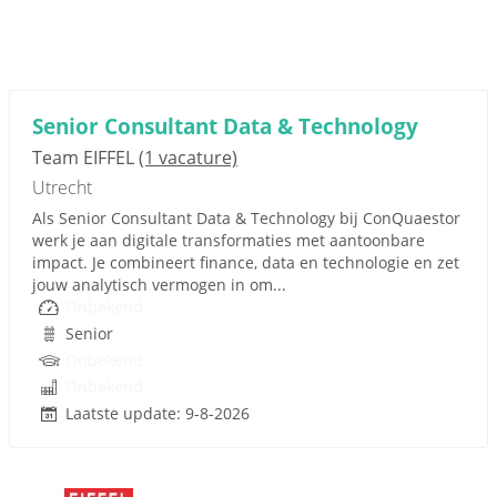
Senior Consultant Data & Technology
Team EIFFEL
(1 vacature)
Utrecht
Als Senior Consultant Data & Technology bij ConQuaestor
werk je aan digitale transformaties met aantoonbare
impact. Je combineert finance, data en technologie en zet
jouw analytisch vermogen in om...
Onbekend
Senior
Onbekend
Onbekend
Laatste update: 9-8-2026