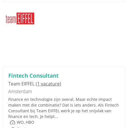
Fintech Consultant
Team EIFFEL
(1 vacature)
Amsterdam
Finance en technologie zijn overal. Maar echte impact
maken met die combinatie? Dat is iets anders. Als Fintech
Consultant bij Team EIFFEL werk je op het snijvlak van
finance en tech. Je helpt...
WO, HBO