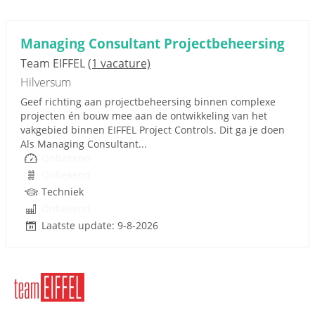
Managing Consultant Projectbeheersing
Team EIFFEL
(1 vacature)
Hilversum
Geef richting aan projectbeheersing binnen complexe
projecten én bouw mee aan de ontwikkeling van het
vakgebied binnen EIFFEL Project Controls. Dit ga je doen
Als Managing Consultant...
Onbekend
Onbekend
Techniek
Onbekend
Laatste update: 9-8-2026