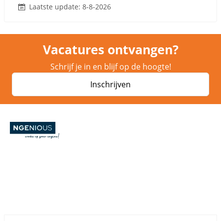
Laatste update: 8-8-2026
Vacatures ontvangen?
Schrijf je in en blijf op de hoogte!
Inschrijven