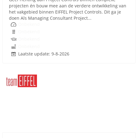
projecten én bouw mee aan de verdere ontwikkeling van
het vakgebied binnen EIFFEL Project Controls. Dit ga je
doen Als Managing Consultant Project...
Onbekend
Onbekend
Onbekend
Onbekend
Laatste update: 9-8-2026