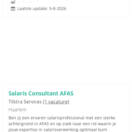
Onbekend
Laatste update: 9-8-2026
Salaris Consultant AFAS
Tilstra Services
(1 vacature)
Haarlem
Ben jij een ervaren salarisprofessional met een sterke
achtergrond in AFAS en op zoek naar een rol waarin je
jouw expertise in salarisverwerking optimaal kunt