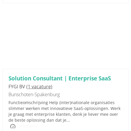
Solution Consultant | Enterprise SaaS
FYGI BV
(1 vacature)
Bunschoten-Spakenburg
Functieomschrijving Help (inter)nationale organisaties
slimmer werken met innovatieve SaaS-oplossingen. Werk
je graag met enterprise klanten, denk je liever mee over
de beste oplossing dan dat je...
Onbekend