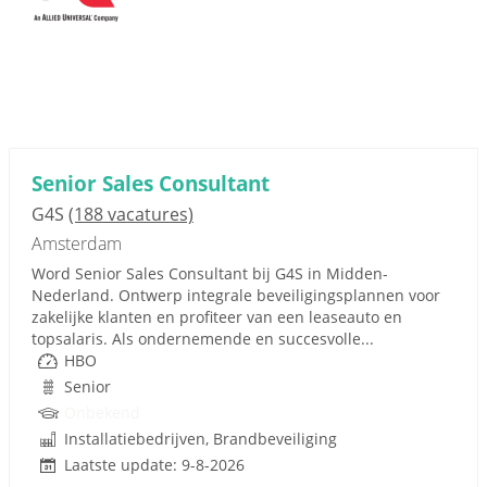
Senior Sales Consultant
G4S
(188 vacatures)
Amsterdam
Word Senior Sales Consultant bij G4S in Midden-
Nederland. Ontwerp integrale beveiligingsplannen voor
zakelijke klanten en profiteer van een leaseauto en
topsalaris. Als ondernemende en succesvolle...
HBO
Senior
Onbekend
Installatiebedrijven, Brandbeveiliging
Laatste update: 9-8-2026