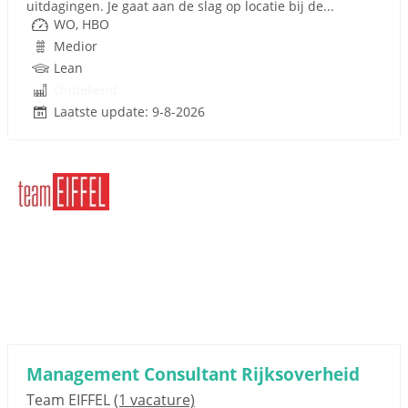
uitdagingen. Je gaat aan de slag op locatie bij de...
WO, HBO
Medior
Lean
Onbekend
Laatste update: 9-8-2026
Management Consultant Rijksoverheid
Team EIFFEL
(1 vacature)