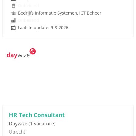
Onbekend
Bedrijfs Informatie Systemen, ICT Beheer
Onbekend
Laatste update: 9-8-2026
HR Tech Consultant
Daywize
(1 vacature)
Utrecht