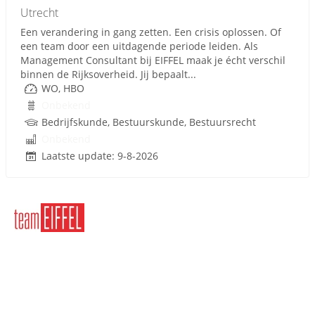
Utrecht
Een verandering in gang zetten. Een crisis oplossen. Of
een team door een uitdagende periode leiden. Als
Management Consultant bij EIFFEL maak je écht verschil
binnen de Rijksoverheid. Jij bepaalt...
WO, HBO
Onbekend
Bedrijfskunde, Bestuurskunde, Bestuursrecht
Onbekend
Laatste update: 9-8-2026