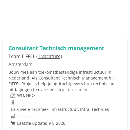
Consultant Technisch management
Team EIFFEL
(1 vacature)
Amsterdam
Bouw mee aan toekomstbestendige infrastructuur in
Nederland. Als Consultant Technisch Management bij
EIFFEL Projects help je opdrachtgevers hun technische
uitdagingen te overzien, structureren en...
WO, HBO
Onbekend
Civiele Techniek, Infrastructuur, Infra, Techniek
Onbekend
Laatste update: 9-8-2026