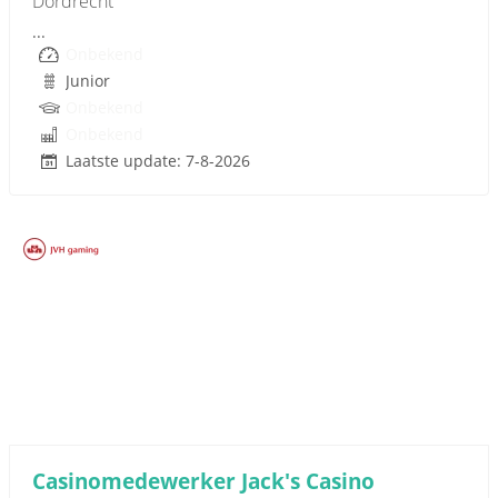
Dordrecht
...
Onbekend
Junior
Onbekend
Onbekend
Laatste update: 7-8-2026
Sponsored link
Casinomedewerker Jack's Casino