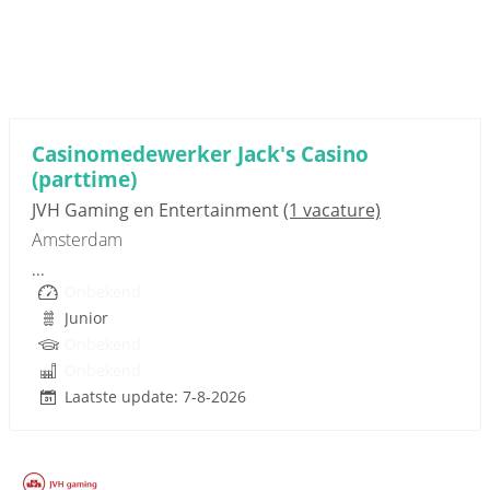
Sponsored link
Casinomedewerker Jack's Casino
(parttime)
JVH Gaming en Entertainment
(1 vacature)
Amsterdam
...
Onbekend
Junior
Onbekend
Onbekend
Laatste update: 7-8-2026