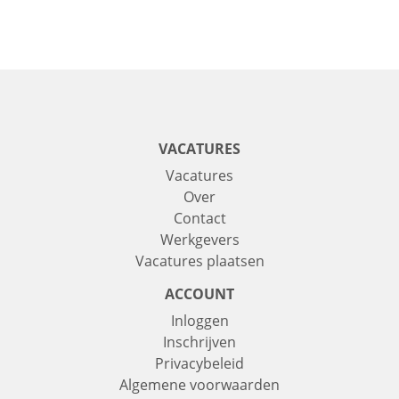
VACATURES
Vacatures
Over
Contact
Werkgevers
Vacatures plaatsen
ACCOUNT
Inloggen
Inschrijven
Privacybeleid
Algemene voorwaarden