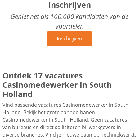
Inschrijven
Geniet net als 100.000 kandidaten van de
voordelen
Inschrijven
Ontdek 17 vacatures
Casinomedewerker in South
Holland
Vind passende vacatures Casinomedewerker in South
Holland. Bekijk het grote aanbod banen
Casinomedewerker in South Holland. Geen vacatures
van bureaus en direct solliciteren bij werkgevers in
diverse branches. Vind je nieuwe baan op Techniekwerkt.