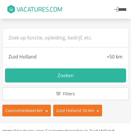
Zoeken
Filters
Casinomedewerker
Zuid Holland 50 km
Home
/
Vacatures voor Casinomedewerker in Zuid Holland