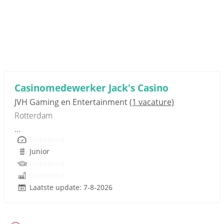
Sponsored link
Casinomedewerker Jack's Casino
JVH Gaming en Entertainment
(1 vacature)
Rotterdam
...
Onbekend
Junior
Onbekend
Onbekend
Laatste update: 7-8-2026