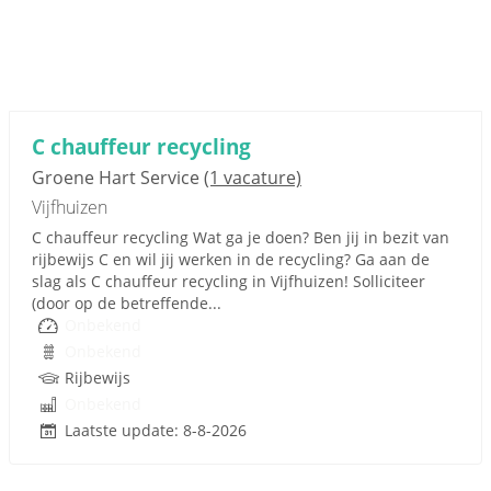
C chauffeur recycling
Groene Hart Service
(1 vacature)
Vijfhuizen
C chauffeur recycling Wat ga je doen? Ben jij in bezit van
rijbewijs C en wil jij werken in de recycling? Ga aan de
slag als C chauffeur recycling in Vijfhuizen! Solliciteer
(door op de betreffende...
Onbekend
Onbekend
Rijbewijs
Onbekend
Laatste update: 8-8-2026