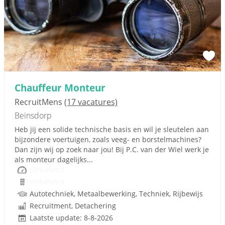
Chauffeur Monteur
RecruitMens
(17 vacatures)
Beinsdorp
Heb jij een solide technische basis en wil je sleutelen aan
bijzondere voertuigen, zoals veeg- en borstelmachines?
Dan zijn wij op zoek naar jou! Bij P.C. van der Wiel werk je
als monteur dagelijks...
Onbekend
Onbekend
Autotechniek, Metaalbewerking, Techniek, Rijbewijs
Recruitment, Detachering
Laatste update: 8-8-2026