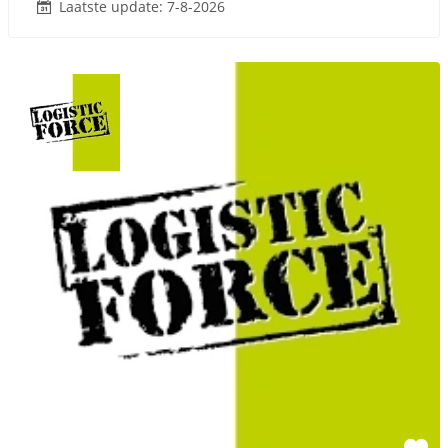
Laatste update: 7-8-2026