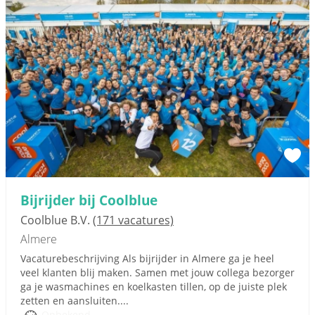
Bijrijder bij Coolblue
Coolblue B.V.
(171 vacatures)
Almere
Vacaturebeschrijving Als bijrijder in Almere ga je heel
veel klanten blij maken. Samen met jouw collega bezorger
ga je wasmachines en koelkasten tillen, op de juiste plek
zetten en aansluiten....
Onbekend