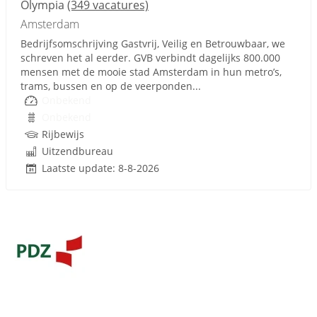
Olympia
(349 vacatures)
Amsterdam
Bedrijfsomschrijving Gastvrij, Veilig en Betrouwbaar, we
schreven het al eerder. GVB verbindt dagelijks 800.000
mensen met de mooie stad Amsterdam in hun metro’s,
trams, bussen en op de veerponden...
Onbekend
Onbekend
Rijbewijs
Uitzendbureau
Laatste update: 8-8-2026