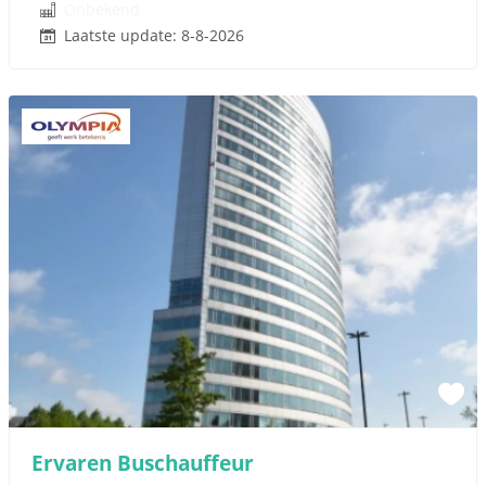
Onbekend
Laatste update: 8-8-2026
Ervaren Buschauffeur