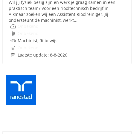
Wil jij fysiek bezig zijn en werk je graag samen in een
praktisch team? Voor een riooltechnisch bedrijf in
Alkmaar zoeken wij een Assistent Rioolreiniger. Jij
ondersteunt de machinist, werkt...
Onbekend
Onbekend
Machinist, Rijbewijs
Onbekend
Laatste update: 8-8-2026