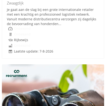
Zwaagdijk
Je gaat aan de slag bij een grote internationale retailer
met een krachtig en professioneel logistiek netwerk.
Vanuit moderne distributiecentra verzorgen zij dagelijks
de bevoorrading van honderden...
Onbekend
Onbekend
Rijbewijs
Onbekend
Laatste update: 7-8-2026