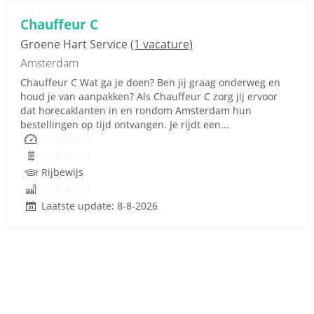
Chauffeur C
Groene Hart Service
(1 vacature)
Amsterdam
Chauffeur C Wat ga je doen? Ben jij graag onderweg en
houd je van aanpakken? Als Chauffeur C zorg jij ervoor
dat horecaklanten in en rondom Amsterdam hun
bestellingen op tijd ontvangen. Je rijdt een...
Onbekend
Onbekend
Rijbewijs
Onbekend
Laatste update: 8-8-2026