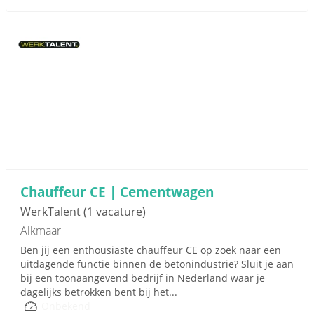
Chauffeur CE | Cementwagen
WerkTalent
(1 vacature)
Alkmaar
Ben jij een enthousiaste chauffeur CE op zoek naar een
uitdagende functie binnen de betonindustrie? Sluit je aan
bij een toonaangevend bedrijf in Nederland waar je
dagelijks betrokken bent bij het...
Onbekend