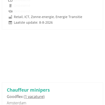
Onbekend
Onbekend
Retail, ICT, Zonne-energie, Energie Transitie
Laatste update: 8-8-2026
Chauffeur minipers
Goodflex
(1 vacature)
Amsterdam