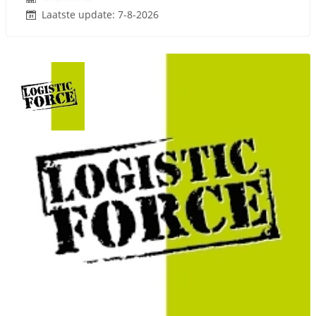
Laatste update: 7-8-2026