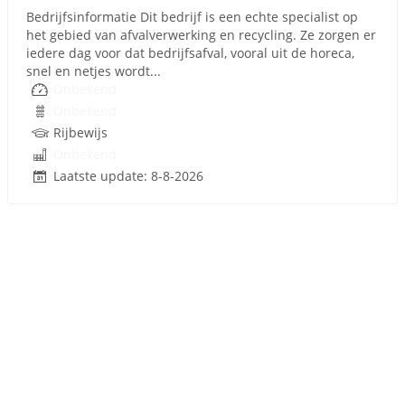
Bedrijfsinformatie Dit bedrijf is een echte specialist op
het gebied van afvalverwerking en recycling. Ze zorgen er
iedere dag voor dat bedrijfsafval, vooral uit de horeca,
snel en netjes wordt...
Onbekend
Onbekend
Rijbewijs
Onbekend
Laatste update: 8-8-2026