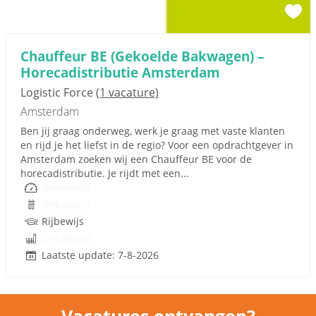
Chauffeur BE (Gekoelde Bakwagen) –
Horecadistributie Amsterdam
Logistic Force
(1 vacature)
Amsterdam
Ben jij graag onderweg, werk je graag met vaste klanten
en rijd je het liefst in de regio? Voor een opdrachtgever in
Amsterdam zoeken wij een Chauffeur BE voor de
horecadistributie. Je rijdt met een...
Onbekend
Onbekend
Rijbewijs
Onbekend
Laatste update: 7-8-2026
Vacatures ontvangen?