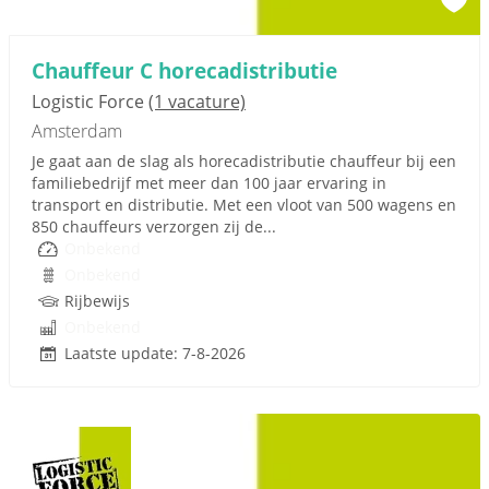
Chauffeur C horecadistributie
Logistic Force
(1 vacature)
Amsterdam
Je gaat aan de slag als horecadistributie chauffeur bij een
familiebedrijf met meer dan 100 jaar ervaring in
transport en distributie. Met een vloot van 500 wagens en
850 chauffeurs verzorgen zij de...
Onbekend
Onbekend
Rijbewijs
Onbekend
Laatste update: 7-8-2026