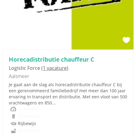
Horecadistributie chauffeur C
Logistic Force
(1 vacature)
Aalsmeer
Je gaat aan de slag als horecadistributie chauffeur C bij
een gerenommeerd familiebedrijf met meer dan 100 jaar
ervaring in transport en distributie. Met een vloot van 500
vrachtwagens en 850...
Onbekend
Onbekend
Rijbewijs
Onbekend