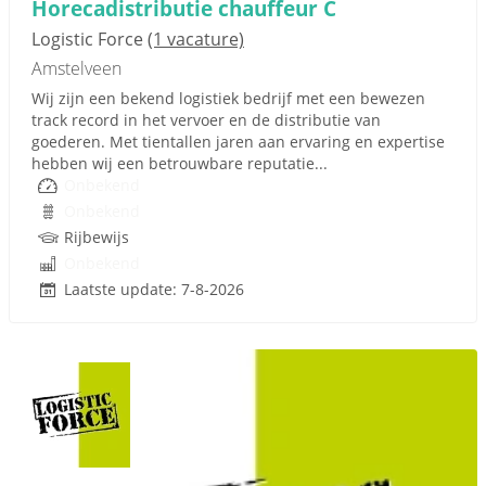
Horecadistributie chauffeur C
Logistic Force
(1 vacature)
Amstelveen
Wij zijn een bekend logistiek bedrijf met een bewezen
track record in het vervoer en de distributie van
goederen. Met tientallen jaren aan ervaring en expertise
hebben wij een betrouwbare reputatie...
Onbekend
Onbekend
Rijbewijs
Onbekend
Laatste update: 7-8-2026