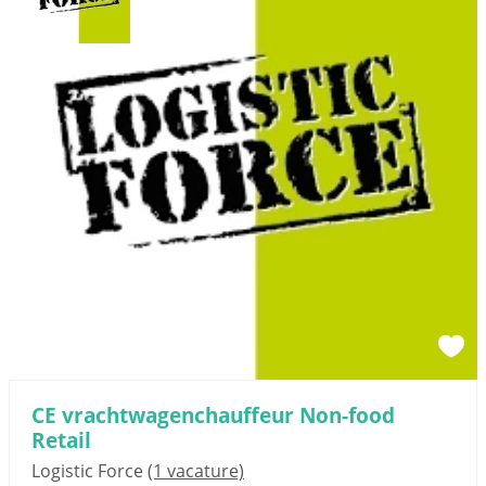
CE vrachtwagenchauffeur Non-food
Retail
Logistic Force
(1 vacature)