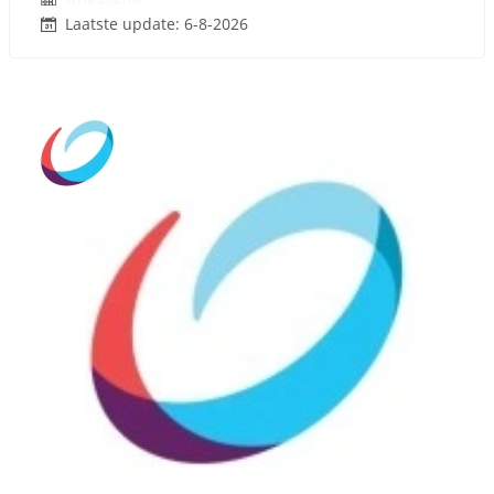
Laatste update: 6-8-2026