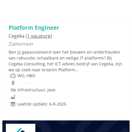
Platform Engineer
Cegeka
(1 vacature)
Zoetermeer
Ben jij gepassioneerd over het bouwen en onderhouden
van robuuste, schaalbare en veilige IT-platforms? Bij
Cegeka Consulting, het ICT-advies bedrijf van Cegeka, zijn
we op zoek naar ervaren Platform...
WO, HBO
Onbekend
Infrastructuur, Java
Onbekend
Laatste update: 6-8-2026