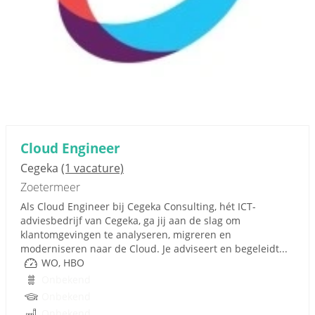
Cloud Engineer
Cegeka
(1 vacature)
Zoetermeer
Als Cloud Engineer bij Cegeka Consulting, hét ICT-
adviesbedrijf van Cegeka, ga jij aan de slag om
klantomgevingen te analyseren, migreren en
moderniseren naar de Cloud. Je adviseert en begeleidt...
WO, HBO
Onbekend
Onbekend
Onbekend