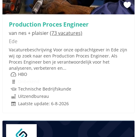
Production Proces Engineer
van nes + plaisier
(73 vacatures)
Ede
Vacaturebeschrijving Voor onze opdrachtgever in Ede zijn
wij op zoek naar een Production Proces Engineer. Als
Proces Engineer ben je verantwoordelijk voor het
analyseren, verbeteren en...
HBO
Onbekend
Technische Bedrijfskunde
Uitzendbureau
Laatste update: 6-8-2026