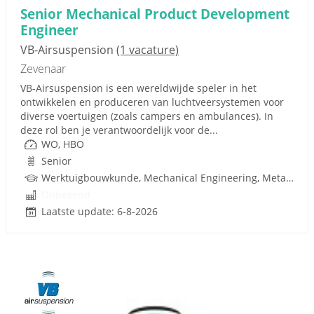
Senior Mechanical Product Development
Engineer
VB-Airsuspension
(1 vacature)
Zevenaar
VB-Airsuspension is een wereldwijde speler in het
ontwikkelen en produceren van luchtveersystemen voor
diverse voertuigen (zoals campers en ambulances). In
deze rol ben je verantwoordelijk voor de...
WO, HBO
Senior
Werktuigbouwkunde, Mechanical Engineering, Metaal, Techniek
Onbekend
Laatste update: 6-8-2026