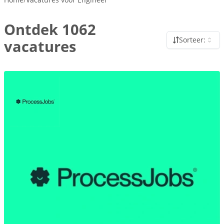
Ontdek 1062
Sorteer:
vacatures