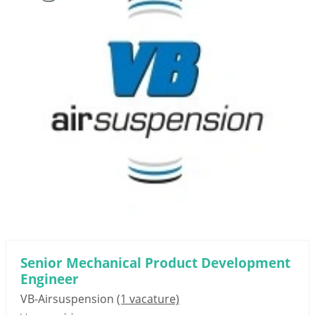
Senior Mechanical Product Development
Engineer
VB-Airsuspension
(1 vacature)