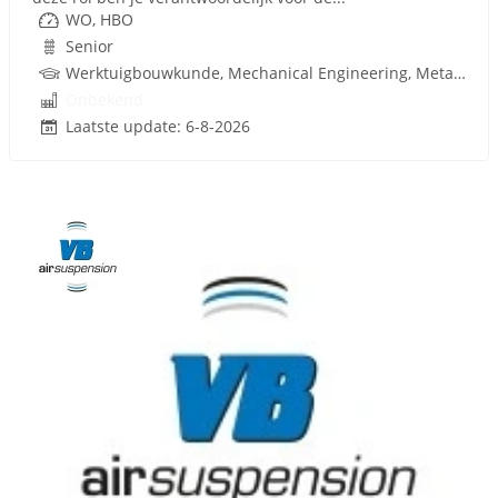
WO, HBO
Senior
Werktuigbouwkunde, Mechanical Engineering, Metaal, Techniek
Onbekend
Laatste update: 6-8-2026