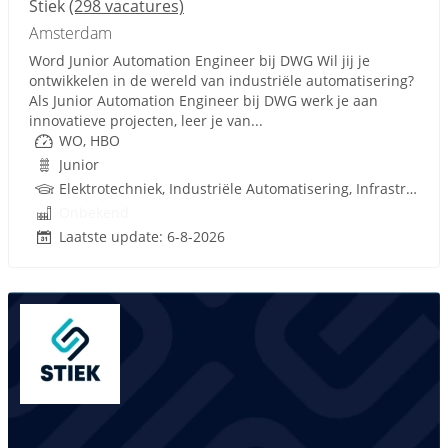
Stiek
(298 vacatures)
Amsterdam
Word Junior Automation Engineer bij DWG Wil jij je
ontwikkelen in de wereld van industriële automatisering?
Als Junior Automation Engineer bij DWG werk je aan
innovatieve projecten, leer je van...
WO, HBO
Junior
Elektrotechniek, Industriële Automatisering, Infrastructuur
Onbekend
Laatste update: 6-8-2026