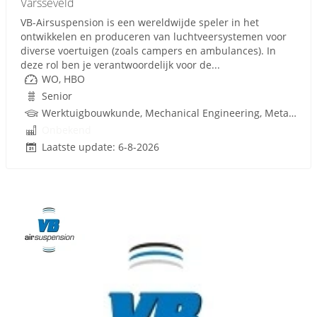
Varsseveld
VB-Airsuspension is een wereldwijde speler in het
ontwikkelen en produceren van luchtveersystemen voor
diverse voertuigen (zoals campers en ambulances). In
deze rol ben je verantwoordelijk voor de...
WO, HBO
Senior
Werktuigbouwkunde, Mechanical Engineering, Metaal, Techniek
Onbekend
Laatste update: 6-8-2026