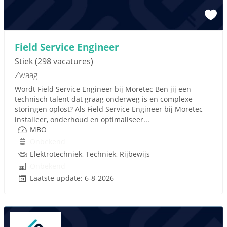
Field Service Engineer
Stiek
(298 vacatures)
Zwaag
Wordt Field Service Engineer bij Moretec Ben jij een
technisch talent dat graag onderweg is en complexe
storingen oplost? Als Field Service Engineer bij Moretec
installeer, onderhoud en optimaliseer...
MBO
Onbekend
Elektrotechniek, Techniek, Rijbewijs
Onbekend
Laatste update: 6-8-2026