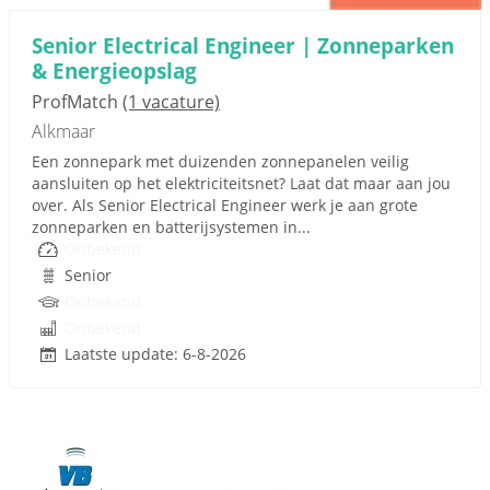
Senior Electrical Engineer | Zonneparken
& Energieopslag
ProfMatch
(1 vacature)
Alkmaar
Een zonnepark met duizenden zonnepanelen veilig
aansluiten op het elektriciteitsnet? Laat dat maar aan jou
over. Als Senior Electrical Engineer werk je aan grote
zonneparken en batterijsystemen in...
Onbekend
Senior
Onbekend
Onbekend
Laatste update: 6-8-2026