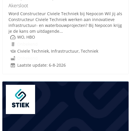
Akersloot
Word Constructeur Civiele Techniek bij Nepocon Wil jij als
Constructeur Civiele Techniek werken aan innovatieve
infrastructuur- en waterbouwprojecten? Bij Nepocon krijg
je de kans om uitdagende...
WO, HBO
Onbekend
Civiele Techniek, Infrastructuur, Techniek
Onbekend
Laatste update: 6-8-2026