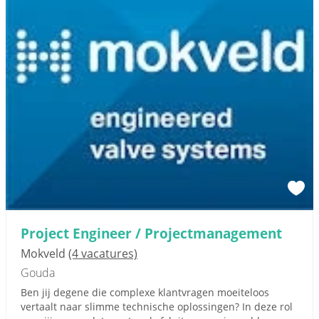
Project Engineer / Projectmanagement
Mokveld
(4 vacatures)
Gouda
Ben jij degene die complexe klantvragen moeiteloos
vertaalt naar slimme technische oplossingen? In deze rol