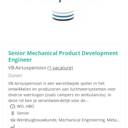
Senior Mechanical Product Development
Engineer
VB-Airsuspension
(1 vacature)
Duiven
VB-Airsuspension is een wereldwijde speler in het
ontwikkelen en produceren van luchtveersystemen voor
diverse voertuigen (zoals campers en ambulances). In
deze rol ben je verantwoordelijk voor de...
WO, HBO
Senior
Werktuigbouwkunde, Mechanical Engineering, Metaal, Techniek
Onbekend