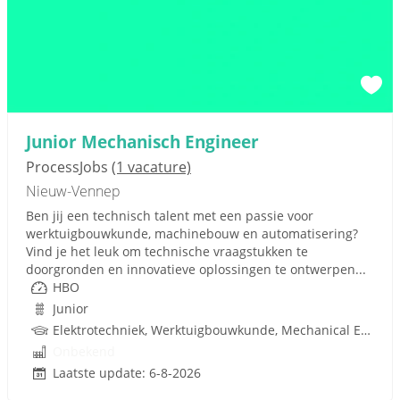
Junior Mechanisch Engineer
ProcessJobs
(1 vacature)
Nieuw-Vennep
Ben jij een technisch talent met een passie voor
werktuigbouwkunde, machinebouw en automatisering?
Vind je het leuk om technische vraagstukken te
doorgronden en innovatieve oplossingen te ontwerpen...
HBO
Junior
Elektrotechniek, Werktuigbouwkunde, Mechanical Engineering, Pneumatiek
Onbekend
Laatste update: 6-8-2026