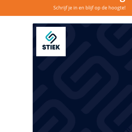
Schrijf je in en blijf op de hoogte!