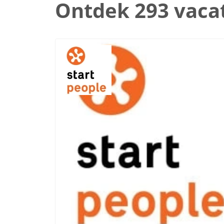
Ontdek 293 vaca