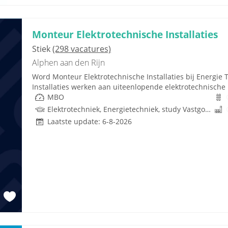
Monteur Elektrotechnische Installaties
Stiek
(298 vacatures)
Alphen aan den Rijn
Word Monteur Elektrotechnische Installaties bij Energie T
Installaties werken aan uiteenlopende elektrotechnische 
MBO
Elektrotechniek, Energietechniek, study Vastgoed, Techniek, Rijbewijs
Laatste update: 6-8-2026