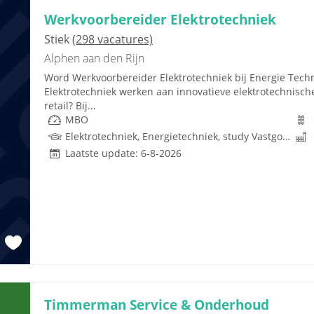
Werkvoorbereider Elektrotechniek
Stiek
(298 vacatures)
Alphen aan den Rijn
Word Werkvoorbereider Elektrotechniek bij Energie Techni
Elektrotechniek werken aan innovatieve elektrotechnisc
retail? Bij...
MBO
Elektrotechniek, Energietechniek, study Vastgoed, Techniek
Laatste update: 6-8-2026
Timmerman Service & Onderhoud