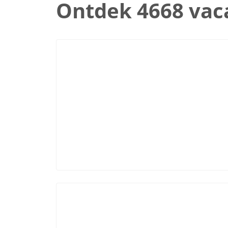
Ontdek 4668 vac