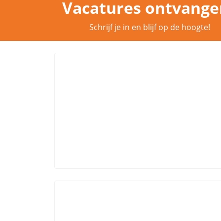
Vacatures ontvange
Schrijf je in en blijf op de hoogte!