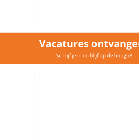
Vacatures ontvange
Schrijf je in en blijf op de hoogte!