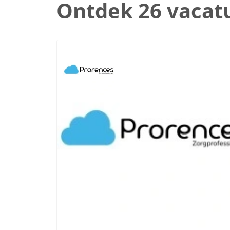
Ontdek 26 vacat