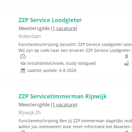
ZZP Service Loodgieter
Meestersgilde
(1 vacature)
Rotterdam
Functieomschrijving Gezocht: ZZP Service Loodgieter voor
Wij zijn op zoek naar een ervaren ZZP Service Loodgieter i
Onbekend
Installatietechniek, study Vastgoed
Laatste update: 6-8-2026
ZZP Servicetimmerman Rijswijk
Meestersgilde
(1 vacature)
Rijswijk Zh
Functieomschrijving Ben jij ZZP timmerman dagelijks ond
willen jou ontmoeten! Voor meer informatie bel Maarten 