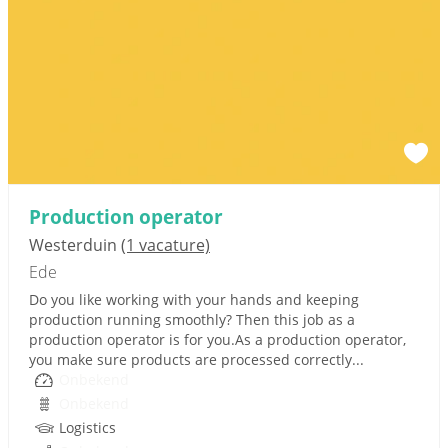
Production operator
Westerduin
(1 vacature)
Ede
Do you like working with your hands and keeping
production running smoothly? Then this job as a
production operator is for you.As a production operator,
you make sure products are processed correctly...
Onbekend
Onbekend
Logistics