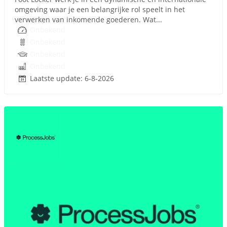
omgeving waar je een belangrijke rol speelt in het
verwerken van inkomende goederen. Wat...
Onbekend
Onbekend
Onbekend
Onbekend
Laatste update: 6-8-2026