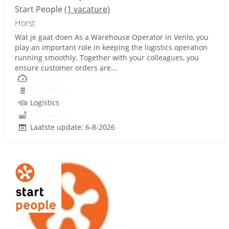
Start People
(1 vacature)
Horst
Wat je gaat doen As a Warehouse Operator in Venlo, you
play an important role in keeping the logistics operation
running smoothly. Together with your colleagues, you
ensure customer orders are...
Onbekend
Onbekend
Logistics
Onbekend
Laatste update: 6-8-2026