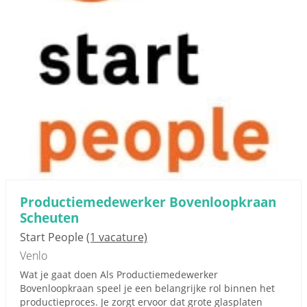
Productiemedewerker Bovenloopkraan
Scheuten
Start People
(1 vacature)
Venlo
Wat je gaat doen Als Productiemedewerker
Bovenloopkraan speel je een belangrijke rol binnen het
productieproces. Je zorgt ervoor dat grote glasplaten