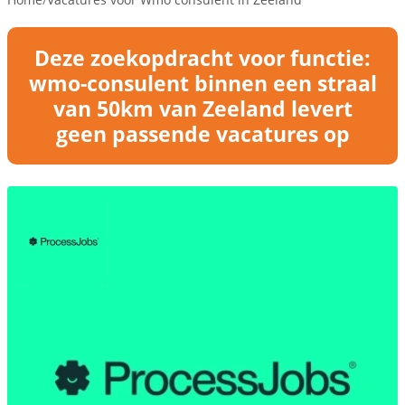
Deze zoekopdracht voor functie:
wmo-consulent binnen een straal
van 50km van Zeeland levert
geen passende vacatures op