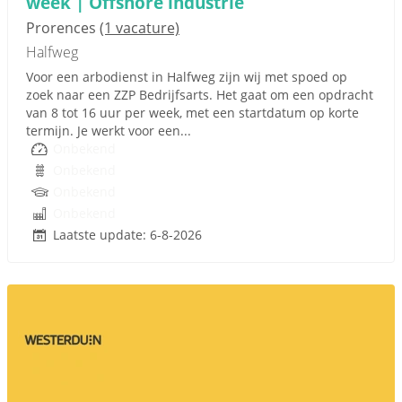
week | Offshore industrie
Prorences
(1 vacature)
Halfweg
Voor een arbodienst in Halfweg zijn wij met spoed op
zoek naar een ZZP Bedrijfsarts. Het gaat om een opdracht
van 8 tot 16 uur per week, met een startdatum op korte
termijn. Je werkt voor een...
Onbekend
Onbekend
Onbekend
Onbekend
Laatste update: 6-8-2026