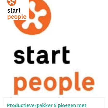
Productieverpakker 5 ploegen met