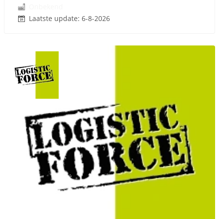
Onbekend
Laatste update: 6-8-2026