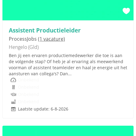
Assistent Productieleider
ProcessJobs
(1 vacature)
Hengelo (Gld)
Ben jij een ervaren productiemedewerker die toe is aan
de volgende stap? Of heb je al ervaring als meewerkend
voorman of assistent teamleider en haal je energie uit het
aansturen van collega's? Dan...
Onbekend
Onbekend
Onbekend
Onbekend
Laatste update: 6-8-2026