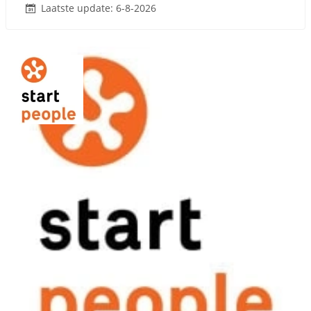
Laatste update: 6-8-2026