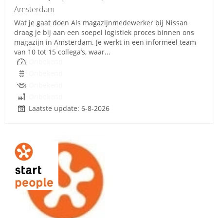
Amsterdam
Wat je gaat doen Als magazijnmedewerker bij Nissan
draag je bij aan een soepel logistiek proces binnen ons
magazijn in Amsterdam. Je werkt in een informeel team
van 10 tot 15 collega’s, waar...
Onbekend
Onbekend
Onbekend
Onbekend
Laatste update: 6-8-2026