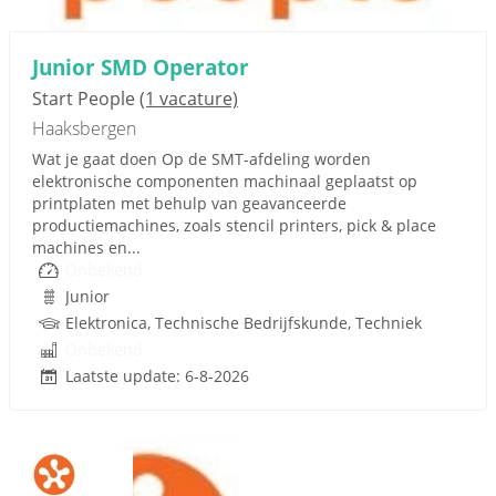
Junior SMD Operator
Start People
(1 vacature)
Haaksbergen
Wat je gaat doen Op de SMT-afdeling worden
elektronische componenten machinaal geplaatst op
printplaten met behulp van geavanceerde
productiemachines, zoals stencil printers, pick & place
machines en...
Onbekend
Junior
Elektronica, Technische Bedrijfskunde, Techniek
Onbekend
Laatste update: 6-8-2026