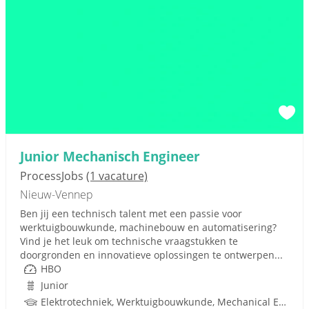
Junior Mechanisch Engineer
ProcessJobs
(1 vacature)
Nieuw-Vennep
Ben jij een technisch talent met een passie voor
werktuigbouwkunde, machinebouw en automatisering?
Vind je het leuk om technische vraagstukken te
doorgronden en innovatieve oplossingen te ontwerpen...
HBO
Junior
Elektrotechniek, Werktuigbouwkunde, Mechanical Engineering, Pneumatiek