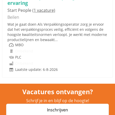
ervaring
Start People
(1 vacature)
Beilen
Wat je gaat doen Als Verpakkingsoperator zorg je ervoor
dat het verpakkingsproces veilig, efficiënt en volgens de
hoogste kwaliteitsnormen verloopt. Je werkt met moderne
productielijnen en bewaakt...
MBO
Onbekend
PLC
Onbekend
Laatste update: 6-8-2026
Vacatures ontvangen?
Schrijf je in en blijf op de hoogte!
Inschrijven