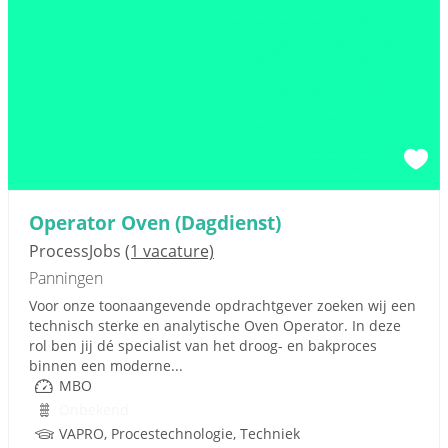
Operator Oven (Dagdienst)
ProcessJobs
(1 vacature)
Panningen
Voor onze toonaangevende opdrachtgever zoeken wij een
technisch sterke en analytische Oven Operator. In deze
rol ben jij dé specialist van het droog- en bakproces
binnen een moderne...
MBO
Onbekend
VAPRO, Procestechnologie, Techniek