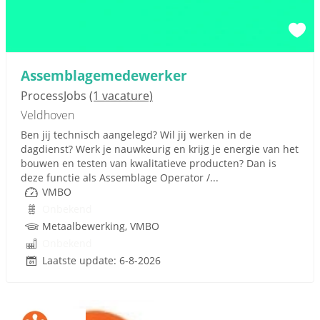
Assemblagemedewerker
ProcessJobs
(1 vacature)
Veldhoven
Ben jij technisch aangelegd? Wil jij werken in de
dagdienst? Werk je nauwkeurig en krijg je energie van het
bouwen en testen van kwalitatieve producten? Dan is
deze functie als Assemblage Operator /...
VMBO
Onbekend
Metaalbewerking, VMBO
Onbekend
Laatste update: 6-8-2026