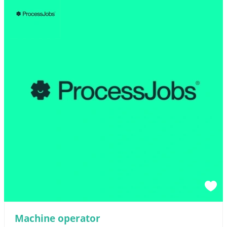
Machine operator