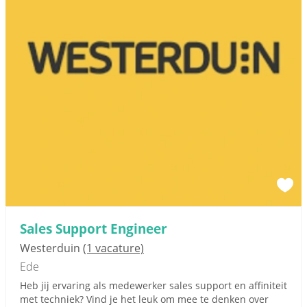
Sales Support Engineer
Westerduin
(1 vacature)
Ede
Heb jij ervaring als medewerker sales support en affiniteit
met techniek? Vind je het leuk om mee te denken over