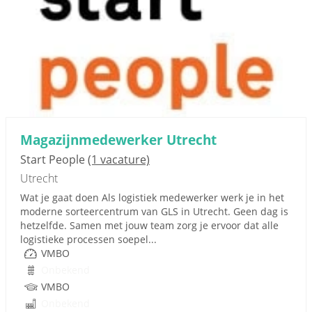
Magazijnmedewerker Utrecht
Start People
(1 vacature)
Utrecht
Wat je gaat doen Als logistiek medewerker werk je in het
moderne sorteercentrum van GLS in Utrecht. Geen dag is
hetzelfde. Samen met jouw team zorg je ervoor dat alle
logistieke processen soepel...
VMBO
Onbekend
VMBO
Onbekend