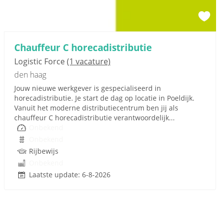
Chauffeur C horecadistributie
Logistic Force
(1 vacature)
den haag
Jouw nieuwe werkgever is gespecialiseerd in
horecadistributie. Je start de dag op locatie in Poeldijk.
Vanuit het moderne distributiecentrum ben jij als
chauffeur C horecadistributie verantwoordelijk...
Onbekend
Onbekend
Rijbewijs
Onbekend
Laatste update: 6-8-2026