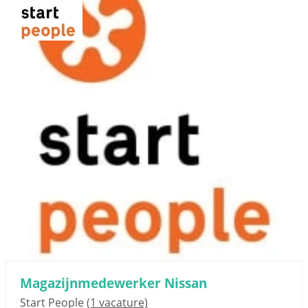
Magazijnmedewerker Nissan
Start People
(1 vacature)