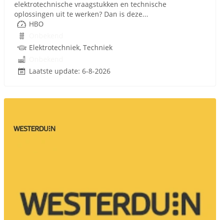
elektrotechnische vraagstukken en technische
oplossingen uit te werken? Dan is deze...
HBO
Onbekend
Elektrotechniek, Techniek
Onbekend
Laatste update: 6-8-2026