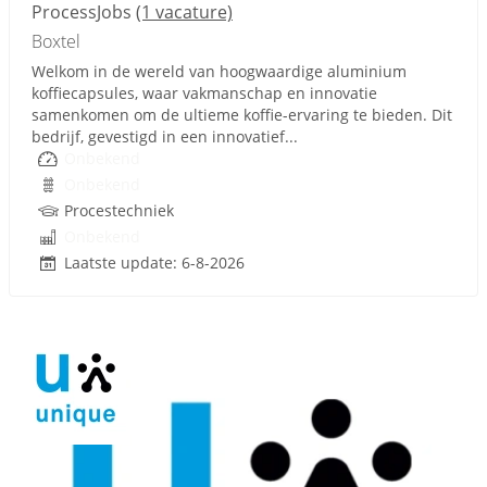
ProcessJobs
(1 vacature)
Boxtel
Welkom in de wereld van hoogwaardige aluminium
koffiecapsules, waar vakmanschap en innovatie
samenkomen om de ultieme koffie-ervaring te bieden. Dit
bedrijf, gevestigd in een innovatief...
Onbekend
Onbekend
Procestechniek
Onbekend
Laatste update: 6-8-2026