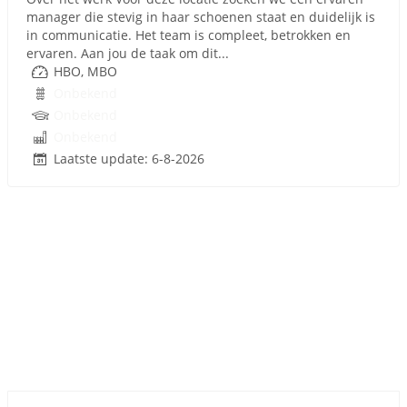
manager die stevig in haar schoenen staat en duidelijk is
in communicatie. Het team is compleet, betrokken en
ervaren. Aan jou de taak om dit...
HBO, MBO
Onbekend
Onbekend
Onbekend
Laatste update: 6-8-2026