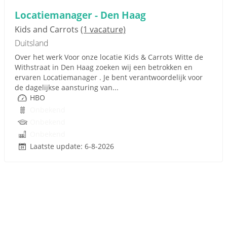
Locatiemanager - Den Haag
Kids and Carrots
(1 vacature)
Duitsland
Over het werk Voor onze locatie Kids & Carrots Witte de
Withstraat in Den Haag zoeken wij een betrokken en
ervaren Locatiemanager . Je bent verantwoordelijk voor
de dagelijkse aansturing van...
HBO
Onbekend
Onbekend
Onbekend
Laatste update: 6-8-2026