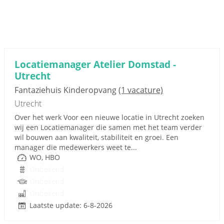
Locatiemanager Atelier Domstad -
Utrecht
Fantaziehuis Kinderopvang
(1 vacature)
Utrecht
Over het werk Voor een nieuwe locatie in Utrecht zoeken
wij een Locatiemanager die samen met het team verder
wil bouwen aan kwaliteit, stabiliteit en groei. Een
manager die medewerkers weet te...
WO, HBO
Onbekend
Onbekend
Onbekend
Laatste update: 6-8-2026