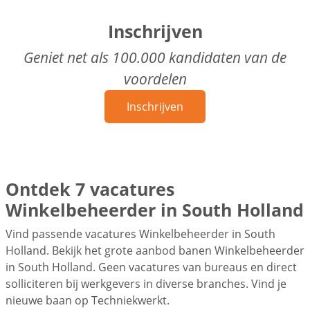
Inschrijven
Geniet net als 100.000 kandidaten van de
voordelen
Inschrijven
Ontdek 7 vacatures
Winkelbeheerder in South Holland
Vind passende vacatures Winkelbeheerder in South
Holland. Bekijk het grote aanbod banen Winkelbeheerder
in South Holland. Geen vacatures van bureaus en direct
solliciteren bij werkgevers in diverse branches. Vind je
nieuwe baan op Techniekwerkt.