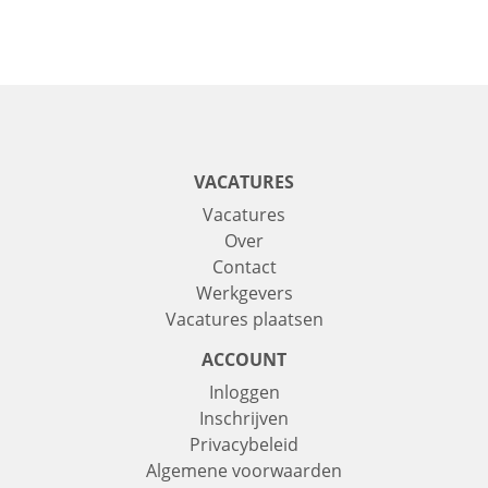
VACATURES
Vacatures
Over
Contact
Werkgevers
Vacatures plaatsen
ACCOUNT
Inloggen
Inschrijven
Privacybeleid
Algemene voorwaarden