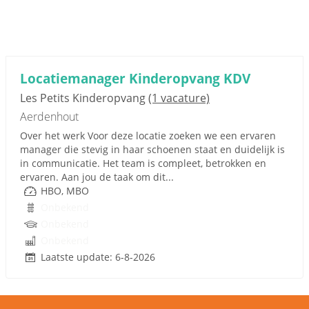
Locatiemanager Kinderopvang KDV
Les Petits Kinderopvang
(1 vacature)
Aerdenhout
Over het werk Voor deze locatie zoeken we een ervaren
manager die stevig in haar schoenen staat en duidelijk is
in communicatie. Het team is compleet, betrokken en
ervaren. Aan jou de taak om dit...
HBO, MBO
Onbekend
Onbekend
Onbekend
Laatste update: 6-8-2026