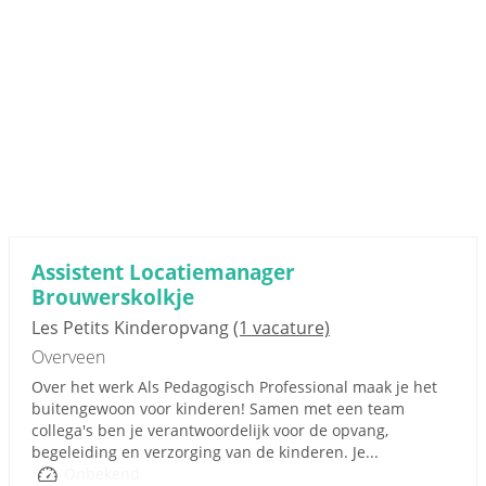
Assistent Locatiemanager
Brouwerskolkje
Les Petits Kinderopvang
(1 vacature)
Overveen
Over het werk Als Pedagogisch Professional maak je het
buitengewoon voor kinderen! Samen met een team
collega's ben je verantwoordelijk voor de opvang,
begeleiding en verzorging van de kinderen. Je...
Onbekend