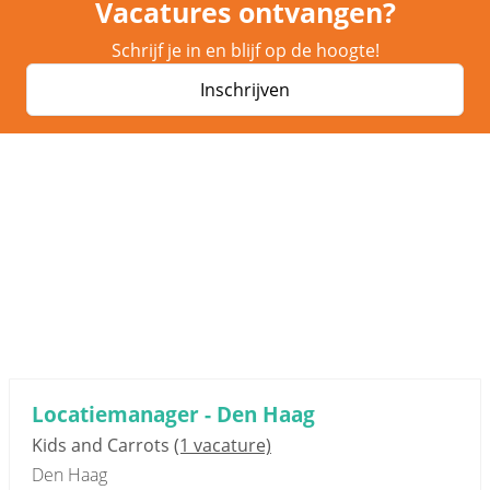
Vacatures ontvangen?
Schrijf je in en blijf op de hoogte!
Inschrijven
Locatiemanager - Den Haag
Kids and Carrots
(1 vacature)
Den Haag