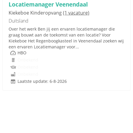
Locatiemanager Veenendaal
Kiekeboe Kinderopvang
(1 vacature)
Duitsland
Over het werk Ben jij een ervaren locatiemanager die
graag bouwt aan de toekomst van een locatie? Voor
Kiekeboe Het Regenboogkasteel in Veenendaal zoeken wij
een ervaren Locatiemanager voor...
HBO
Onbekend
Onbekend
Onbekend
Laatste update: 6-8-2026