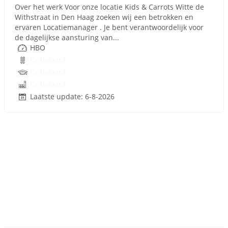
Over het werk Voor onze locatie Kids & Carrots Witte de
Withstraat in Den Haag zoeken wij een betrokken en
ervaren Locatiemanager . Je bent verantwoordelijk voor
de dagelijkse aansturing van...
HBO
Onbekend
Onbekend
Onbekend
Laatste update: 6-8-2026