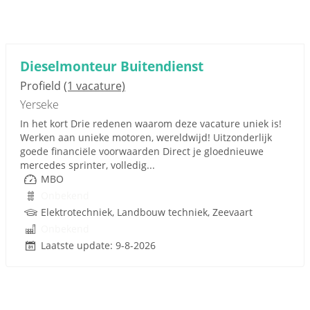
Dieselmonteur Buitendienst
Profield
(1 vacature)
Yerseke
In het kort Drie redenen waarom deze vacature uniek is!
Werken aan unieke motoren, wereldwijd! Uitzonderlijk
goede financiële voorwaarden Direct je gloednieuwe
mercedes sprinter, volledig...
MBO
Onbekend
Elektrotechniek, Landbouw techniek, Zeevaart
Onbekend
Laatste update: 9-8-2026