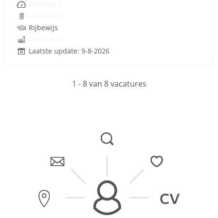
Onbekend
Onbekend
Rijbewijs
Onbekend
Laatste update: 9-8-2026
1 - 8 van 8 vacatures