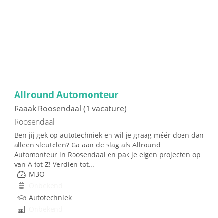
Allround Automonteur
Raaak Roosendaal
(1 vacature)
Roosendaal
Ben jij gek op autotechniek en wil je graag méér doen dan
alleen sleutelen? Ga aan de slag als Allround
Automonteur in Roosendaal en pak je eigen projecten op
van A tot Z! Verdien tot...
MBO
Onbekend
Autotechniek
Onbekend