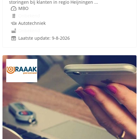
storingen bij klanten in regio Heijningen ...
MBO
Onbekend
Autotechniek
Onbekend
Laatste update: 9-8-2026