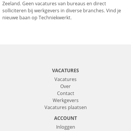
Zeeland. Geen vacatures van bureaus en direct
solliciteren bij werkgevers in diverse branches. Vind je
nieuwe baan op Techniekwerkt.
VACATURES
Vacatures
Over
Contact
Werkgevers
Vacatures plaatsen
ACCOUNT
Inloggen