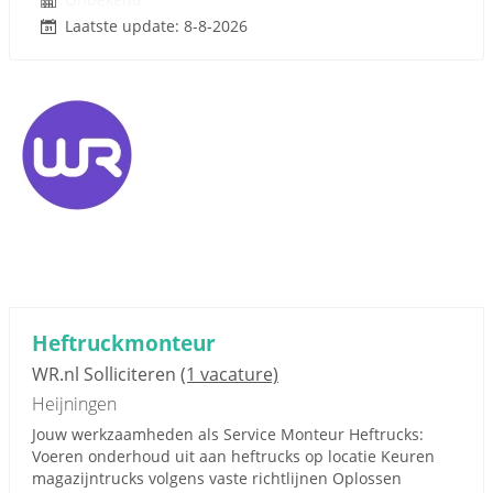
Laatste update: 8-8-2026
Heftruckmonteur
WR.nl Solliciteren
(1 vacature)
Heijningen
Jouw werkzaamheden als Service Monteur Heftrucks:
Voeren onderhoud uit aan heftrucks op locatie Keuren
magazijntrucks volgens vaste richtlijnen Oplossen