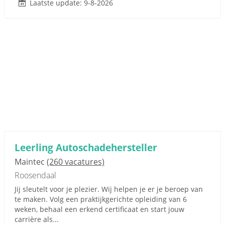
Laatste update: 9-8-2026
Leerling Autoschadehersteller
Maintec
(260 vacatures)
Roosendaal
Jij sleutelt voor je plezier. Wij helpen je er je beroep van
te maken. Volg een praktijkgerichte opleiding van 6
weken, behaal een erkend certificaat en start jouw
carrière als...