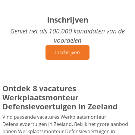
Inschrijven
Geniet net als 100.000 kandidaten van de
voordelen
Inschrijven
Ontdek 8 vacatures
Werkplaatsmonteur
Defensievoertuigen in Zeeland
Vind passende vacatures Werkplaatsmonteur
Defensievoertuigen in Zeeland. Bekijk het grote aanbod
banen Werkplaatsmonteur Defensievoertuigen in