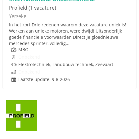
Profield
(1 vacature)
Yerseke
In het kort Drie redenen waarom deze vacature uniek is!
Werken aan unieke motoren, wereldwijd! Uitzonderlijk
goede financiële voorwaarden Direct je gloednieuwe
mercedes sprinter, volledig...
MBO
Onbekend
Elektrotechniek, Landbouw techniek, Zeevaart
Onbekend
Laatste update: 9-8-2026