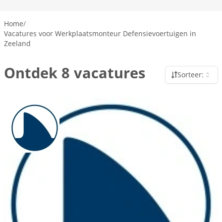
Home
/
Vacatures voor Werkplaatsmonteur Defensievoertuigen in
Zeeland
Ontdek 8 vacatures
Sorteer: