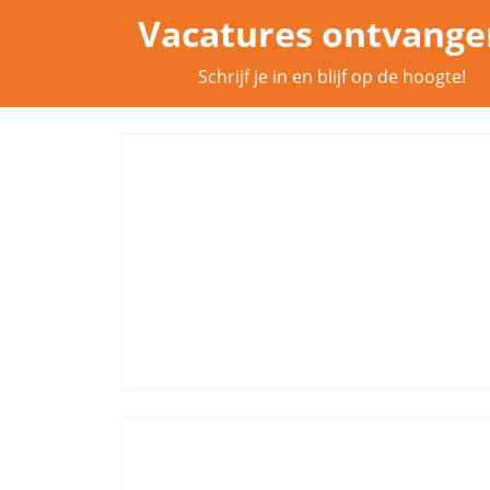
Vacatures ontvange
Schrijf je in en blijf op de hoogte!