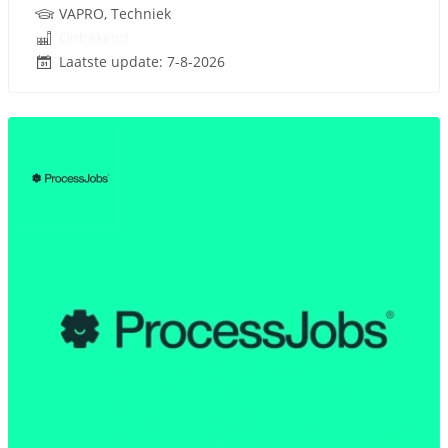
VAPRO, Techniek
Onbekend
Laatste update: 7-8-2026