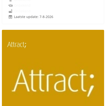
Onbekend
Onbekend
Laatste update: 7-8-2026