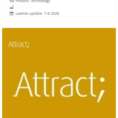
Process Technology
Onbekend
Laatste update: 7-8-2026