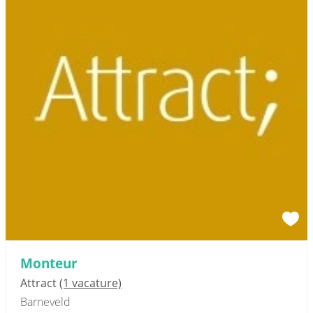
Monteur
Attract
(1 vacature)
Barneveld