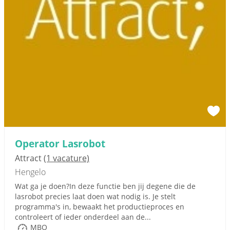
Operator Lasrobot
Attract
(1 vacature)
Hengelo
Wat ga je doen?In deze functie ben jij degene die de
lasrobot precies laat doen wat nodig is. Je stelt
programma's in, bewaakt het productieproces en
controleert of ieder onderdeel aan de...
MBO