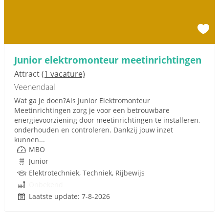
Junior elektromonteur meetinrichtingen
Attract
(1 vacature)
Veenendaal
Wat ga je doen?Als Junior Elektromonteur
Meetinrichtingen zorg je voor een betrouwbare
energievoorziening door meetinrichtingen te installeren,
onderhouden en controleren. Dankzij jouw inzet
kunnen...
MBO
Junior
Elektrotechniek, Techniek, Rijbewijs
Onbekend
Laatste update: 7-8-2026