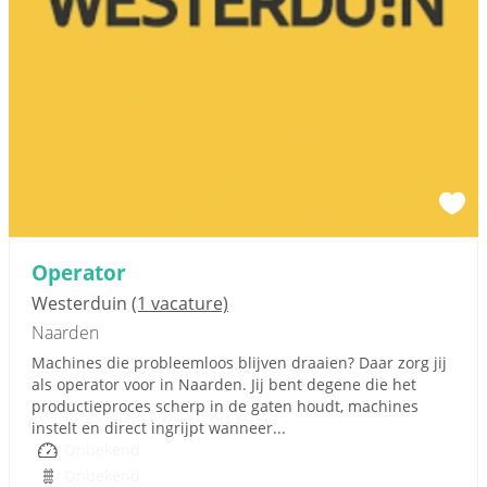
Operator
Westerduin
(1 vacature)
Naarden
Machines die probleemloos blijven draaien? Daar zorg jij
als operator voor in Naarden. Jij bent degene die het
productieproces scherp in de gaten houdt, machines
instelt en direct ingrijpt wanneer...
Onbekend
Onbekend