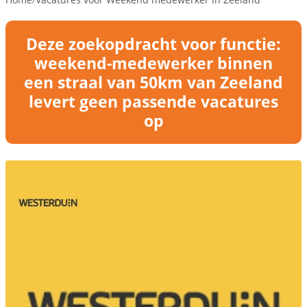
Deze zoekopdracht voor functie:
weekend-medewerker binnen
een straal van 50km van Zeeland
levert geen passende vacatures
op