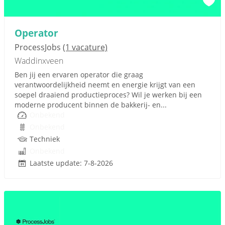
Operator
ProcessJobs
(1 vacature)
Waddinxveen
Ben jij een ervaren operator die graag
verantwoordelijkheid neemt en energie krijgt van een
soepel draaiend productieproces? Wil je werken bij een
moderne producent binnen de bakkerij- en...
Onbekend
Onbekend
Techniek
Onbekend
Laatste update: 7-8-2026