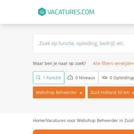
Waar ben je naar op zoek?
Alle filters verwijde
1 Functie
0 Niveaus
0 Opleiding
Webshop Beheerder
Zuid Holland 50 km
Home
/
Vacatures voor Webshop Beheerder in Zuid