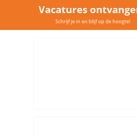
Vacatures ontvange
Schrijf je in en blijf op de hoogte!