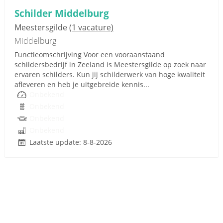
Schilder Middelburg
Meestersgilde
(1 vacature)
Middelburg
Functieomschrijving Voor een vooraanstaand
schildersbedrijf in Zeeland is Meestersgilde op zoek naar
ervaren schilders. Kun jij schilderwerk van hoge kwaliteit
afleveren en heb je uitgebreide kennis...
Onbekend
Onbekend
Onbekend
Onbekend
Laatste update: 8-8-2026