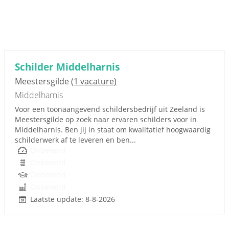
Schilder Middelharnis
Meestersgilde
(1 vacature)
Middelharnis
Voor een toonaangevend schildersbedrijf uit Zeeland is
Meestersgilde op zoek naar ervaren schilders voor in
Middelharnis. Ben jij in staat om kwalitatief hoogwaardig
schilderwerk af te leveren en ben...
Onbekend
Onbekend
Onbekend
Onbekend
Laatste update: 8-8-2026