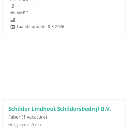
Onbekend
VMBO
Onbekend
Laatste update: 8-8-2026
Schilder Lindhout Schildersbedrijf B.V.
Faber
(1 vacature)
Bergen op Zoom