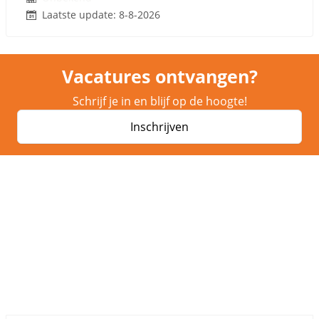
Laatste update: 8-8-2026
Vacatures ontvangen?
Schrijf je in en blijf op de hoogte!
Inschrijven