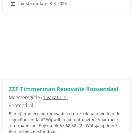
Laatste update: 8-8-2026
ZZP Timmerman Renovatie Roosendaal
Meestersgilde
(1 vacature)
Roosendaal
Ben jij timmerman renovatie en op zoek naar werk in de
regio Roosendaal? Wij willen jou ontmoeten! Voor meer
informatie, bel Ray op 06-57 68 58 22 . Wat ga jij doen?
Ben jij een zelfstandige...