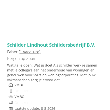
Schilder Lindhout Schildersbedrijf B.V.
Faber
(1 vacature)
Bergen op Zoom
Wat ga je doen: Wat jij doet Als schilder werk je samen
met je collega's aan het onderhoud van woningen en
gebouwen voor VvE's en woningcorporaties. Met jouw
vakmanschap zorg je ervoor dat...
VMBO
Onbekend
VMBO
Onbekend
Laatste update: 8-8-2026