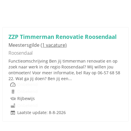
ZZP Timmerman Renovatie Roosendaal
Meestersgilde
(1 vacature)
Roosendaal
Functieomschrijving Ben jij timmerman renovatie en op
zoek naar werk in de regio Roosendaal? Wij willen jou
ontmoeten! Voor meer informatie, bel Ray op 06-57 68 58
22. Wat ga jij doen? Ben jij een...
Onbekend
Onbekend
Rijbewijs
Onbekend
Laatste update: 8-8-2026