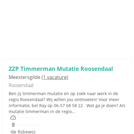
ZZP Timmerman Mutatie Roosendaal
Meestersgilde
(1 vacature)
Roosendaal
Ben jij timmerman mutatie en op zoek naar werk in de
regio Roosendaal? Wij willen jou ontmoeten! Voor meer
informatie, bel Ray op 06-57 68 58 22 . Wat ga je doen? Als
mutatie timmerman in de regio...
Onbekend
Onbekend
Rijbewijs