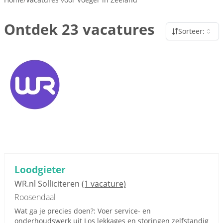
Ontdek 23 vacatures
Sorteer:
Loodgieter
WR.nl Solliciteren
(1 vacature)
Roosendaal
Wat ga je precies doen?: Voer service- en
onderhoudswerk uit Los lekkages en storingen zelfstandig