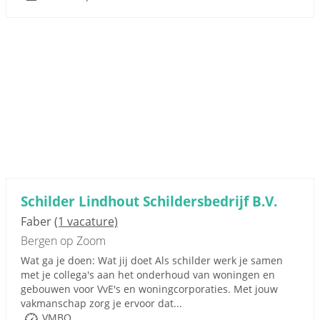
Schilder Lindhout Schildersbedrijf B.V.
Faber
(1 vacature)
Bergen op Zoom
Wat ga je doen: Wat jij doet Als schilder werk je samen
met je collega's aan het onderhoud van woningen en
gebouwen voor VvE's en woningcorporaties. Met jouw
vakmanschap zorg je ervoor dat...
VMBO