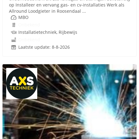
op Installeer en vervang gas- en cv-installaties Werk als
Allround Loodgieter in Roosendaal ...
MBO
Onbekend
Installatietechniek, Rijbewijs
Onbekend
Laatste update: 8-8-2026