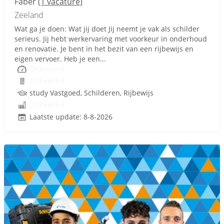
Faber
(1 vacature)
Zeeland
Wat ga je doen: Wat jij doet Jij neemt je vak als schilder
serieus. Jij hebt werkervaring met voorkeur in onderhoud
en renovatie. Je bent in het bezit van een rijbewijs en
eigen vervoer. Heb je een...
Onbekend
Onbekend
study Vastgoed, Schilderen, Rijbewijs
Onbekend
Laatste update: 8-8-2026