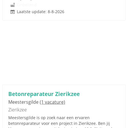
Onbekend
Laatste update: 8-8-2026
Betonreparateur Zierikzee
Meestersgilde
(1 vacature)
Zierikzee
Meestersgilde is op zoek naar een ervaren
betonreparateur voor een project in Zierikzee. Ben jij