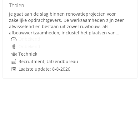
Tholen
Je gaat aan de slag binnen renovatieprojecten voor
zakelijke opdrachtgevers. De werkzaamheden zijn zeer
afwisselend en bestaan uit zowel ruwbouw- als
afbouwwerkzaamheden, inclusief het plaatsen van...
Onbekend
Onbekend
Techniek
Recruitment, Uitzendbureau
Laatste update: 8-8-2026