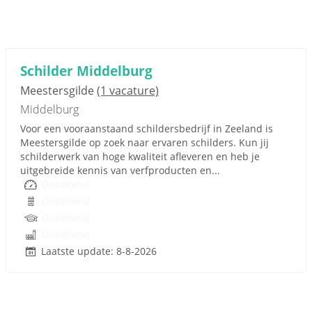
Schilder Middelburg
Meestersgilde
(1 vacature)
Middelburg
Voor een vooraanstaand schildersbedrijf in Zeeland is
Meestersgilde op zoek naar ervaren schilders. Kun jij
schilderwerk van hoge kwaliteit afleveren en heb je
uitgebreide kennis van verfproducten en...
Onbekend
Onbekend
Onbekend
Onbekend
Laatste update: 8-8-2026