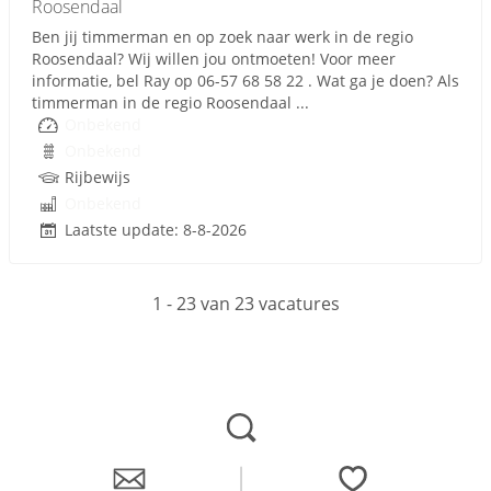
Roosendaal
Ben jij timmerman en op zoek naar werk in de regio
Roosendaal? Wij willen jou ontmoeten! Voor meer
informatie, bel Ray op 06-57 68 58 22 . Wat ga je doen? Als
timmerman in de regio Roosendaal ...
Onbekend
Onbekend
Rijbewijs
Onbekend
Laatste update: 8-8-2026
1 - 23 van 23 vacatures