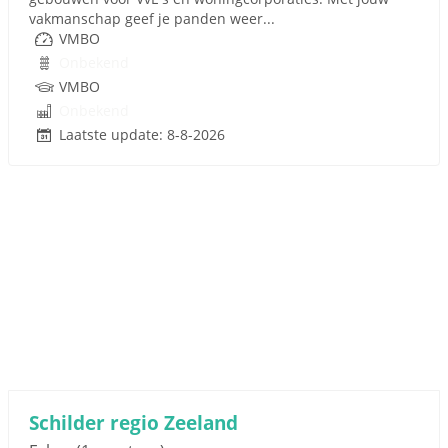
vakmanschap geef je panden weer...
VMBO
Onbekend
VMBO
Onbekend
Laatste update: 8-8-2026
Schilder regio Zeeland