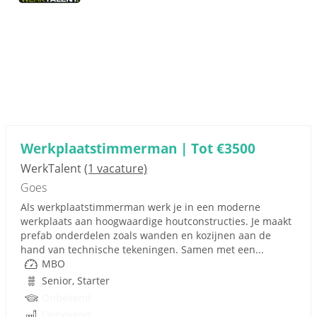
Werkplaatstimmerman | Tot €3500
WerkTalent
(1 vacature)
Goes
Als werkplaatstimmerman werk je in een moderne
werkplaats aan hoogwaardige houtconstructies. Je maakt
prefab onderdelen zoals wanden en kozijnen aan de
hand van technische tekeningen. Samen met een...
MBO
Senior, Starter
Onbekend
Onbekend