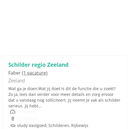
Schilder regio Zeeland
Faber
(1 vacature)
Zeeland
Wat ga je doen:Wat jij doet Is dit de functie die u zoekt?
Zo ja, lees dan verder voor meer details en zorg ervoor
dat u vandaag nog solliciteert. Jij neemt je vak als schilder
serieus. Jij hebt...
Onbekend
Onbekend
study Vastgoed, Schilderen, Rijbewijs