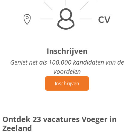
Inschrijven
Geniet net als 100.000 kandidaten van de
voordelen
Inschrijven
Ontdek 23 vacatures Voeger in
Zeeland