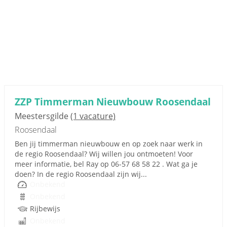
ZZP Timmerman Nieuwbouw Roosendaal
Meestersgilde
(1 vacature)
Roosendaal
Ben jij timmerman nieuwbouw en op zoek naar werk in
de regio Roosendaal? Wij willen jou ontmoeten! Voor
meer informatie, bel Ray op 06-57 68 58 22 . Wat ga je
doen? In de regio Roosendaal zijn wij...
Onbekend
Onbekend
Rijbewijs
Onbekend