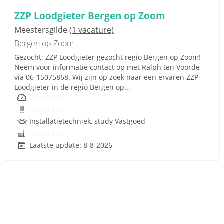
ZZP Loodgieter Bergen op Zoom
Meestersgilde
(1 vacature)
Bergen op Zoom
Gezocht: ZZP Loodgieter gezocht regio Bergen op Zoom!
Neem voor informatie contact op met Ralph ten Voorde
via 06-15075868. Wij zijn op zoek naar een ervaren ZZP
Loodgieter in de regio Bergen op...
Onbekend
Onbekend
Installatietechniek, study Vastgoed
Onbekend
Laatste update: 8-8-2026