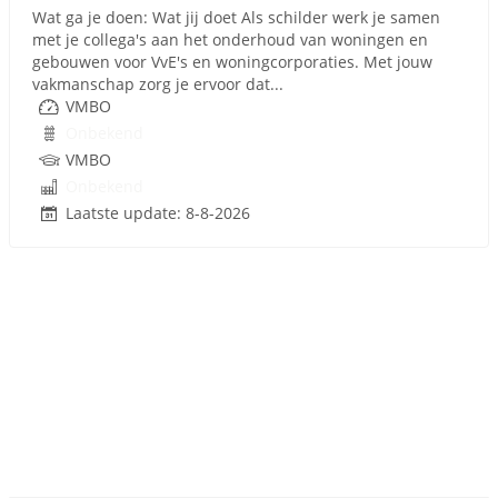
Wat ga je doen: Wat jij doet Als schilder werk je samen
met je collega's aan het onderhoud van woningen en
gebouwen voor VvE's en woningcorporaties. Met jouw
vakmanschap zorg je ervoor dat...
VMBO
Onbekend
VMBO
Onbekend
Laatste update: 8-8-2026