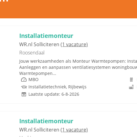
Installatiemonteur
WR.nl Solliciteren
(1 vacature)
Roosendaal
Jouw werkzaamheden als Monteur Warmtepompen: Install
Aanleggen en aanpassen ventilatiesystemen woningbouw 
Warmtepompen...
MBO
Installatietechniek, Rijbewijs
Laatste update: 6-8-2026
Installatiemonteur
WR.nl Solliciteren
(1 vacature)