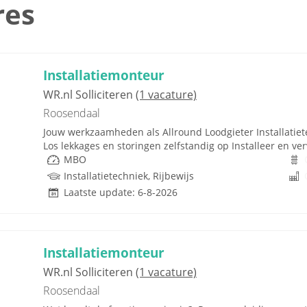
res
Installatiemonteur
WR.nl Solliciteren
(1 vacature)
Roosendaal
Jouw werkzaamheden als Allround Loodgieter Installatiet
Los lekkages en storingen zelfstandig op Installeer en ver
MBO
Installatietechniek, Rijbewijs
Laatste update: 6-8-2026
Installatiemonteur
WR.nl Solliciteren
(1 vacature)
Roosendaal