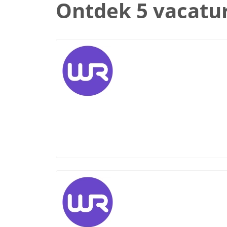
Ontdek 5 vacatu