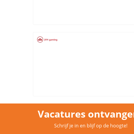
Vacatures ontvange
Schrijf je in en blijf op de hoogte!