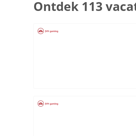
Ontdek 113 vaca