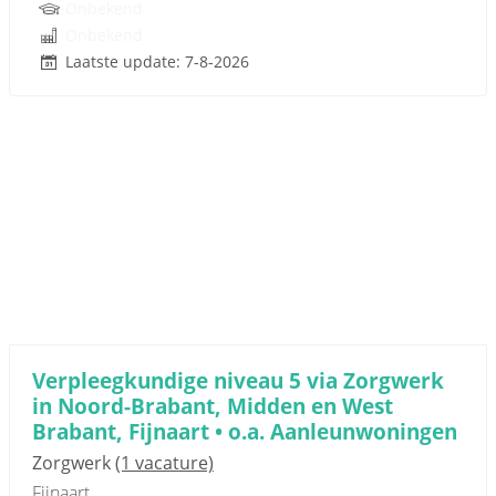
Onbekend
Onbekend
Laatste update: 7-8-2026
Verpleegkundige niveau 5 via Zorgwerk
in Noord-Brabant, Midden en West
Brabant, Fijnaart • o.a. Aanleunwoningen
Zorgwerk
(1 vacature)
Fijnaart