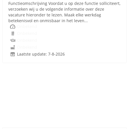
Functieomschrijving Voordat u op deze functie solliciteert,
verzoeken wij u de volgende informatie over deze
vacature hieronder te lezen. Maak elke werkdag
betekenisvol en onmisbaar in het leven...
Onbekend
Onbekend
Onbekend
Onbekend
Laatste update: 7-8-2026