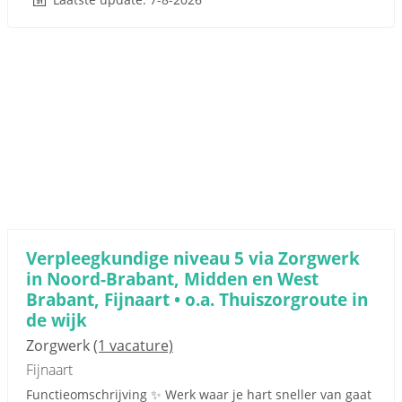
Verpleegkundige niveau 5 via Zorgwerk
in Noord-Brabant, Midden en West
Brabant, Fijnaart • o.a. Thuiszorgroute in
de wijk
Zorgwerk
(1 vacature)
Fijnaart
Functieomschrijving ✨ Werk waar je hart sneller van gaat