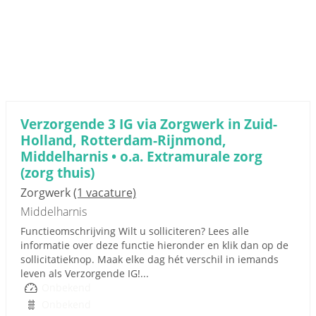
Verzorgende 3 IG via Zorgwerk in Zuid-
Holland, Rotterdam-Rijnmond,
Middelharnis • o.a. Extramurale zorg
(zorg thuis)
Zorgwerk
(1 vacature)
Middelharnis
Functieomschrijving Wilt u solliciteren? Lees alle
informatie over deze functie hieronder en klik dan op de
sollicitatieknop. Maak elke dag hét verschil in iemands
leven als Verzorgende IG!...
Onbekend
Onbekend