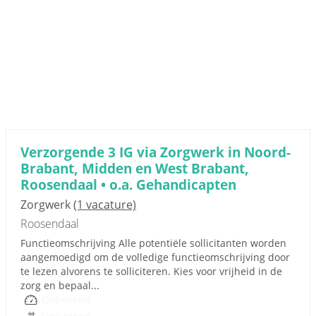
Verzorgende 3 IG via Zorgwerk in Noord-
Brabant, Midden en West Brabant,
Roosendaal • o.a. Gehandicapten
Zorgwerk
(1 vacature)
Roosendaal
Functieomschrijving Alle potentiële sollicitanten worden
aangemoedigd om de volledige functieomschrijving door
te lezen alvorens te solliciteren. Kies voor vrijheid in de
zorg en bepaal...
Onbekend