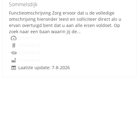
Sommelsdijk
Functieomschrijving Zorg ervoor dat u de volledige
omschrijving hieronder leest en solliciteer direct als u
ervan overtuigd bent dat u aan alle eisen voldoet. Op
zoek naar een baan waarin jij de...
Onbekend
Onbekend
Onbekend
Onbekend
Laatste update: 7-8-2026