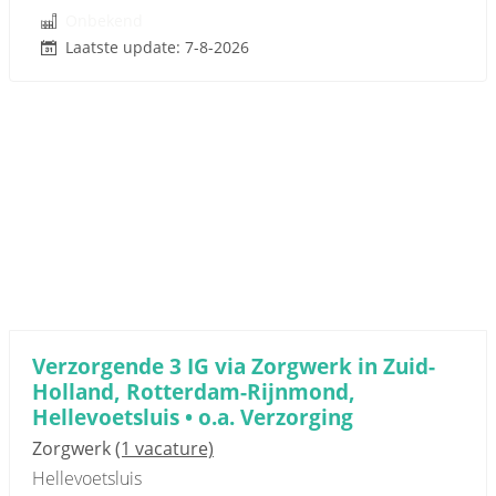
Onbekend
Laatste update: 7-8-2026
Verzorgende 3 IG via Zorgwerk in Zuid-
Holland, Rotterdam-Rijnmond,
Hellevoetsluis • o.a. Verzorging
Zorgwerk
(1 vacature)
Hellevoetsluis