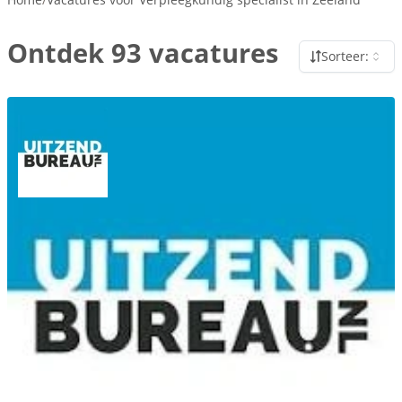
Ontdek 93 vacatures
Sorteer: