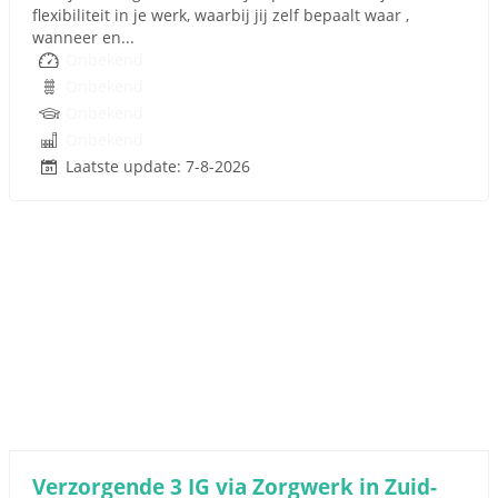
flexibiliteit in je werk, waarbij jij zelf bepaalt waar ,
wanneer en...
Onbekend
Onbekend
Onbekend
Onbekend
Laatste update: 7-8-2026
Verzorgende 3 IG via Zorgwerk in Zuid-