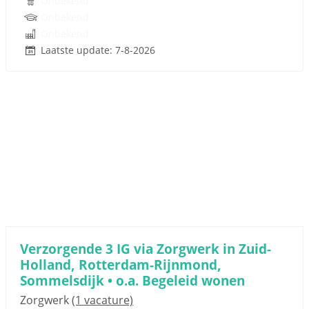
Onbekend
Onbekend
Onbekend
Laatste update: 7-8-2026
Verzorgende 3 IG via Zorgwerk in Zuid-
Holland, Rotterdam-Rijnmond,
Sommelsdijk • o.a. Begeleid wonen
Zorgwerk
(1 vacature)