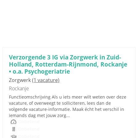
Verzorgende 3 IG via Zorgwerk in Zuid-
Holland, Rotterdam-Rijnmond, Rockanje
• o.a. Psychogeriatrie
Zorgwerk
(1 vacature)
Rockanje
Functieomschrijving Als u iets meer wilt weten over deze
vacature, of overweegt te solliciteren, lees dan de
volgende vacature-informatie. Maak écht het verschil in
iemands dag met jouw zorg...
Onbekend
Onbekend
Onbekend