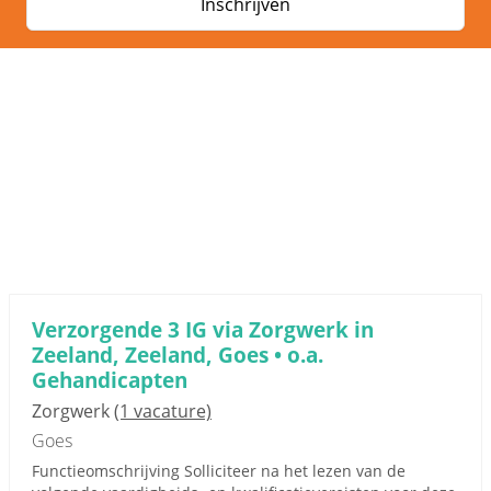
Inschrijven
Verzorgende 3 IG via Zorgwerk in
Zeeland, Zeeland, Goes • o.a.
Gehandicapten
Zorgwerk
(1 vacature)
Goes
Functieomschrijving Solliciteer na het lezen van de