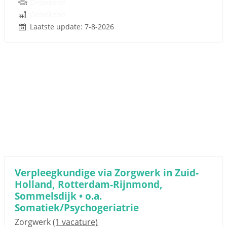
Onbekend
Onbekend
Laatste update: 7-8-2026
Verpleegkundige via Zorgwerk in Zuid-
Holland, Rotterdam-Rijnmond,
Sommelsdijk • o.a.
Somatiek/Psychogeriatrie
Zorgwerk
(1 vacature)