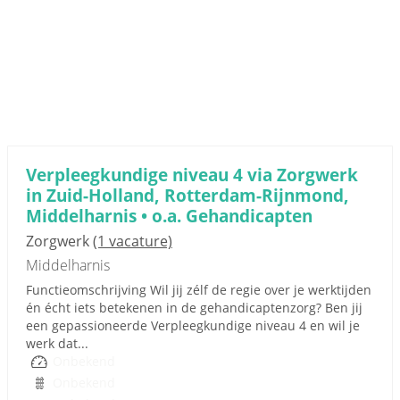
Verpleegkundige niveau 4 via Zorgwerk
in Zuid-Holland, Rotterdam-Rijnmond,
Middelharnis • o.a. Gehandicapten
Zorgwerk
(1 vacature)
Middelharnis
Functieomschrijving Wil jij zélf de regie over je werktijden
én écht iets betekenen in de gehandicaptenzorg? Ben jij
een gepassioneerde Verpleegkundige niveau 4 en wil je
werk dat...
Onbekend
Onbekend