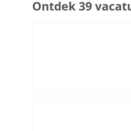
Ontdek 39 vacat