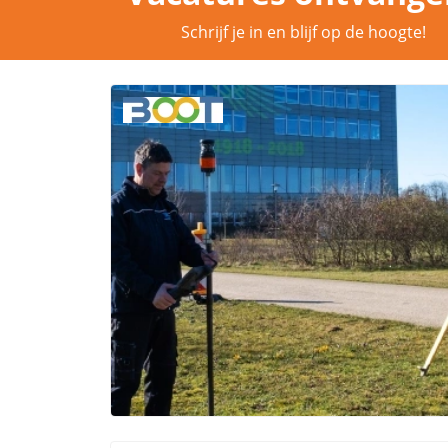
Schrijf je in en blijf op de hoogte!