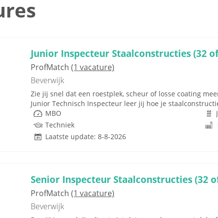
ures
Junior Inspecteur Staalconstructies (32 of
ProfMatch
(1 vacature)
Beverwijk
Zie jij snel dat een roestplek, scheur of losse coating mee
Junior Technisch Inspecteur leer jij hoe je staalconstruct
MBO
Techniek
Laatste update: 8-8-2026
Senior Inspecteur Staalconstructies (32 o
ProfMatch
(1 vacature)
Beverwijk