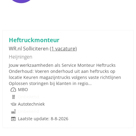
Heftruckmonteur
WR.nl Solliciteren
(1 vacature)
Heijningen
Jouw werkzaamheden als Service Monteur Heftrucks
Onderhoud: Voeren onderhoud uit aan heftrucks op
locatie Keuren magazijntrucks volgens vaste richtlijnen
Oplossen storingen bij klanten in regio...
MBO
Onbekend
Autotechniek
Onbekend
Laatste update: 8-8-2026