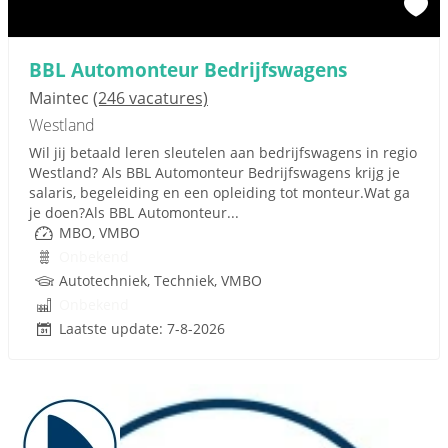
BBL Automonteur Bedrijfswagens
Maintec
(246 vacatures)
Westland
Wil jij betaald leren sleutelen aan bedrijfswagens in regio
Westland? Als BBL Automonteur Bedrijfswagens krijg je
salaris, begeleiding en een opleiding tot monteur.Wat ga
je doen?Als BBL Automonteur...
MBO, VMBO
Onbekend
Autotechniek, Techniek, VMBO
Onbekend
Laatste update: 7-8-2026