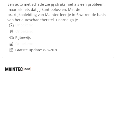
Een auto met schade zie jij straks niet als een probleem,
maar als iets dat jij kunt oplossen. Met de
praktijkopleiding van Maintec leer je in 6 weken de basis
van het autoschadeherstel. Daarna ga je...
Onbekend
Onbekend
Rijbewijs
Onbekend
Laatste update: 8-8-2026