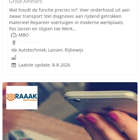
Groot-Ammers
Wat houdt de functie precies in?: Voer onderhoud uit aan
zwaar transport Stel diagnoses aan rijdend getrokken
materieel Repareer voertuigen in moderne werkplaats
Pas lassen en slijpen toe Werk...
MBO
Onbekend
Autotechniek, Lassen, Rijbewijs
Onbekend
Laatste update: 8-8-2026