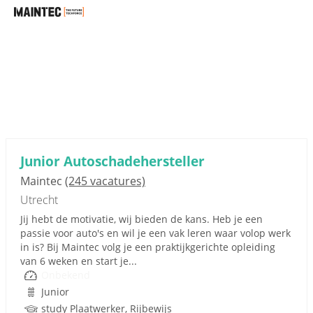
Junior Autoschadehersteller
Maintec
(245 vacatures)
Utrecht
Jij hebt de motivatie, wij bieden de kans. Heb je een
passie voor auto's en wil je een vak leren waar volop werk
in is? Bij Maintec volg je een praktijkgerichte opleiding
van 6 weken en start je...
Onbekend
Junior
study Plaatwerker, Rijbewijs