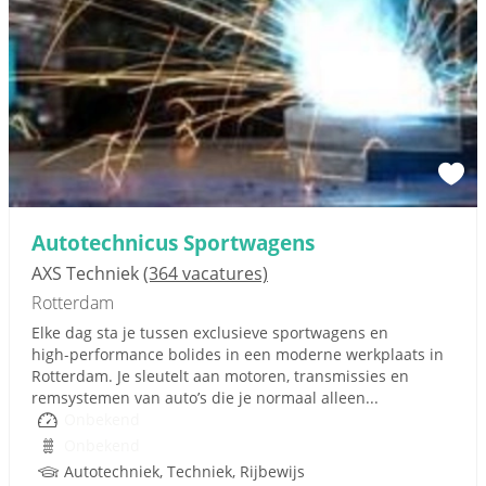
Autotechnicus Sportwagens
AXS Techniek
(364 vacatures)
Rotterdam
Elke dag sta je tussen exclusieve sportwagens en
high‑performance bolides in een moderne werkplaats in
Rotterdam. Je sleutelt aan motoren, transmissies en
remsystemen van auto’s die je normaal alleen...
Onbekend
Onbekend
Autotechniek, Techniek, Rijbewijs