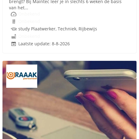
brengt? Bij Maintec leer je in slechts 6 weken de basis
van het...
Onbekend
Onbekend
study Plaatwerker, Techniek, Rijbewijs
Onbekend
Laatste update: 8-8-2026