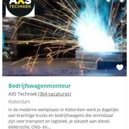
Bedrijfswagenmonteur
AXS Techniek
(364 vacatures)
Rotterdam
In de moderne werkplaats in Rotterdam werk je dagelijks
aan krachtige trucks en bedrijfswagens die onmisbaar
zijn voor transport en logistiek. Je sleutelt aan diesel,
elektrische, CNG- en...