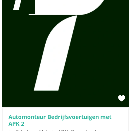
Automonteur Bedrijfsvoertuigen met
APK 2