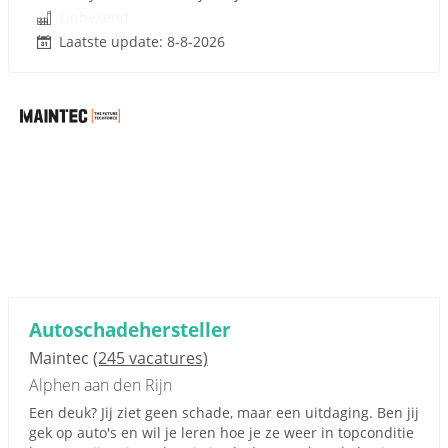
Onbekend
Laatste update: 8-8-2026
Autoschadehersteller
Maintec
(245 vacatures)
Alphen aan den Rijn
Een deuk? Jij ziet geen schade, maar een uitdaging. Ben jij
gek op auto's en wil je leren hoe je ze weer in topconditie