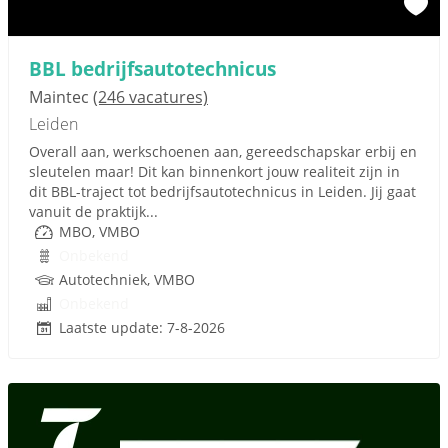
BBL bedrijfsautotechnicus
Maintec
(246 vacatures)
Leiden
Overall aan, werkschoenen aan, gereedschapskar erbij en
sleutelen maar! Dit kan binnenkort jouw realiteit zijn in
dit BBL-traject tot bedrijfsautotechnicus in Leiden. Jij gaat
vanuit de praktijk...
MBO, VMBO
Onbekend
Autotechniek, VMBO
Onbekend
Laatste update: 7-8-2026