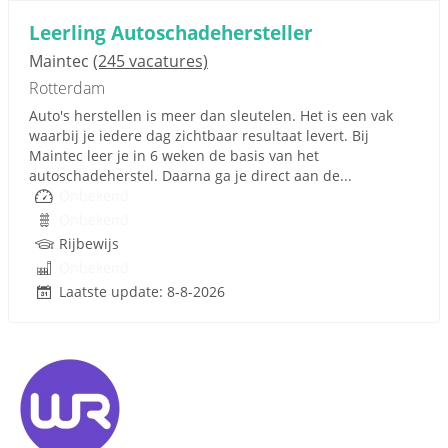
Leerling Autoschadehersteller
Maintec
(245 vacatures)
Rotterdam
Auto's herstellen is meer dan sleutelen. Het is een vak
waarbij je iedere dag zichtbaar resultaat levert. Bij
Maintec leer je in 6 weken de basis van het
autoschadeherstel. Daarna ga je direct aan de...
Onbekend
Onbekend
Rijbewijs
Onbekend
Laatste update: 8-8-2026