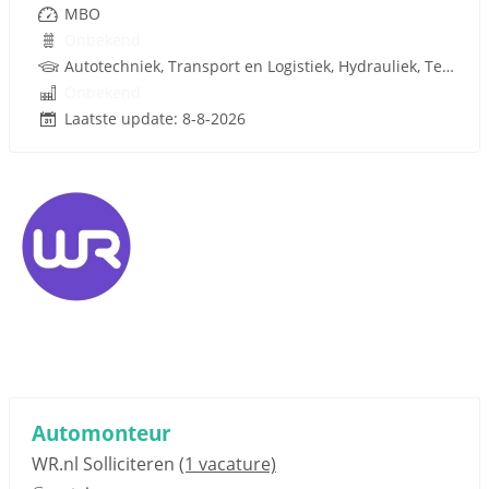
MBO
Onbekend
Autotechniek, Transport en Logistiek, Hydrauliek, Techniek
Onbekend
Laatste update: 8-8-2026
Automonteur
WR.nl Solliciteren
(1 vacature)