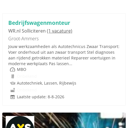
Bedrijfswagenmonteur
WR.nl Solliciteren
(1 vacature)
Groot-Ammers
Jouw werkzaamheden als Autotechnicus Zwaar Transport:
Voer onderhoud uit aan zwaar transport Stel diagnoses
aan rijdend getrokken materieel Repareer voertuigen in
moderne werkplaats Pas lassen...
MBO
Onbekend
Autotechniek, Lassen, Rijbewijs
Onbekend
Laatste update: 8-8-2026