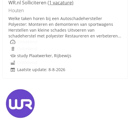
WR.nl Solliciteren
(1 vacature)
Houten
Welke taken horen bij een Autoschadehersteller
Polyester: Monteren en demonteren van sportwagens
Herstellen van kleine schades Uitvoeren van
schadeherstel met polyester Restaureren en verbeteren...
Onbekend
Onbekend
study Plaatwerker, Rijbewijs
Onbekend
Laatste update: 8-8-2026