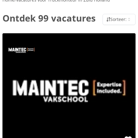
Ontdek 99 vacatures
Sorteer: