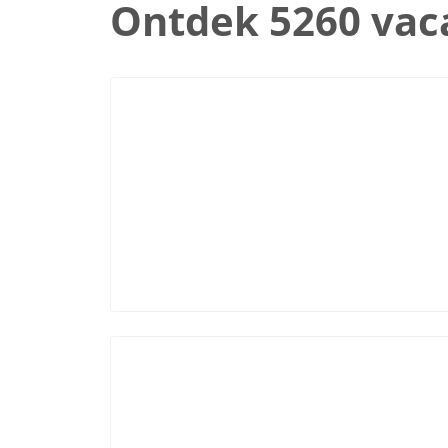
Ontdek 5260 vac