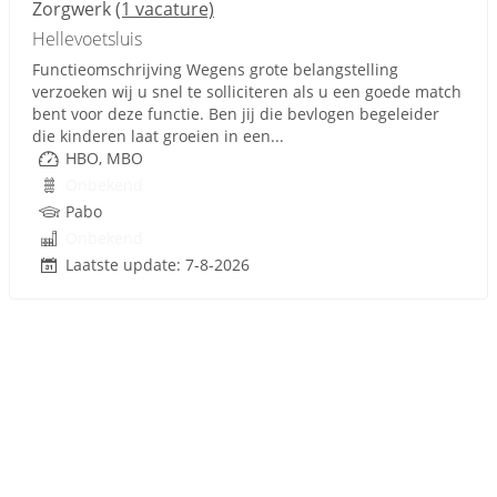
Zorgwerk
(1 vacature)
Hellevoetsluis
Functieomschrijving Wegens grote belangstelling
verzoeken wij u snel te solliciteren als u een goede match
bent voor deze functie. Ben jij die bevlogen begeleider
die kinderen laat groeien in een...
HBO, MBO
Onbekend
Pabo
Onbekend
Laatste update: 7-8-2026