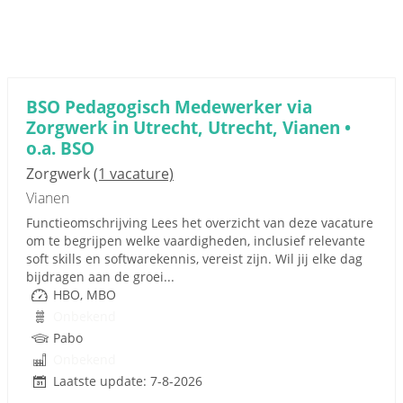
BSO Pedagogisch Medewerker via
Zorgwerk in Utrecht, Utrecht, Vianen •
o.a. BSO
Zorgwerk
(1 vacature)
Vianen
Functieomschrijving Lees het overzicht van deze vacature
om te begrijpen welke vaardigheden, inclusief relevante
soft skills en softwarekennis, vereist zijn. Wil jij elke dag
bijdragen aan de groei...
HBO, MBO
Onbekend
Pabo
Onbekend
Laatste update: 7-8-2026