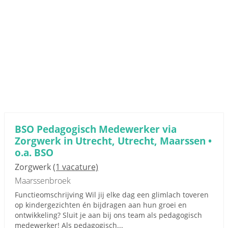
BSO Pedagogisch Medewerker via
Zorgwerk in Utrecht, Utrecht, Maarssen •
o.a. BSO
Zorgwerk
(1 vacature)
Maarssenbroek
Functieomschrijving Wil jij elke dag een glimlach toveren
op kindergezichten én bijdragen aan hun groei en
ontwikkeling? Sluit je aan bij ons team als pedagogisch
medewerker! Als pedagogisch...