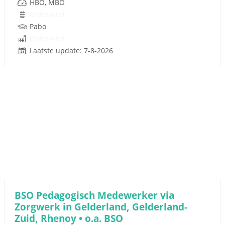
HBO, MBO
Onbekend
Pabo
Onbekend
Laatste update: 7-8-2026
BSO Pedagogisch Medewerker via
Zorgwerk in Gelderland, Gelderland-
Zuid, Rhenoy • o.a. BSO