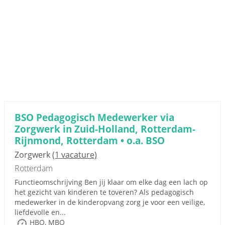
BSO Pedagogisch Medewerker via
Zorgwerk in Zuid-Holland, Rotterdam-
Rijnmond, Rotterdam • o.a. BSO
Zorgwerk
(1 vacature)
Rotterdam
Functieomschrijving Ben jij klaar om elke dag een lach op
het gezicht van kinderen te toveren? Als pedagogisch
medewerker in de kinderopvang zorg je voor een veilige,
liefdevolle en...
HBO, MBO