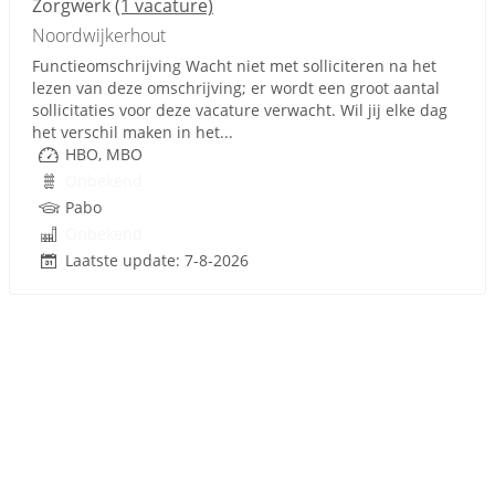
Zorgwerk
(1 vacature)
Noordwijkerhout
Functieomschrijving Wacht niet met solliciteren na het
lezen van deze omschrijving; er wordt een groot aantal
sollicitaties voor deze vacature verwacht. Wil jij elke dag
het verschil maken in het...
HBO, MBO
Onbekend
Pabo
Onbekend
Laatste update: 7-8-2026