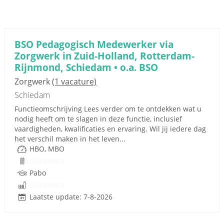
BSO Pedagogisch Medewerker via
Zorgwerk in Zuid-Holland, Rotterdam-
Rijnmond, Schiedam • o.a. BSO
Zorgwerk
(1 vacature)
Schiedam
Functieomschrijving Lees verder om te ontdekken wat u
nodig heeft om te slagen in deze functie, inclusief
vaardigheden, kwalificaties en ervaring. Wil jij iedere dag
het verschil maken in het leven...
HBO, MBO
Onbekend
Pabo
Onbekend
Laatste update: 7-8-2026