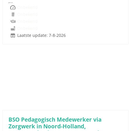
,...
Onbekend
Onbekend
Onbekend
Onbekend
Laatste update: 7-8-2026
BSO Pedagogisch Medewerker via
Zorgwerk in Noord-Holland,