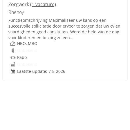
Zorgwerk
(1 vacature)
Rhenoy
Functieomschrijving Maximaliseer uw kans op een
succesvolle sollicitatie door ervoor te zorgen dat uw cv en
vaardigheden goed aansluiten. Word de held van de dag
voor kinderen en bezorg ze een...
HBO, MBO
Onbekend
Pabo
Onbekend
Laatste update: 7-8-2026