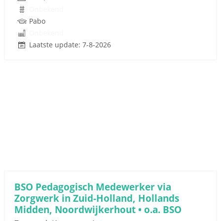
Onbekend
Pabo
Onbekend
Laatste update: 7-8-2026
BSO Pedagogisch Medewerker via
Zorgwerk in Zuid-Holland, Hollands
Midden, Noordwijkerhout • o.a. BSO