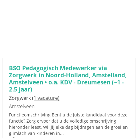
BSO Pedagogisch Medewerker via
Zorgwerk in Noord-Holland, Amstelland,
Amstelveen • o.a. KDV - Dreumesen (~1 -
2.5 jaar)
Zorgwerk
(1 vacature)
Amstelveen
Functieomschrijving Bent u de juiste kandidaat voor deze
functie? Zorg ervoor dat u de volledige omschrijving
hieronder leest. Wil jij elke dag bijdragen aan de groei en
glimlach van kinderen in...