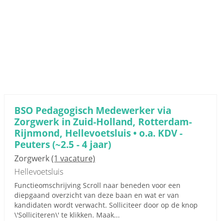
BSO Pedagogisch Medewerker via
Zorgwerk in Zuid-Holland, Rotterdam-
Rijnmond, Hellevoetsluis • o.a. KDV -
Peuters (~2.5 - 4 jaar)
Zorgwerk
(1 vacature)
Hellevoetsluis
Functieomschrijving Scroll naar beneden voor een
diepgaand overzicht van deze baan en wat er van
kandidaten wordt verwacht. Solliciteer door op de knop
\'Solliciteren\' te klikken. Maak...