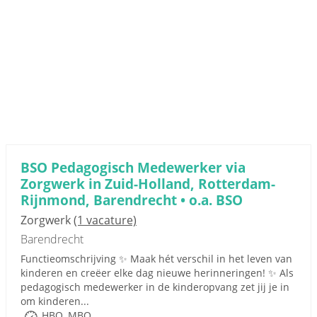
BSO Pedagogisch Medewerker via
Zorgwerk in Zuid-Holland, Rotterdam-
Rijnmond, Barendrecht • o.a. BSO
Zorgwerk
(1 vacature)
Barendrecht
Functieomschrijving ✨ Maak hét verschil in het leven van
kinderen en creëer elke dag nieuwe herinneringen! ✨ Als
pedagogisch medewerker in de kinderopvang zet jij je in
om kinderen...
HBO, MBO