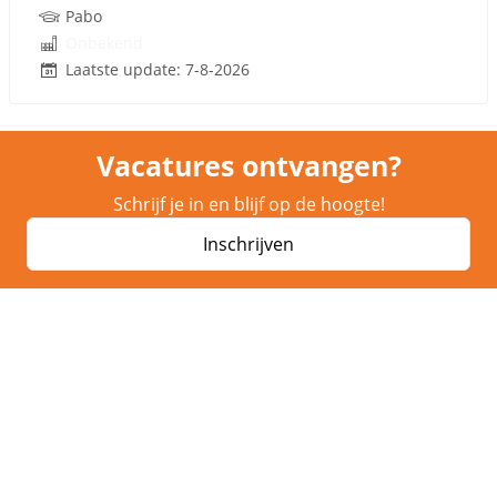
Pabo
Onbekend
Laatste update: 7-8-2026
Vacatures ontvangen?
Schrijf je in en blijf op de hoogte!
Inschrijven