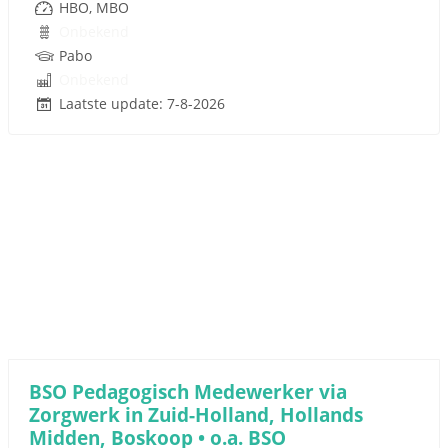
HBO, MBO
Onbekend
Pabo
Onbekend
Laatste update: 7-8-2026
BSO Pedagogisch Medewerker via
Zorgwerk in Zuid-Holland, Hollands
Midden, Boskoop • o.a. BSO