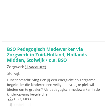
BSO Pedagogisch Medewerker via
Zorgwerk in Zuid-Holland, Hollands
Midden, Stolwijk • o.a. BSO
Zorgwerk
(1 vacature)
Stolwijk
Functieomschrijving Ben jij een energieke en zorgzame
begeleider die kinderen een veilige en vrolijke plek wil
bieden om te groeien? Als pedagogisch medewerker in de
kinderopvang begeleid je...
HBO, MBO
Onbekend