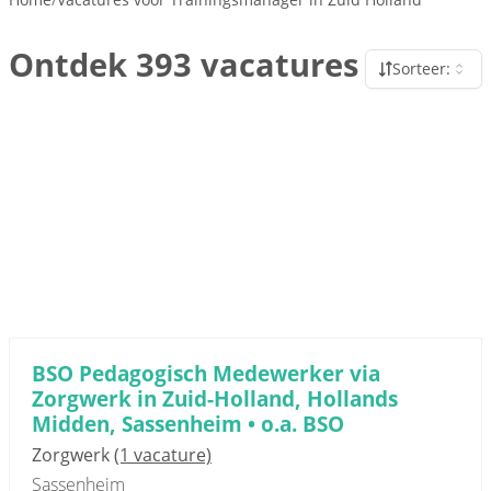
Ontdek 393 vacatures
Sorteer:
BSO Pedagogisch Medewerker via
Zorgwerk in Zuid-Holland, Hollands
Midden, Sassenheim • o.a. BSO
Zorgwerk
(1 vacature)
Sassenheim