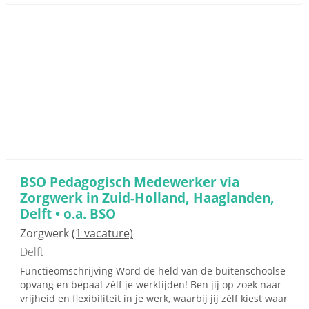
BSO Pedagogisch Medewerker via
Zorgwerk in Zuid-Holland, Haaglanden,
Delft • o.a. BSO
Zorgwerk
(1 vacature)
Delft
Functieomschrijving Word de held van de buitenschoolse
opvang en bepaal zélf je werktijden! Ben jij op zoek naar
vrijheid en flexibiliteit in je werk, waarbij jij zélf kiest waar