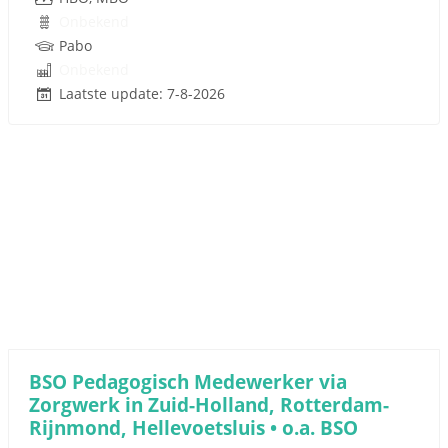
Onbekend
Pabo
Onbekend
Laatste update: 7-8-2026
BSO Pedagogisch Medewerker via
Zorgwerk in Zuid-Holland, Rotterdam-
Rijnmond, Hellevoetsluis • o.a. BSO