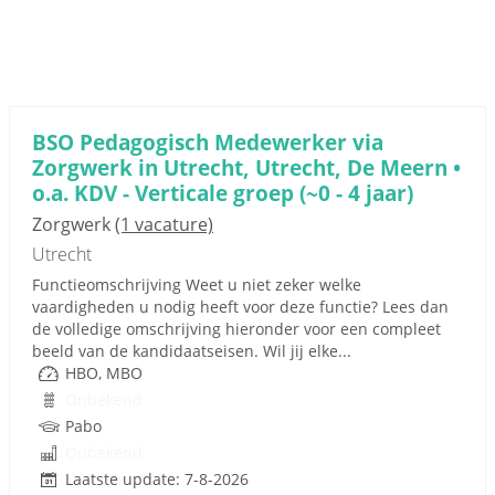
BSO Pedagogisch Medewerker via
Zorgwerk in Utrecht, Utrecht, De Meern •
o.a. KDV - Verticale groep (~0 - 4 jaar)
Zorgwerk
(1 vacature)
Utrecht
Functieomschrijving Weet u niet zeker welke
vaardigheden u nodig heeft voor deze functie? Lees dan
de volledige omschrijving hieronder voor een compleet
beeld van de kandidaatseisen. Wil jij elke...
HBO, MBO
Onbekend
Pabo
Onbekend
Laatste update: 7-8-2026