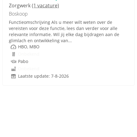
Zorgwerk
(1 vacature)
Boskoop
Functieomschrijving Als u meer wilt weten over de
vereisten voor deze functie, lees dan verder voor alle
relevante informatie. Wil jij elke dag bijdragen aan de
glimlach en ontwikkeling van...
HBO, MBO
Onbekend
Pabo
Onbekend
Laatste update: 7-8-2026