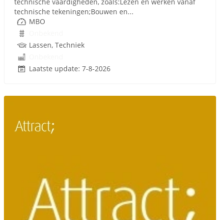
technische vaardigheden, zoals:Lezen en werken vanaf
technische tekeningen;Bouwen en...
MBO
Onbekend
Lassen, Techniek
Onbekend
Laatste update: 7-8-2026