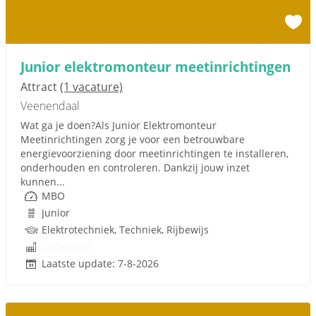
Junior elektromonteur meetinrichtingen
Attract
(1 vacature)
Veenendaal
Wat ga je doen?Als Junior Elektromonteur
Meetinrichtingen zorg je voor een betrouwbare
energievoorziening door meetinrichtingen te installeren,
onderhouden en controleren. Dankzij jouw inzet
kunnen...
MBO
Junior
Elektrotechniek, Techniek, Rijbewijs
Onbekend
Laatste update: 7-8-2026