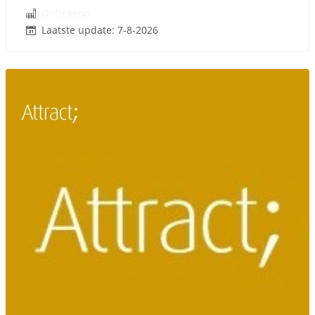
Onbekend
Laatste update: 7-8-2026