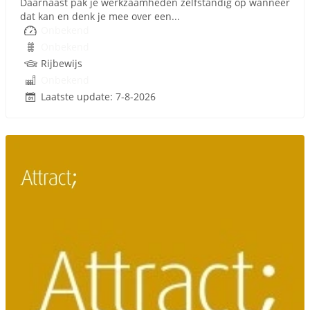
Daarnaast pak je werkzaamheden zelfstandig op wanneer
dat kan en denk je mee over een...
Onbekend
Onbekend
Rijbewijs
Onbekend
Laatste update: 7-8-2026