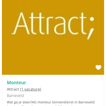
Monteur
Attract
(1 vacature)
Barneveld
Wat ga je doen?Als monteur binnendienst in Barneveld