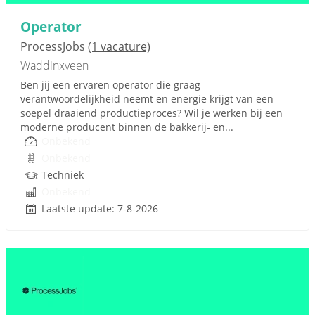
Operator
ProcessJobs
(1 vacature)
Waddinxveen
Ben jij een ervaren operator die graag
verantwoordelijkheid neemt en energie krijgt van een
soepel draaiend productieproces? Wil je werken bij een
moderne producent binnen de bakkerij- en...
Onbekend
Onbekend
Techniek
Onbekend
Laatste update: 7-8-2026