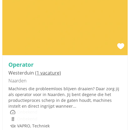
Operator
Westerduin
(1 vacature)
Naarden
Machines die probleemloos blijven draaien? Daar zorg jij
als operator voor in Naarden. Jij bent degene die het
productieproces scherp in de gaten houdt, machines
instelt en direct ingrijpt wanneer...
Onbekend
Onbekend
VAPRO, Techniek