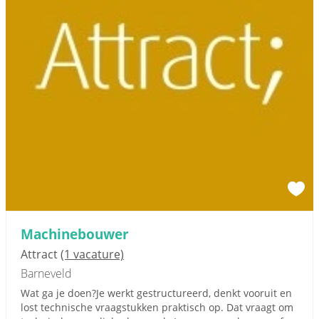
Machinebouwer
Attract
(1 vacature)
Barneveld
Wat ga je doen?Je werkt gestructureerd, denkt vooruit en
lost technische vraagstukken praktisch op. Dat vraagt om