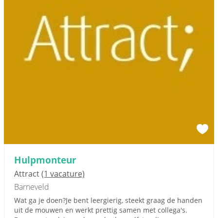
Hulpmonteur
Attract
(1 vacature)
Barneveld
Wat ga je doen?Je bent leergierig, steekt graag de handen
uit de mouwen en werkt prettig samen met collega's.