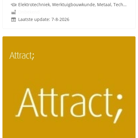
Elektrotechniek, Werktuigbouwkunde, Metaal, Techniek, W-Installaties
Onbekend
Laatste update: 7-8-2026