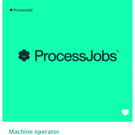
Machine operator