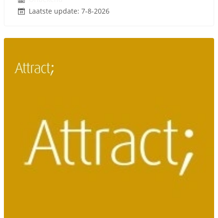
Laatste update: 7-8-2026