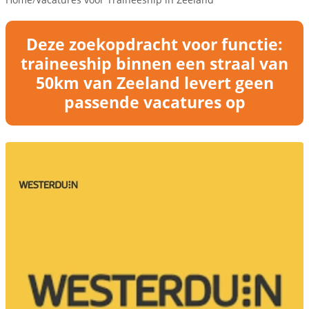
Deze zoekopdracht voor functie:
traineeship binnen een straal van
50km van Zeeland levert geen
passende vacatures op