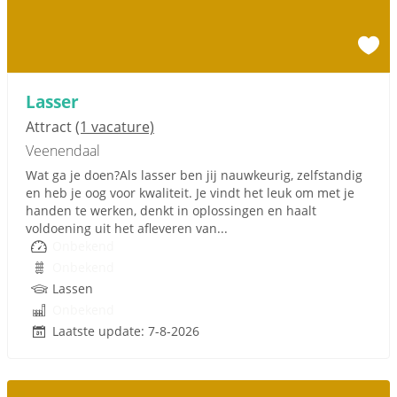
Lasser
Attract
(1 vacature)
Veenendaal
Wat ga je doen?Als lasser ben jij nauwkeurig, zelfstandig
en heb je oog voor kwaliteit. Je vindt het leuk om met je
handen te werken, denkt in oplossingen en haalt
voldoening uit het afleveren van...
Onbekend
Onbekend
Lassen
Onbekend
Laatste update: 7-8-2026