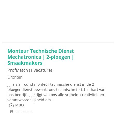
Monteur Technische Dienst
Mechatronica | 2-ploegen |
Smaakmakers
ProfMatch
(1 vacature)
Dronten
Jij, als allround monteur technische dienst in de 2-
ploegendienst bewaakt ons technische fort, het hart van
ons bedrijf. Jij krijgt van ons alle vrijheid, creativiteit en
verantwoordelijkheid om...
MBO
Onbekend