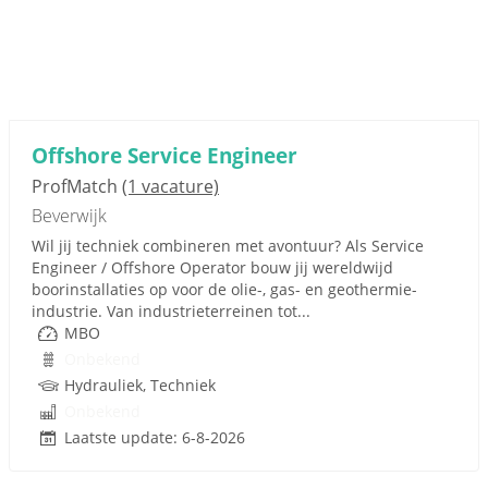
Offshore Service Engineer
ProfMatch
(1 vacature)
Beverwijk
Wil jij techniek combineren met avontuur? Als Service
Engineer / Offshore Operator bouw jij wereldwijd
boorinstallaties op voor de olie-, gas- en geothermie-
industrie. Van industrieterreinen tot...
MBO
Onbekend
Hydrauliek, Techniek
Onbekend
Laatste update: 6-8-2026