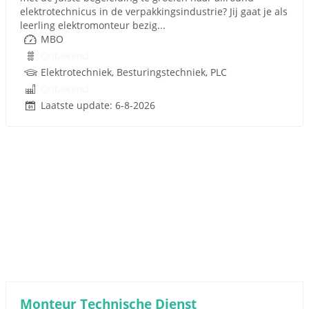
elektrotechnicus in de verpakkingsindustrie? Jij gaat je als
leerling elektromonteur bezig...
MBO
Onbekend
Elektrotechniek, Besturingstechniek, PLC
Onbekend
Laatste update: 6-8-2026
Monteur Technische Dienst