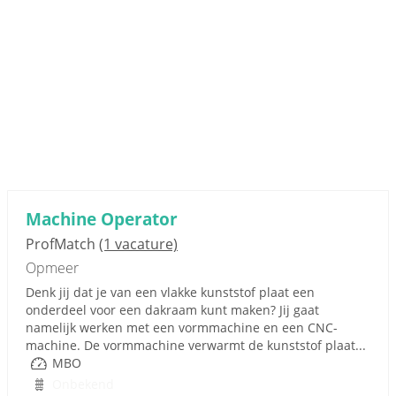
Machine Operator
ProfMatch
(1 vacature)
Opmeer
Denk jij dat je van een vlakke kunststof plaat een
onderdeel voor een dakraam kunt maken? Jij gaat
namelijk werken met een vormmachine en een CNC-
machine. De vormmachine verwarmt de kunststof plaat...
MBO
Onbekend