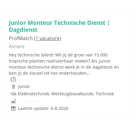
Junior Monteur Technische Dienst |
Dagdienst
ProfMatch
(1 vacature)
Almere
Hey technische talent! Wil jij de groei van 15.000
tropische planten realiseerbaar maken? Als junior
monteur technische dienst werk je in de dagdienst en
ben jij de sleutel tot het onderhouden,...
Onbekend
Junior
Elektrotechniek, Werktuigbouwkunde, Techniek
Onbekend
Laatste update: 6-8-2026