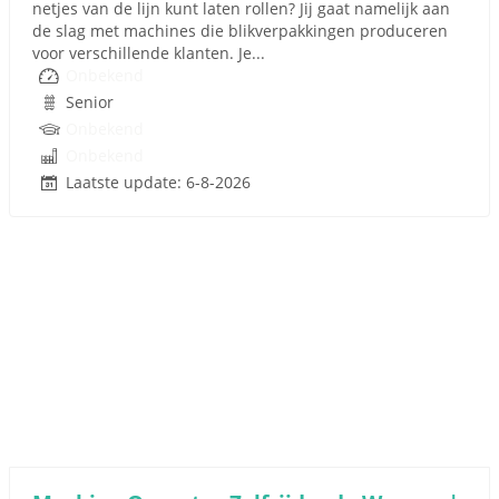
netjes van de lijn kunt laten rollen? Jij gaat namelijk aan
de slag met machines die blikverpakkingen produceren
voor verschillende klanten. Je...
Onbekend
Senior
Onbekend
Onbekend
Laatste update: 6-8-2026