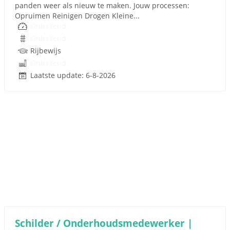
panden weer als nieuw te maken. Jouw processen:
Opruimen Reinigen Drogen Kleine...
Onbekend
Onbekend
Rijbewijs
Onbekend
Laatste update: 6-8-2026
Schilder / Onderhoudsmedewerker |