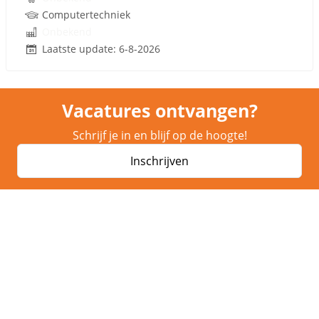
Computertechniek
Onbekend
Laatste update: 6-8-2026
Vacatures ontvangen?
Schrijf je in en blijf op de hoogte!
Inschrijven