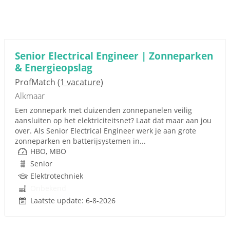
Senior Electrical Engineer | Zonneparken
& Energieopslag
ProfMatch
(1 vacature)
Alkmaar
Een zonnepark met duizenden zonnepanelen veilig
aansluiten op het elektriciteitsnet? Laat dat maar aan jou
over. Als Senior Electrical Engineer werk je aan grote
zonneparken en batterijsystemen in...
HBO, MBO
Senior
Elektrotechniek
Onbekend
Laatste update: 6-8-2026