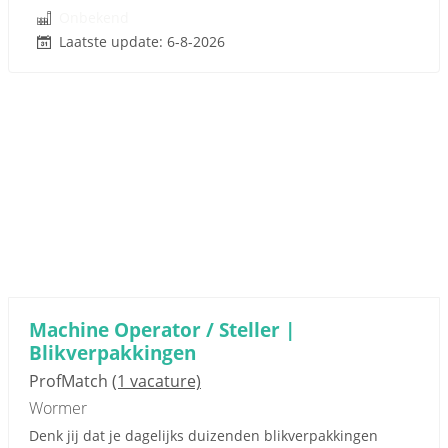
Onbekend
Laatste update: 6-8-2026
Machine Operator / Steller |
Blikverpakkingen
ProfMatch
(1 vacature)
Wormer
Denk jij dat je dagelijks duizenden blikverpakkingen