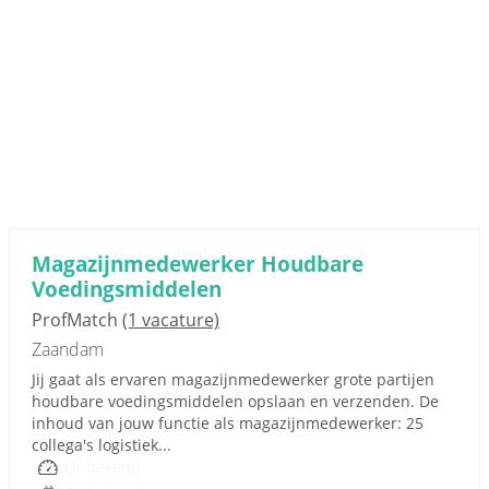
Magazijnmedewerker Houdbare
Voedingsmiddelen
ProfMatch
(1 vacature)
Zaandam
Jij gaat als ervaren magazijnmedewerker grote partijen
houdbare voedingsmiddelen opslaan en verzenden. De
inhoud van jouw functie als magazijnmedewerker: 25
collega's logistiek...
Onbekend