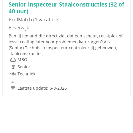
Senior Inspecteur Staalconstructies (32 of
40 uur)
ProfMatch
(1 vacature)
Beverwijk
Ben jij iemand die direct ziet dat een scheur, roestplek of
losse coating later voor problemen kan zorgen? Als
(Senior) Technisch Inspecteur controleer jij gebouwen,
staalconstructies,...
MBO
Senior
Techniek
Onbekend
Laatste update: 6-8-2026