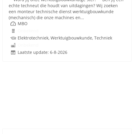
echte techneut die houdt van uitdagingen? Wij zoeken
een monteur technische dienst werktuigbouwkunde
(mechanisch) die onze machines en...
MBO
Onbekend
Elektrotechniek, Werktuigbouwkunde, Techniek
Onbekend
Laatste update: 6-8-2026