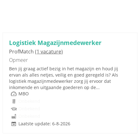
Logistiek Magazijnmedewerker
ProfMatch
(1 vacature)
Opmeer
Ben jij graag actief bezig in het magazijn en houd jij
ervan als alles netjes, veilig en goed geregeld is? Als
logistiek magazijnmedewerker zorg jij ervoor dat
inkomende en uitgaande goederen op de...
MBO
Onbekend
Onbekend
Onbekend
Laatste update: 6-8-2026