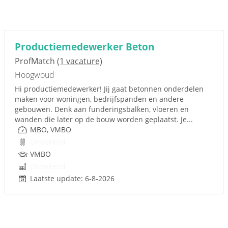
Productiemedewerker Beton
ProfMatch
(1 vacature)
Hoogwoud
Hi productiemedewerker! Jij gaat betonnen onderdelen
maken voor woningen, bedrijfspanden en andere
gebouwen. Denk aan funderingsbalken, vloeren en
wanden die later op de bouw worden geplaatst. Je...
MBO, VMBO
Onbekend
VMBO
Onbekend
Laatste update: 6-8-2026