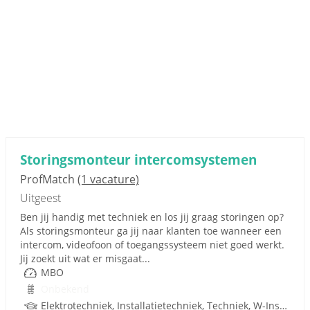
Storingsmonteur intercomsystemen
ProfMatch
(1 vacature)
Uitgeest
Ben jij handig met techniek en los jij graag storingen op?
Als storingsmonteur ga jij naar klanten toe wanneer een
intercom, videofoon of toegangssysteem niet goed werkt.
Jij zoekt uit wat er misgaat...
MBO
Onbekend
Elektrotechniek, Installatietechniek, Techniek, W-Installaties