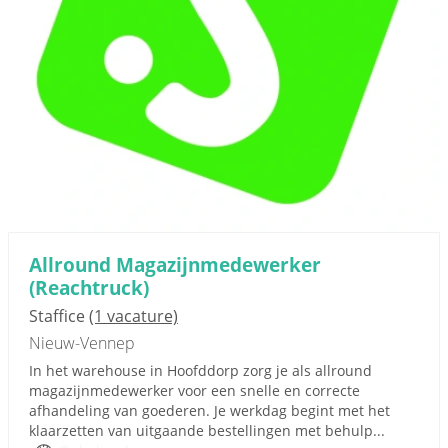
Allround Magazijnmedewerker
(Reachtruck)
Staffice
(1 vacature)
Nieuw-Vennep
In het warehouse in Hoofddorp zorg je als allround
magazijnmedewerker voor een snelle en correcte
afhandeling van goederen. Je werkdag begint met het
klaarzetten van uitgaande bestellingen met behulp...