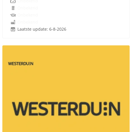
Onbekend
Onbekend
Onbekend
Onbekend
Laatste update: 6-8-2026