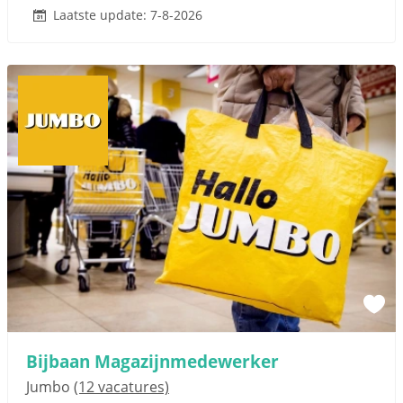
Laatste update: 7-8-2026
Bijbaan Magazijnmedewerker
Jumbo
(12 vacatures)