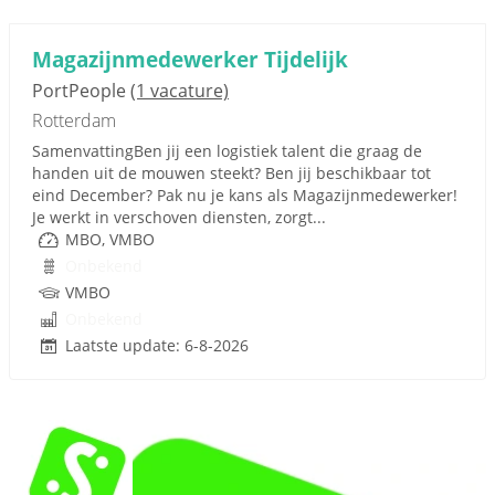
Magazijnmedewerker Tijdelijk
PortPeople
(1 vacature)
Rotterdam
SamenvattingBen jij een logistiek talent die graag de
handen uit de mouwen steekt? Ben jij beschikbaar tot
eind December? Pak nu je kans als Magazijnmedewerker!
Je werkt in verschoven diensten, zorgt...
MBO, VMBO
Onbekend
VMBO
Onbekend
Laatste update: 6-8-2026