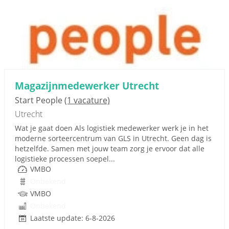
Magazijnmedewerker Utrecht
Start People
(1 vacature)
Utrecht
Wat je gaat doen Als logistiek medewerker werk je in het
moderne sorteercentrum van GLS in Utrecht. Geen dag is
hetzelfde. Samen met jouw team zorg je ervoor dat alle
logistieke processen soepel...
VMBO
Onbekend
VMBO
Onbekend
Laatste update: 6-8-2026