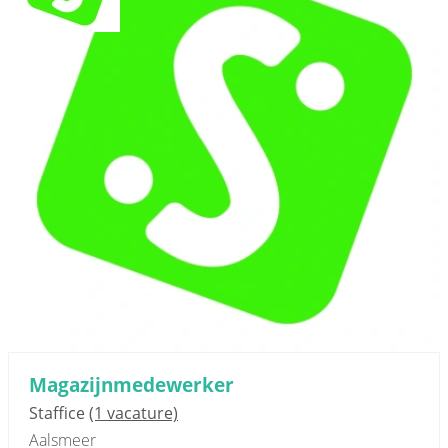
Magazijnmedewerker
Staffice
(1 vacature)
Aalsmeer