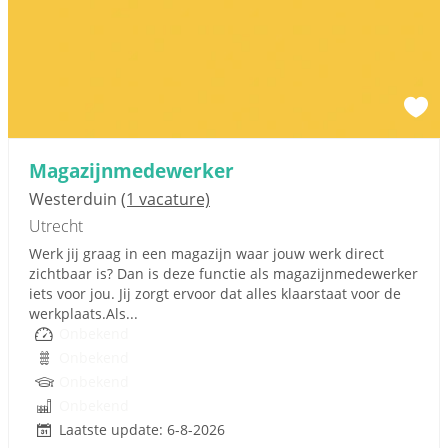
Magazijnmedewerker
Westerduin
(1 vacature)
Utrecht
Werk jij graag in een magazijn waar jouw werk direct
zichtbaar is? Dan is deze functie als magazijnmedewerker
iets voor jou. Jij zorgt ervoor dat alles klaarstaat voor de
werkplaats.Als...
Onbekend
Onbekend
Onbekend
Onbekend
Laatste update: 6-8-2026