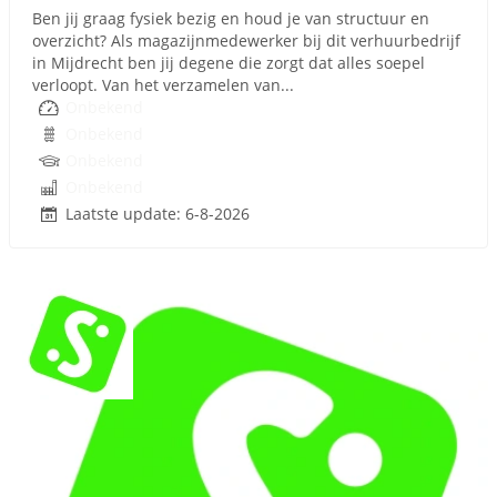
Ben jij graag fysiek bezig en houd je van structuur en
overzicht? Als magazijnmedewerker bij dit verhuurbedrijf
in Mijdrecht ben jij degene die zorgt dat alles soepel
verloopt. Van het verzamelen van...
Onbekend
Onbekend
Onbekend
Onbekend
Laatste update: 6-8-2026