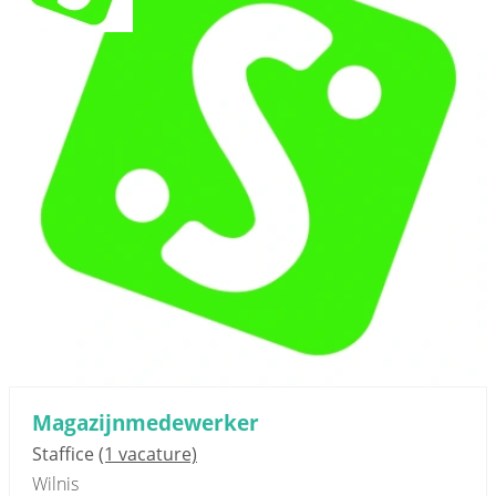
Magazijnmedewerker
Staffice
(1 vacature)
Wilnis