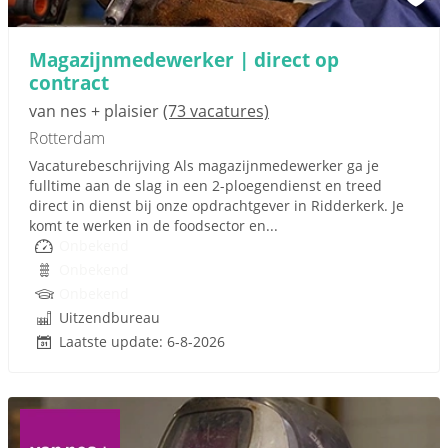
Magazijnmedewerker | direct op
contract
van nes + plaisier
(73 vacatures)
Rotterdam
Vacaturebeschrijving Als magazijnmedewerker ga je
fulltime aan de slag in een 2-ploegendienst en treed
direct in dienst bij onze opdrachtgever in Ridderkerk. Je
komt te werken in de foodsector en...
Onbekend
Onbekend
Onbekend
Uitzendbureau
Laatste update: 6-8-2026