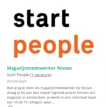
Magazijnmedewerker Nissan
Start People
(1 vacature)
Amsterdam
Wat je gaat doen Als magazijnmedewerker bij Nissan
draag je bij aan een soepel logistiek proces binnen ons
magazijn in Amsterdam. Je werkt in een informeel team
van 10 tot 15 collega’s, waar...
Onbekend