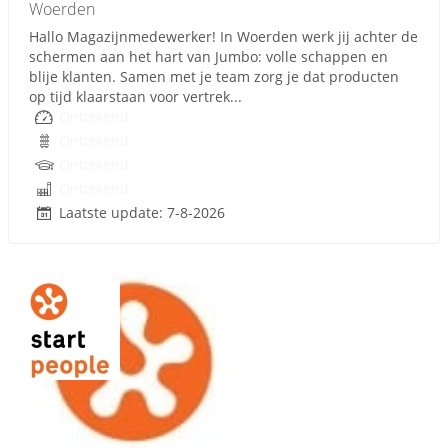
Woerden
Hallo Magazijnmedewerker! In Woerden werk jij achter de
schermen aan het hart van Jumbo: volle schappen en
blije klanten. Samen met je team zorg je dat producten
op tijd klaarstaan voor vertrek...
Onbekend
Onbekend
Onbekend
Onbekend
Laatste update: 7-8-2026