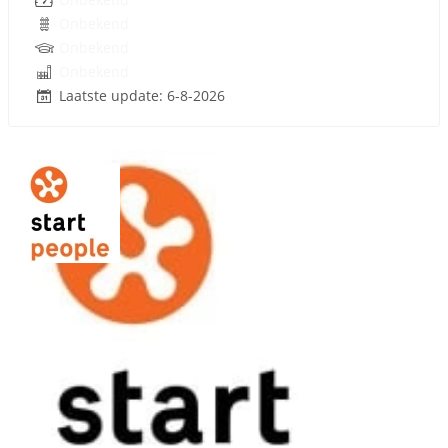
Onbekend
Onbekend
Onbekend
Laatste update: 6-8-2026