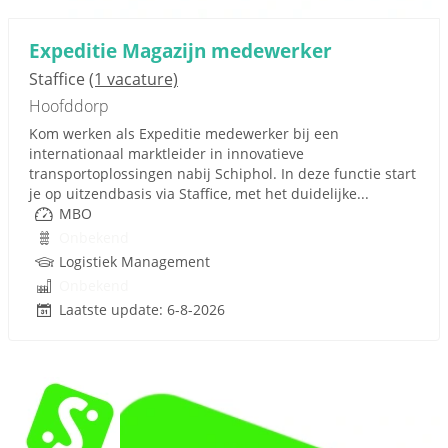
Expeditie Magazijn medewerker
Staffice
(1 vacature)
Hoofddorp
Kom werken als Expeditie medewerker bij een
internationaal marktleider in innovatieve
transportoplossingen nabij Schiphol. In deze functie start
je op uitzendbasis via Staffice, met het duidelijke...
MBO
Onbekend
Logistiek Management
Onbekend
Laatste update: 6-8-2026