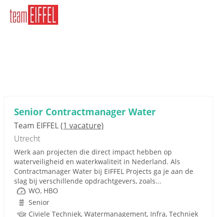
Senior Contractmanager Water
Team EIFFEL
(1 vacature)
Utrecht
Werk aan projecten die direct impact hebben op
waterveiligheid en waterkwaliteit in Nederland. Als
Contractmanager Water bij EIFFEL Projects ga je aan de
slag bij verschillende opdrachtgevers, zoals...
WO, HBO
Senior
Civiele Techniek, Watermanagement, Infra, Techniek