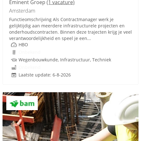
Eminent Groep
(1 vacature)
Amsterdam
Functieomschrijving Als Contractmanager werk je
gelijktijdig aan meerdere infrastructurele projecten en
onderhoudscontracten. Binnen deze trajecten krijg je veel
verantwoordelijkheid en speel je een...
HBO
Onbekend
Wegenbouwkunde, Infrastructuur, Techniek
Onbekend
Laatste update: 6-8-2026