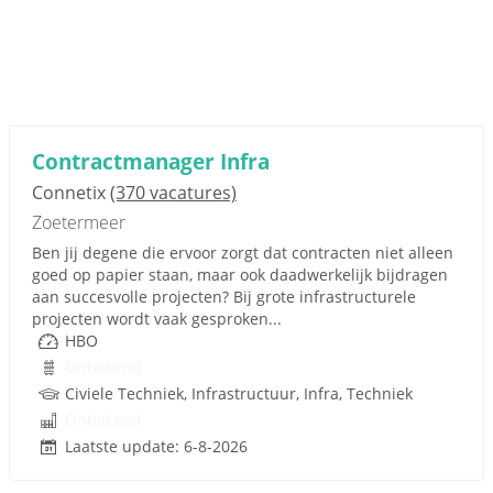
Contractmanager Infra
Connetix
(370 vacatures)
Zoetermeer
Ben jij degene die ervoor zorgt dat contracten niet alleen
goed op papier staan, maar ook daadwerkelijk bijdragen
aan succesvolle projecten? Bij grote infrastructurele
projecten wordt vaak gesproken...
HBO
Onbekend
Civiele Techniek, Infrastructuur, Infra, Techniek
Onbekend
Laatste update: 6-8-2026