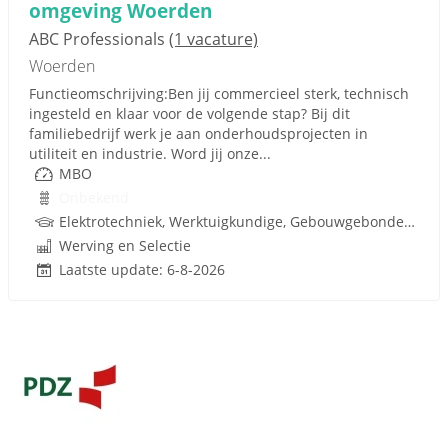
omgeving Woerden
ABC Professionals
(1 vacature)
Woerden
Functieomschrijving:Ben jij commercieel sterk, technisch
ingesteld en klaar voor de volgende stap? Bij dit
familiebedrijf werk je aan onderhoudsprojecten in
utiliteit en industrie. Word jij onze...
MBO
Onbekend
Elektrotechniek, Werktuigkundige, Gebouwgebonden installaties, Techniek
Werving en Selectie
Laatste update: 6-8-2026