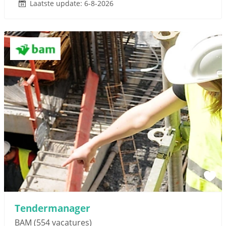
Laatste update: 6-8-2026
Tendermanager
BAM
(554 vacatures)