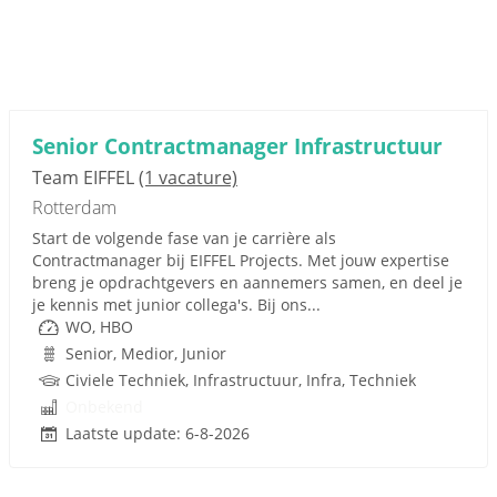
Senior Contractmanager Infrastructuur
Team EIFFEL
(1 vacature)
Rotterdam
Start de volgende fase van je carrière als
Contractmanager bij EIFFEL Projects. Met jouw expertise
breng je opdrachtgevers en aannemers samen, en deel je
je kennis met junior collega's. Bij ons...
WO, HBO
Senior, Medior, Junior
Civiele Techniek, Infrastructuur, Infra, Techniek
Onbekend
Laatste update: 6-8-2026