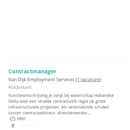
Contractmanager
Van Dijk Employment Services
(1 vacature)
Ridderkerk
Functieomschrijving Je zorgt bij waterschap Hollandse
Delta voor een strakke contractuele regie op grote
infrastructurele projecten. Als verbindende schakel
tussen contractadviseur, directievoerder...
HBO
Onbekend