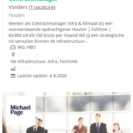
Vonders
(1 vacature)
Houten
Werken als Contractmanager Infra & Klimaat bij een
vooraanstaande opdrachtgever Houten | Fulltime |
€4.800 tot €9.100 bruto per maand Wil jij een strategische
rol vervullen binnen de infrastructuur...
WO, HBO
Onbekend
Infrastructuur, Infra, Techniek
Onbekend
Laatste update: 6-8-2026