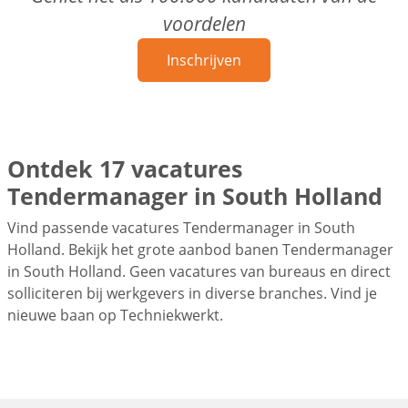
voordelen
Inschrijven
Ontdek 17 vacatures
Tendermanager in South Holland
Vind passende vacatures Tendermanager in South
Holland. Bekijk het grote aanbod banen Tendermanager
in South Holland. Geen vacatures van bureaus en direct
solliciteren bij werkgevers in diverse branches. Vind je
nieuwe baan op Techniekwerkt.