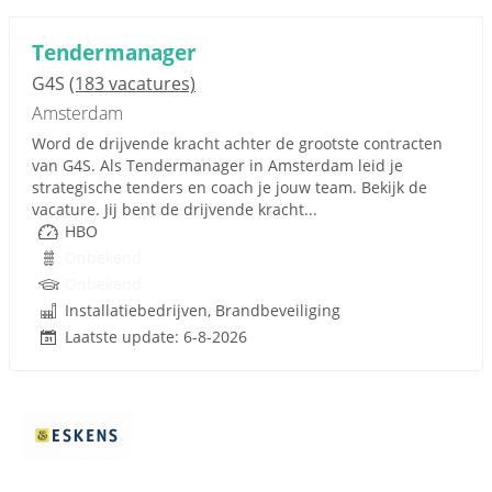
Tendermanager
G4S
(183 vacatures)
Amsterdam
Word de drijvende kracht achter de grootste contracten
van G4S. Als Tendermanager in Amsterdam leid je
strategische tenders en coach je jouw team. Bekijk de
vacature. Jij bent de drijvende kracht...
HBO
Onbekend
Onbekend
Installatiebedrijven, Brandbeveiliging
Laatste update: 6-8-2026