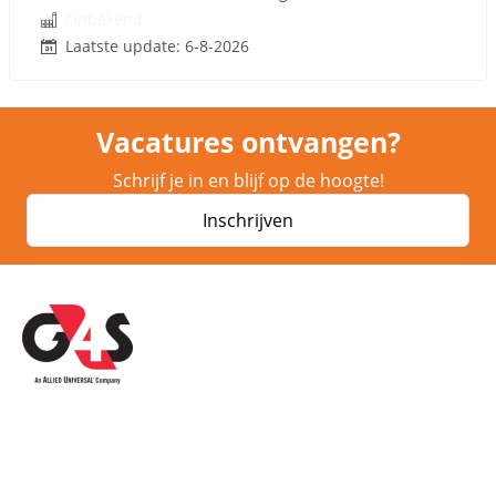
Onbekend
Laatste update: 6-8-2026
Vacatures ontvangen?
Schrijf je in en blijf op de hoogte!
Inschrijven