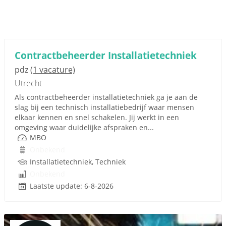
Contractbeheerder Installatietechniek
pdz
(1 vacature)
Utrecht
Als contractbeheerder installatietechniek ga je aan de
slag bij een technisch installatiebedrijf waar mensen
elkaar kennen en snel schakelen. Jij werkt in een
omgeving waar duidelijke afspraken en...
MBO
Onbekend
Installatietechniek, Techniek
Onbekend
Laatste update: 6-8-2026