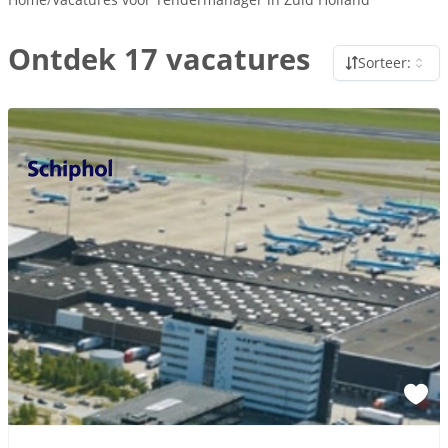
Ontdek 17 vacatures
Sorteer: