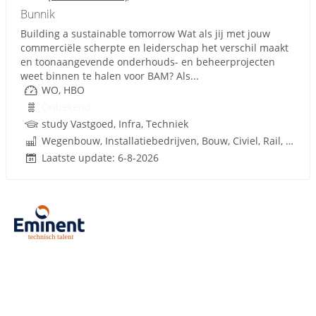
Bunnik
Building a sustainable tomorrow Wat als jij met jouw
commerciële scherpte en leiderschap het verschil maakt
en toonaangevende onderhouds- en beheerprojecten
weet binnen te halen voor BAM? Als...
WO, HBO
Onbekend
study Vastgoed, Infra, Techniek
Wegenbouw, Installatiebedrijven, Bouw, Civiel, Rail, Infrastructuren
Laatste update: 6-8-2026