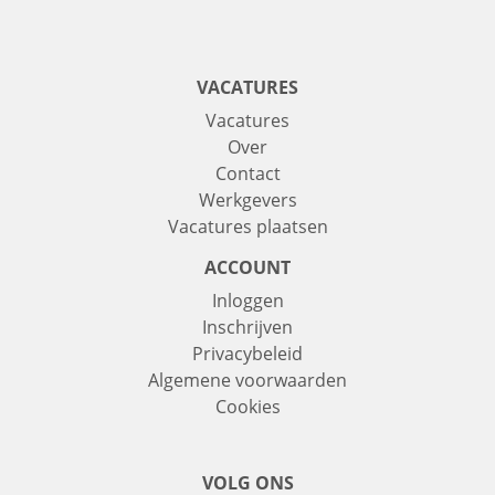
VACATURES
Vacatures
Over
Contact
Werkgevers
Vacatures plaatsen
ACCOUNT
Inloggen
Inschrijven
Privacybeleid
Algemene voorwaarden
Cookies
VOLG ONS