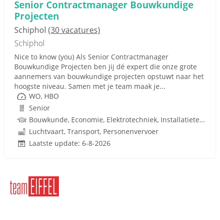
Senior Contractmanager Bouwkundige
Projecten
Schiphol
(30 vacatures)
Schiphol
Nice to know (you) Als Senior Contractmanager
Bouwkundige Projecten ben jij dé expert die onze grote
aannemers van bouwkundige projecten opstuwt naar het
hoogste niveau. Samen met je team maak je...
WO, HBO
Senior
Bouwkunde, Economie, Elektrotechniek, Installatietechniek, Technische Bedrijfskunde, Werktuigbouwkunde, Bedrijfskunde, Maatschappij
Luchtvaart, Transport, Personenvervoer
Laatste update: 6-8-2026