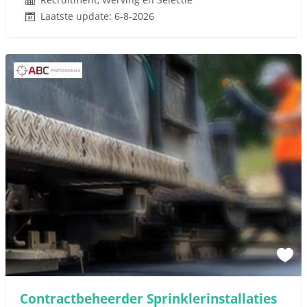
Laatste update: 6-8-2026
Contractbeheerder Sprinklerinstallaties